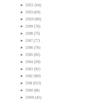
2022
(44)
►
2021
(69)
►
2020
(80)
►
2019
(76)
►
2018
(75)
►
2017
(77)
►
2016
(76)
►
2015
(92)
►
2014
(59)
►
2013
(92)
►
2012
(110)
►
2011
(133)
►
2010
(81)
►
2009
(42)
►