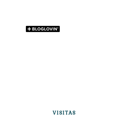
VISITAS