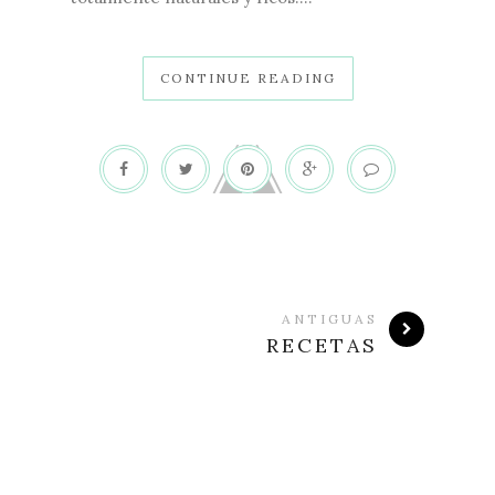
CONTINUE READING
ANTIGUAS
RECETAS