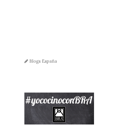
Blogs España