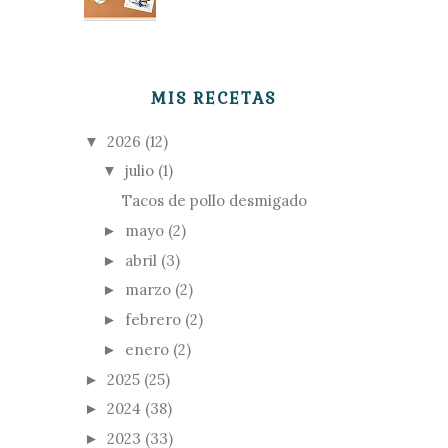
MIS RECETAS
2026
(12)
▼
julio
(1)
▼
Tacos de pollo desmigado
mayo
(2)
►
abril
(3)
►
marzo
(2)
►
febrero
(2)
►
enero
(2)
►
2025
(25)
►
2024
(38)
►
2023
(33)
►