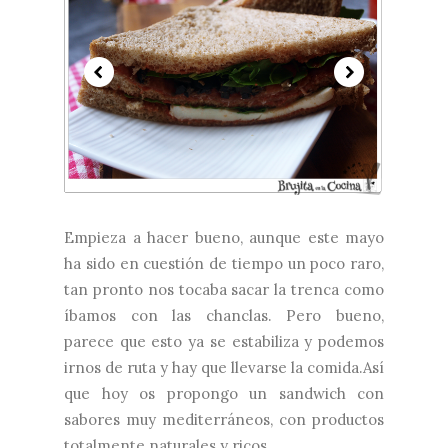
Empieza a hacer bueno, aunque este mayo
ha sido en cuestión de tiempo un poco raro,
tan pronto nos tocaba sacar la trenca como
íbamos con las chanclas. Pero bueno,
parece que esto ya se estabiliza y podemos
irnos de ruta y hay que llevarse la comida.Así
que hoy os propongo un sandwich con
sabores muy mediterráneos, con productos
totalmente naturales y ricos....