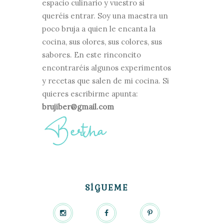
espacio culinario y vuestro si
queréis entrar. Soy una maestra un
poco bruja a quien le encanta la
cocina, sus olores, sus colores, sus
sabores. En este rinconcito
encontraréis algunos experimentos
y recetas que salen de mi cocina. Si
quieres escribirme apunta:
brujiber@gmail.com
SÍGUEME