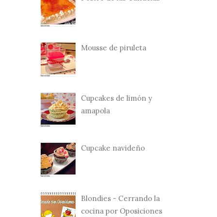
Mousse de piruleta
Cupcakes de limón y
amapola
Cupcake navideño
Blondies - Cerrando la
cocina por Oposiciones