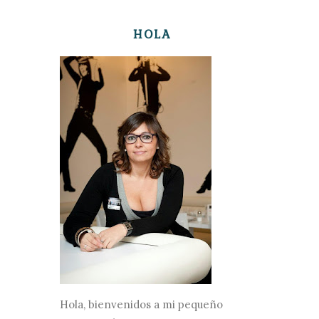
HOLA
Hola, bienvenidos a mi pequeño