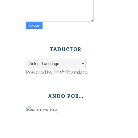
TADUCTOR
Powered by
Translate
ANDO POR...