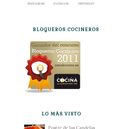
INSTAGRAM
FACEBOOK
PINTEREST
BLOGUEROS COCINEROS
LO MÁS VISTO
Postre de las Candelas