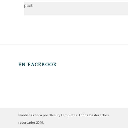
post
EN FACEBOOK
Plantilla Creada por :
BeautyTemplates
. Todos los derechos
reservados 2019.