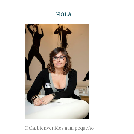
HOLA
Hola, bienvenidos a mi pequeño