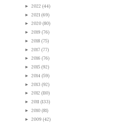
2022
(44)
►
2021
(69)
►
2020
(80)
►
2019
(76)
►
2018
(75)
►
2017
(77)
►
2016
(76)
►
2015
(92)
►
2014
(59)
►
2013
(92)
►
2012
(110)
►
2011
(133)
►
2010
(81)
►
2009
(42)
►