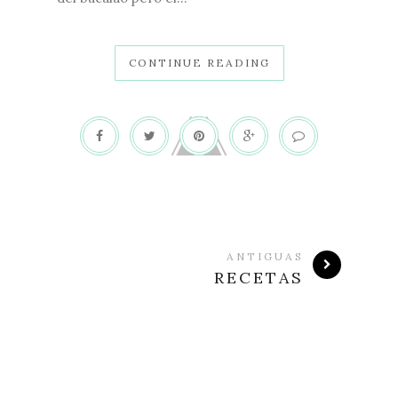
CONTINUE READING
ANTIGUAS
RECETAS