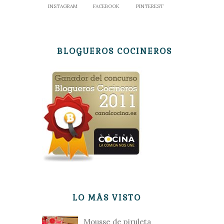
INSTAGRAM
FACEBOOK
PINTEREST
BLOGUEROS COCINEROS
LO MÁS VISTO
Mousse de piruleta