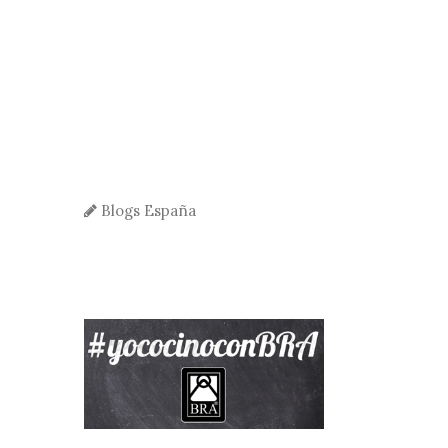
Blogs España