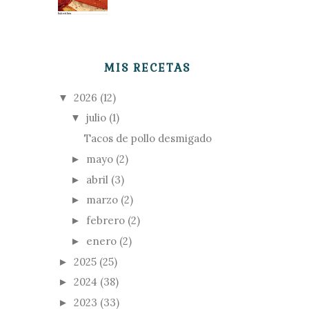
MIS RECETAS
2026
(12)
▼
julio
(1)
▼
Tacos de pollo desmigado
mayo
(2)
►
abril
(3)
►
marzo
(2)
►
febrero
(2)
►
enero
(2)
►
2025
(25)
►
2024
(38)
►
2023
(33)
►