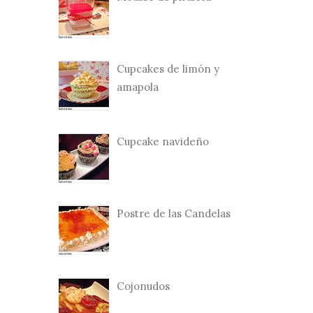
Cupcakes de limón y
amapola
Cupcake navideño
Postre de las Candelas
Cojonudos