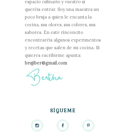
espacio culinario y vuestro si
queréis entrar. Soy una maestra un
poco bruja a quien le encanta la
cocina, sus olores, sus colores, sus
sabores. En este rinconcito
encontraréis algunos experimentos
y recetas que salen de mi cocina. Si
quieres escribirme apunta:
brujiber@gmail.com
SÍGUEME