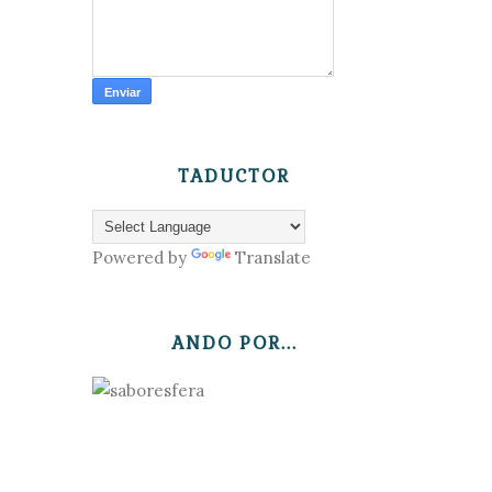
TADUCTOR
Powered by
Translate
ANDO POR...