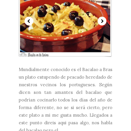
Mundialmente conocido es el Bacalao a Bras
un plato estupendo de pescado heredado de
nuestros vecinos los portugueses. Según
dicen son tan amantes del bacalao que
podrían cocinarlo todos los días del año de
forma diferente, no se si será cierto, pero
este plato a mi me gusta mucho. Llegados a
este punto direis aqui pasa algo, nos habla
del bacalao pero el...