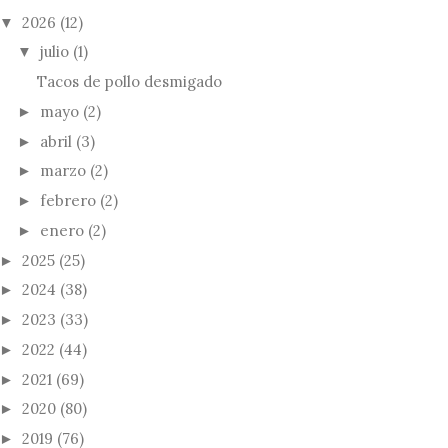
2026
(12)
▼
julio
(1)
▼
Tacos de pollo desmigado
mayo
(2)
►
abril
(3)
►
marzo
(2)
►
febrero
(2)
►
enero
(2)
►
2025
(25)
►
2024
(38)
►
2023
(33)
►
2022
(44)
►
2021
(69)
►
2020
(80)
►
2019
(76)
►