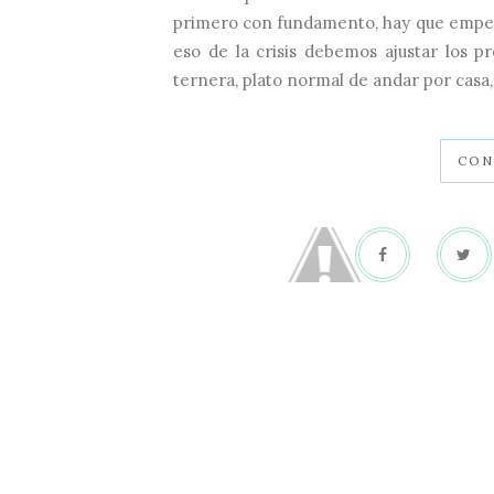
primero con fundamento, hay que empez
eso de la crisis debemos ajustar los p
ternera, plato normal de andar por casa,
CON