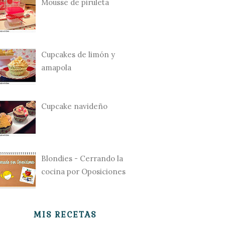
Mousse de piruleta
Cupcakes de limón y
amapola
Cupcake navideño
Blondies - Cerrando la
cocina por Oposiciones
MIS RECETAS