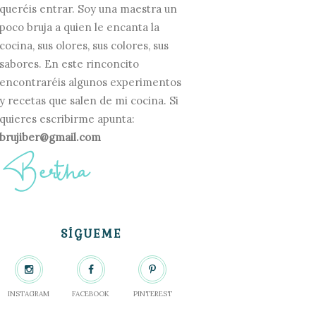
queréis entrar. Soy una maestra un
poco bruja a quien le encanta la
cocina, sus olores, sus colores, sus
sabores. En este rinconcito
encontraréis algunos experimentos
y recetas que salen de mi cocina. Si
quieres escribirme apunta:
brujiber@gmail.com
SÍGUEME
INSTAGRAM
FACEBOOK
PINTEREST