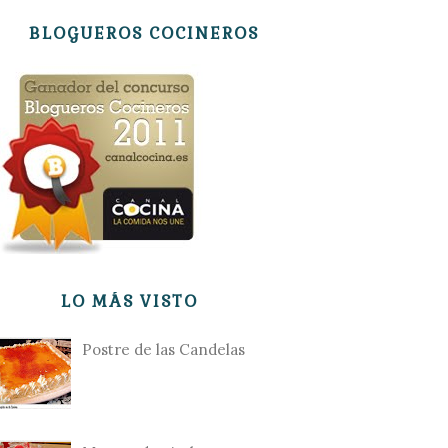
BLOGUEROS COCINEROS
LO MÁS VISTO
Postre de las Candelas