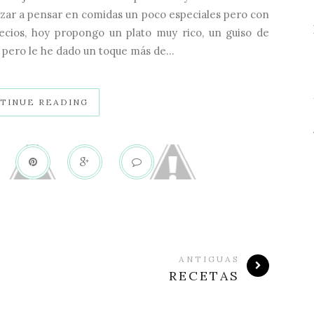
ar a pensar en comidas un poco especiales pero con
recios, hoy propongo un plato muy rico, un guiso de
 pero le he dado un toque más de...
TINUE READING
ANTIGUAS
RECETAS