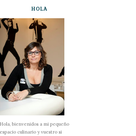
HOLA
Hola, bienvenidos a mi pequeño
espacio culinario y vuestro si