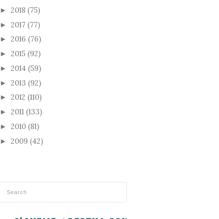
2018
(75)
►
2017
(77)
►
2016
(76)
►
2015
(92)
►
2014
(59)
►
2013
(92)
►
2012
(110)
►
2011
(133)
►
2010
(81)
►
2009
(42)
►