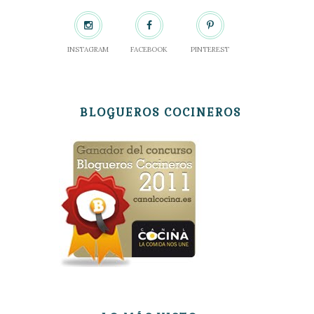
INSTAGRAM
FACEBOOK
PINTEREST
BLOGUEROS COCINEROS