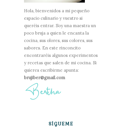
Hola, bienvenidos a mi pequeño
espacio culinario y vuestro si
queréis entrar. Soy una maestra un
poco bruja a quien le encanta la
cocina, sus olores, sus colores, sus
sabores. En este rinconcito
encontraréis algunos experimentos
y recetas que salen de mi cocina. Si
quieres escribirme apunta:
brujiber@gmail.com
SÍGUEME