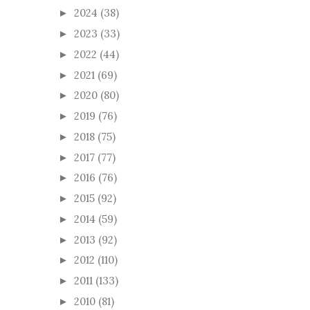
2024
(38)
►
2023
(33)
►
2022
(44)
►
2021
(69)
►
2020
(80)
►
2019
(76)
►
2018
(75)
►
2017
(77)
►
2016
(76)
►
2015
(92)
►
2014
(59)
►
2013
(92)
►
2012
(110)
►
2011
(133)
►
2010
(81)
►