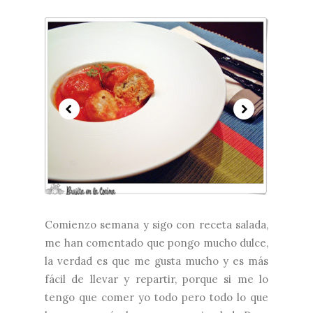
Comienzo semana y sigo con receta salada,
me han comentado que pongo mucho dulce,
la verdad es que me gusta mucho y es más
fácil de llevar y repartir, porque si me lo
tengo que comer yo todo pero todo lo que