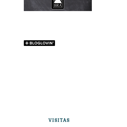
VISITAS