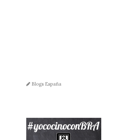
Blogs España