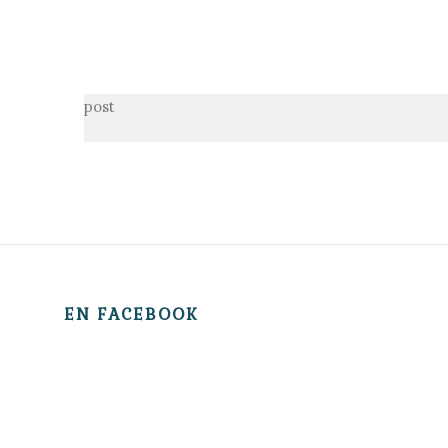
post
EN FACEBOOK