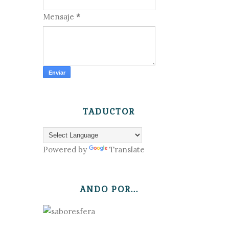
Mensaje
*
TADUCTOR
Powered by
Translate
ANDO POR...