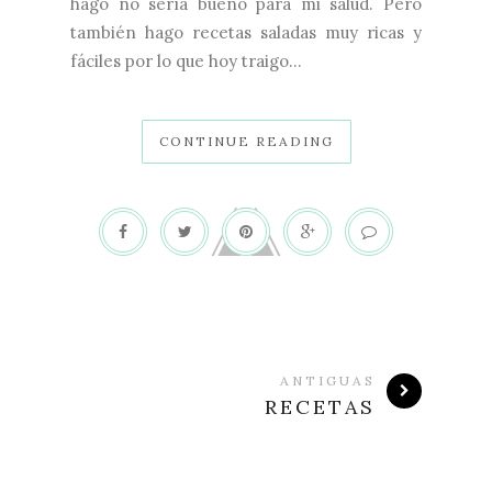
hago no sería bueno para mi salud. Pero
también hago recetas saladas muy ricas y
fáciles por lo que hoy traigo...
CONTINUE READING
ANTIGUAS
RECETAS