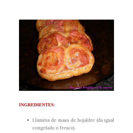
INGREDIENTES:
1 lámina de masa de hojaldre (da igual
congelado o fresco)