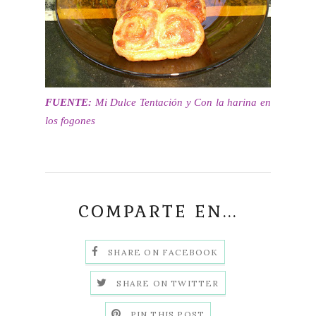
FUENTE:
Mi Dulce Tentación y Con la harina en
los fogones
COMPARTE EN...
SHARE ON FACEBOOK
SHARE ON TWITTER
PIN THIS POST