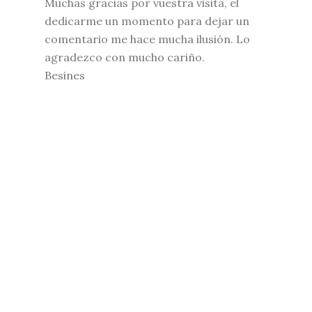
Muchas gracias por vuestra visita, el
dedicarme un momento para dejar un
comentario me hace mucha ilusión. Lo
agradezco con mucho cariño.
Besines