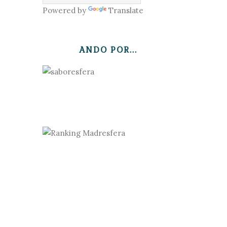
Powered by
Translate
ANDO POR...