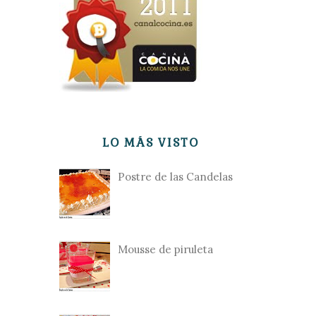
LO MÁS VISTO
Postre de las Candelas
Mousse de piruleta