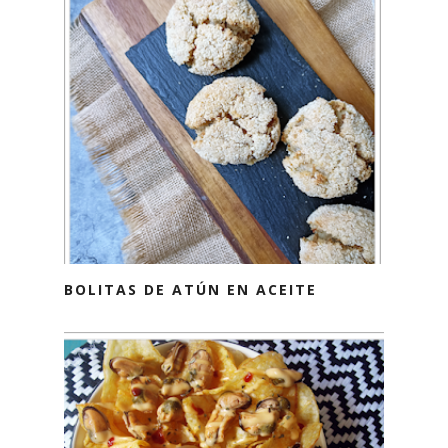
BOLITAS DE ATÚN EN ACEITE