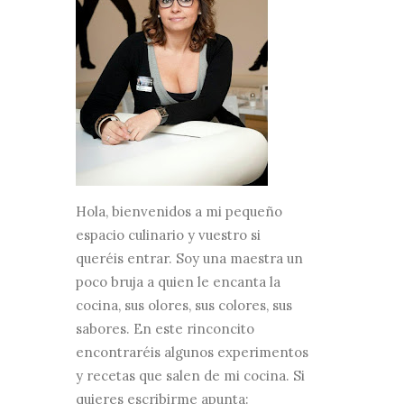
Hola, bienvenidos a mi pequeño
espacio culinario y vuestro si
queréis entrar. Soy una maestra un
poco bruja a quien le encanta la
cocina, sus olores, sus colores, sus
sabores. En este rinconcito
encontraréis algunos experimentos
y recetas que salen de mi cocina. Si
quieres escribirme apunta: