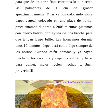
para que de un corte fino, cortamos lo que serán
las palmeritas de 1 cm de grosor
aproximandamente. Y las vamos colocando sobre
papel vegetal colocado en una placa de horno,
precalentamos el horno a 200º mientras pintamos
con huevo batido. con ayuda de una brocha para
que tengan luego brillo. Las horneamos durante
unos 10 minutos, dependerá como digo siempre de
los hornos. Cuando estén doradas y ya hayan
hinchado las sacamos y dejamos enfriar y listas
para comer, mejor recien hechas ¡¡¡¡Buen
provecho!!!