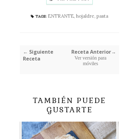
ENTRANTE
,
hojaldre
,
pasta
TAGS:
← Siguiente
Receta Anterior→
Receta
Ver versión para
móviles
TAMBIÉN PUEDE
GUSTARTE