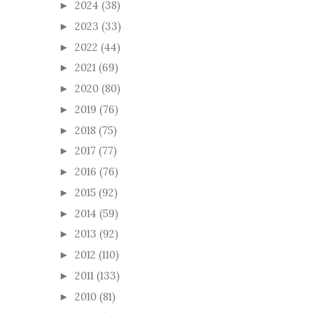
2024
(38)
►
2023
(33)
►
2022
(44)
►
2021
(69)
►
2020
(80)
►
2019
(76)
►
2018
(75)
►
2017
(77)
►
2016
(76)
►
2015
(92)
►
2014
(59)
►
2013
(92)
►
2012
(110)
►
2011
(133)
►
2010
(81)
►