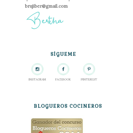
brujiber@gmail.com
SÍGUEME
INSTAGRAM
FACEBOOK
PINTEREST
BLOGUEROS COCINEROS