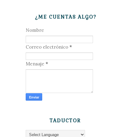
¿ME CUENTAS ALGO?
Nombre
Correo electrónico
*
Mensaje
*
TADUCTOR