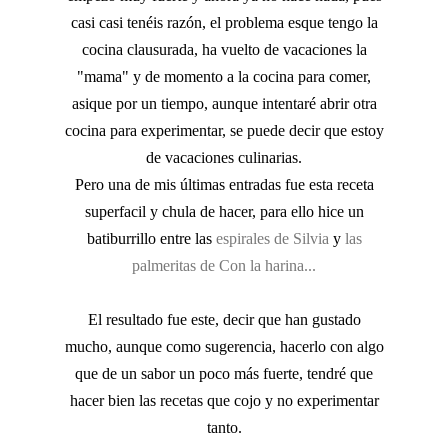
casi casi tenéis razón, el problema esque tengo la
cocina clausurada, ha vuelto de vacaciones la
"mama" y de momento a la cocina para comer,
asique por un tiempo, aunque intentaré abrir otra
cocina para experimentar, se puede decir que estoy
de vacaciones culinarias.
Pero una de mis últimas entradas fue esta receta
superfacil y chula de hacer, para ello hice un
batiburrillo entre las
espirales de Silvia
y
las
palmeritas de Con la harina...
El resultado fue este, decir que han gustado
mucho, aunque como sugerencia, hacerlo con algo
que de un sabor un poco más fuerte, tendré que
hacer bien las recetas que cojo y no experimentar
tanto.