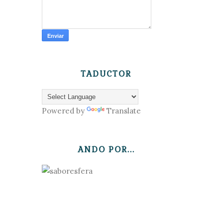
TADUCTOR
Powered by
Translate
ANDO POR...