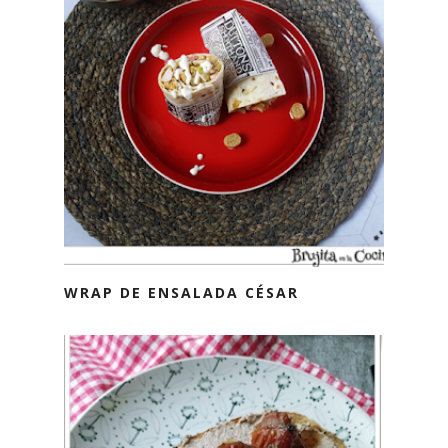
WRAP DE ENSALADA CÉSAR