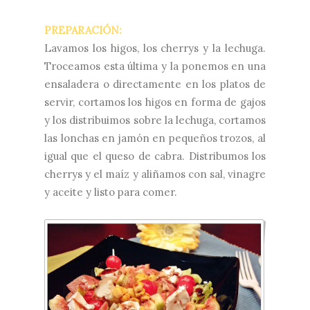
PREPARACIÓN:
Lavamos los higos, los cherrys y la lechuga.
Troceamos esta última y la ponemos en una
ensaladera o directamente en los platos de
servir, cortamos los higos en forma de gajos
y los distribuimos sobre la lechuga, cortamos
las lonchas en jamón en pequeños trozos, al
igual que el queso de cabra. Distribumos los
cherrys y el maíz y aliñamos con sal, vinagre
y aceite y listo para comer.