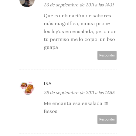
26 de septiembre de 2011 a las 14:31
Que combinación de sabores
más magnífica, nunca probe
los higos en ensalada, pero con
tu permiso me lo copio, un bso
guapa
Responder
ISA
26 de septiembre de 2011 a las 14:55
Me encanta esa ensalada !!!!!
Besos
Responder