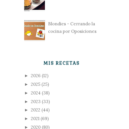
Blondies - Cerrando la
cocina por Oposiciones
MIS RECETAS
2026
(12)
►
2025
(25)
►
2024
(38)
►
2023
(33)
►
2022
(44)
►
2021
(69)
►
2020
(80)
►