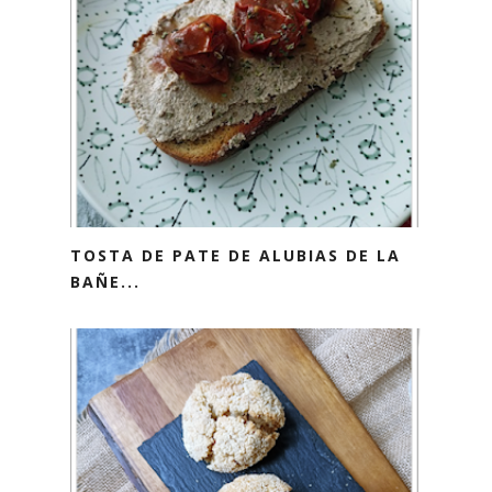
TOSTA DE PATE DE ALUBIAS DE LA
BAÑE...