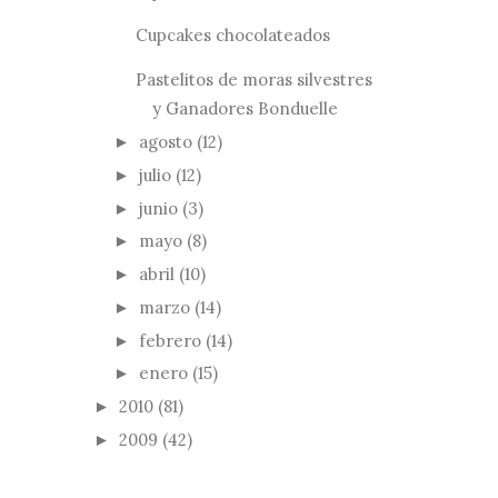
Cupcakes chocolateados
Pastelitos de moras silvestres
y Ganadores Bonduelle
agosto
(12)
►
julio
(12)
►
junio
(3)
►
mayo
(8)
►
abril
(10)
►
marzo
(14)
►
febrero
(14)
►
enero
(15)
►
2010
(81)
►
2009
(42)
►