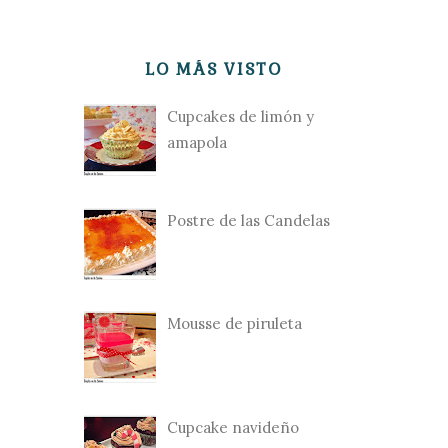
LO MÁS VISTO
Cupcakes de limón y
amapola
Postre de las Candelas
Mousse de piruleta
Cupcake navideño