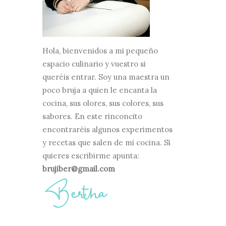
Hola, bienvenidos a mi pequeño
espacio culinario y vuestro si
queréis entrar. Soy una maestra un
poco bruja a quien le encanta la
cocina, sus olores, sus colores, sus
sabores. En este rinconcito
encontraréis algunos experimentos
y recetas que salen de mi cocina. Si
quieres escribirme apunta:
brujiber@gmail.com