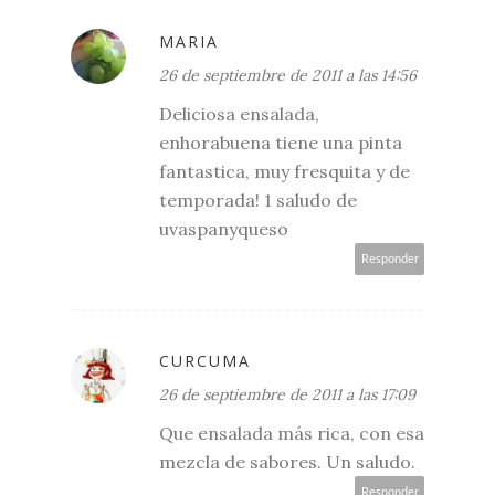
MARIA
26 de septiembre de 2011 a las 14:56
Deliciosa ensalada,
enhorabuena tiene una pinta
fantastica, muy fresquita y de
temporada! 1 saludo de
uvaspanyqueso
Responder
CURCUMA
26 de septiembre de 2011 a las 17:09
Que ensalada más rica, con esa
mezcla de sabores. Un saludo.
Responder