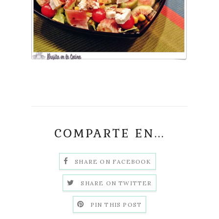
COMPARTE EN...
SHARE ON FACEBOOK
SHARE ON TWITTER
PIN THIS POST