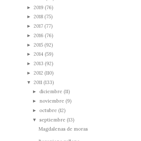
2019
(76)
►
2018
(75)
►
2017
(77)
►
2016
(76)
►
2015
(92)
►
2014
(59)
►
2013
(92)
►
2012
(110)
►
2011
(133)
▼
diciembre
(11)
►
noviembre
(9)
►
octubre
(12)
►
septiembre
(13)
▼
Magdalenas de moras