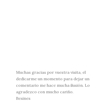
Muchas gracias por vuestra visita, el
dedicarme un momento para dejar un
comentario me hace mucha ilusión. Lo
agradezco con mucho cariño.
Besines