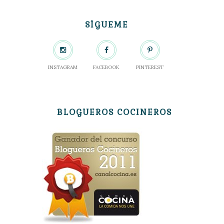
SÍGUEME
INSTAGRAM
FACEBOOK
PINTEREST
BLOGUEROS COCINEROS