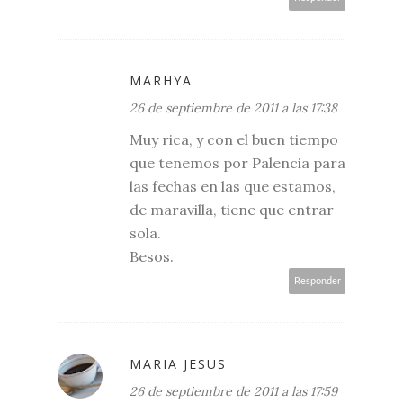
MARHYA
26 de septiembre de 2011 a las 17:38
Muy rica, y con el buen tiempo
que tenemos por Palencia para
las fechas en las que estamos,
de maravilla, tiene que entrar
sola.
Besos.
Responder
MARIA JESUS
26 de septiembre de 2011 a las 17:59