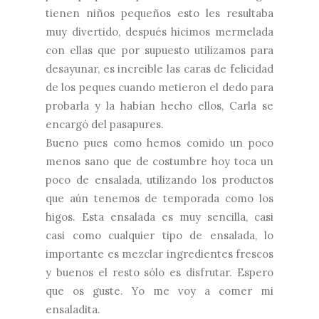
tienen niños pequeños esto les resultaba
muy divertido, después hicimos mermelada
con ellas que por supuesto utilizamos para
desayunar, es increible las caras de felicidad
de los peques cuando metieron el dedo para
probarla y la habían hecho ellos, Carla se
encargó del pasapures.
Bueno pues como hemos comido un poco
menos sano que de costumbre hoy toca un
poco de ensalada, utilizando los productos
que aún tenemos de temporada como los
higos. Esta ensalada es muy sencilla, casi
casi como cualquier tipo de ensalada, lo
importante es mezclar ingredientes frescos
y buenos el resto sólo es disfrutar. Espero
que os guste. Yo me voy a comer mi
ensaladita.