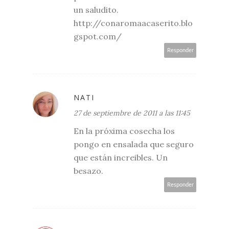
un saludito.
http://conaromaacaserito.blo
gspot.com/
Responder
NATI
27 de septiembre de 2011 a las 11:45
En la próxima cosecha los
pongo en ensalada que seguro
que están increibles. Un
besazo.
Responder