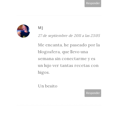
Responder
MJ
27 de septiembre de 2011 a las 23:05
Me encanta, he paseado por la
blogosfera, que llevo una
semana sin conectarme y es
un lujo ver tantas recetas con
higos.
Un besito
Responder