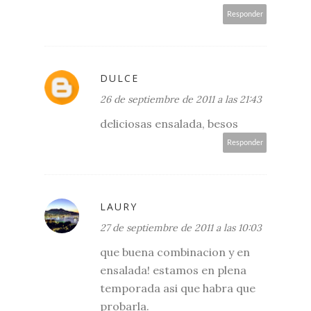
Responder
DULCE
26 de septiembre de 2011 a las 21:43
deliciosas ensalada, besos
Responder
LAURY
27 de septiembre de 2011 a las 10:03
que buena combinacion y en
ensalada! estamos en plena
temporada asi que habra que
probarla.