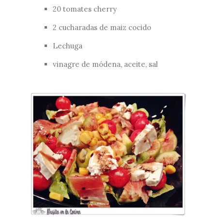
20 tomates cherry
2 cucharadas de maiz cocido
Lechuga
vinagre de módena, aceite, sal