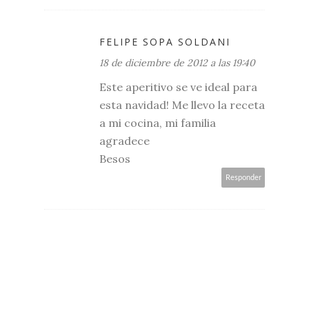
FELIPE SOPA SOLDANI
18 de diciembre de 2012 a las 19:40
Este aperitivo se ve ideal para
esta navidad! Me llevo la receta
a mi cocina, mi familia
agradece
Besos
Responder