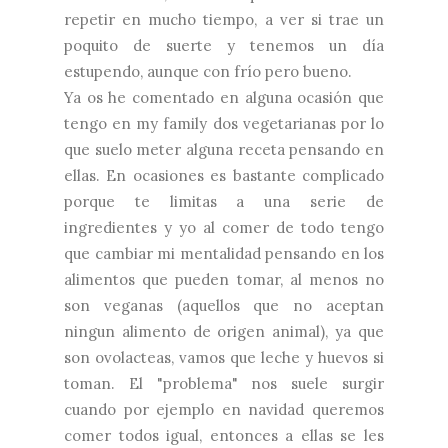
repetir en mucho tiempo, a ver si trae un
poquito de suerte y tenemos un día
estupendo, aunque con frío pero bueno.
Ya os he comentado en alguna ocasión que
tengo en my family dos vegetarianas por lo
que suelo meter alguna receta pensando en
ellas. En ocasiones es bastante complicado
porque te limitas a una serie de
ingredientes y yo al comer de todo tengo
que cambiar mi mentalidad pensando en los
alimentos que pueden tomar, al menos no
son veganas (aquellos que no aceptan
ningun alimento de origen animal), ya que
son ovolacteas, vamos que leche y huevos si
toman. El "problema" nos suele surgir
cuando por ejemplo en navidad queremos
comer todos igual, entonces a ellas se les