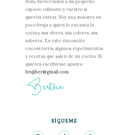
Hola, bienvenidos a mi pequeño
espacio culinario y vuestro si
queréis entrar. Soy una maestra un
poco bruja a quien le encanta la
cocina, sus olores, sus colores, sus
sabores. En este rinconcito
encontraréis algunos experimentos
y recetas que salen de mi cocina. Si
quieres escribirme apunta:
brujiber@gmail.com
SÍGUEME