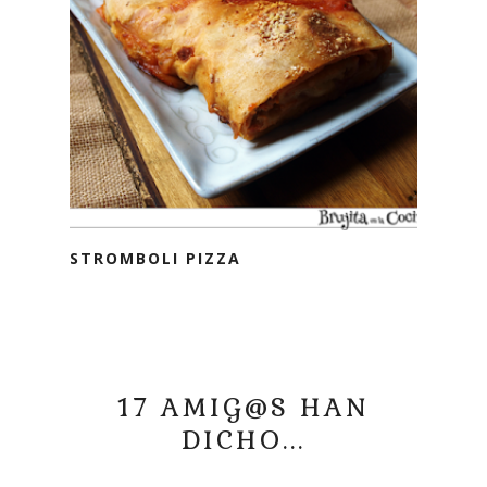
STROMBOLI PIZZA
17 AMIG@S HAN
DICHO...