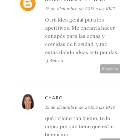
12 de diciembre de 2012 a las 10:12
Otra idea genial para los
aperitivos. Me encanta hacer
canapés para las cenas y
comidas de Navidad, y me
estás dando ideas estupendas
;) Besos
Responder
CHARO
12 de diciembre de 2012 a las 10:14
qué relleno tan bueno, te lo
copio porque tiene que estar
buenísimo