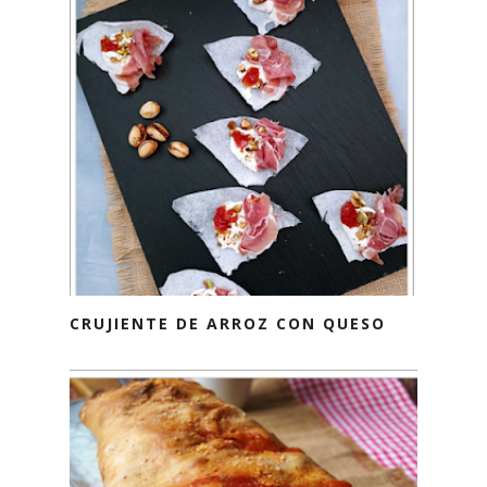
CRUJIENTE DE ARROZ CON QUESO