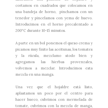
cortamos en cuadrados que colocamos en
una bandeja de horno, pinchamos con un
tenedor y pincelamos con yema de huevo.
Introducimos en el horno precalentado a
200ºC durante 10-15 minutos.
A parte en un bol ponemos el queso crema y
picamos muy finito las aceitunas, los tomates
y la rúcula, mezclamo stodo bien y
agregamos las hierbas provenzales,
volvemos a mezclar. Introducimos esta
mezcla en una manga.
Una vez que el hojaldre está listo,
aplastamos un poco por el centro para
hacer hueco, cubrimos con mermelada de
tomate, cubrimos con la mezcla de manga,