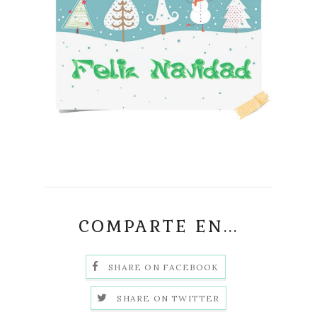
COMPARTE EN...
SHARE ON FACEBOOK
SHARE ON TWITTER