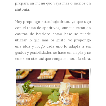
prepara un menú que vaya mas o menos en
sintonia.
Hoy propongo estos hojaldritos, ya que sigo
con el tema de aperitivos, aunque están en
casjitas de hojaldre como base se puede
utilizar lo que más os guste, yo propongo
una idea y luego cada uno lo adapta a sus
gustos y posibilidades, se hace en un plis y se
come en otro asi que venga manos a la obra.