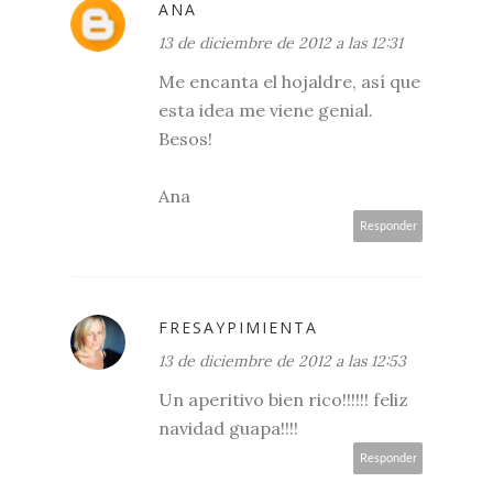
ANA
13 de diciembre de 2012 a las 12:31
Me encanta el hojaldre, así que
esta idea me viene genial.
Besos!
Ana
Responder
FRESAYPIMIENTA
13 de diciembre de 2012 a las 12:53
Un aperitivo bien rico!!!!!! feliz
navidad guapa!!!!
Responder