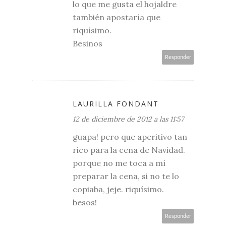
lo que me gusta el hojaldre
también apostaría que
riquísimo.
Besinos
Responder
LAURILLA FONDANT
12 de diciembre de 2012 a las 11:57
guapa! pero que aperitivo tan
rico para la cena de Navidad.
porque no me toca a mí
preparar la cena, si no te lo
copiaba, jeje. riquísimo.
besos!
Responder