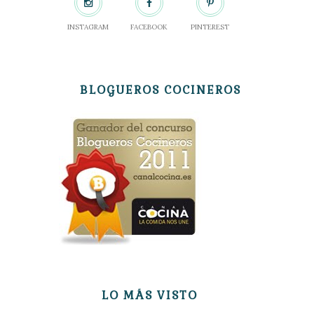
INSTAGRAM
FACEBOOK
PINTEREST
BLOGUEROS COCINEROS
LO MÁS VISTO