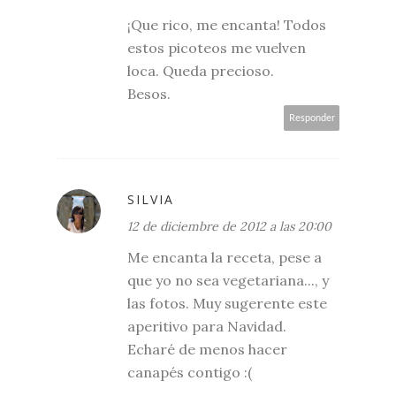
¡Que rico, me encanta! Todos
estos picoteos me vuelven
loca. Queda precioso.
Besos.
Responder
SILVIA
12 de diciembre de 2012 a las 20:00
Me encanta la receta, pese a
que yo no sea vegetariana..., y
las fotos. Muy sugerente este
aperitivo para Navidad.
Echaré de menos hacer
canapés contigo :(