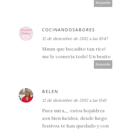
Responder
COCINANDOSABORES
12 de diciembre de 2012 a las 10:47
Mmm que bocadito tan rico!
me lo comería todo! Un besito
Responder
BELEN
12 de diciembre de 2012 a las 11:41
Pues mira,,,, estos hojaldres
son bien lucidos, desde luego
festivos te han quedado y con