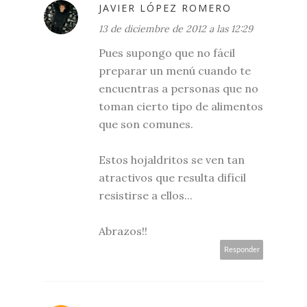
JAVIER LÓPEZ ROMERO
13 de diciembre de 2012 a las 12:29
Pues supongo que no fácil
preparar un menú cuando te
encuentras a personas que no
toman cierto tipo de alimentos
que son comunes.
Estos hojaldritos se ven tan
atractivos que resulta difícil
resistirse a ellos...
Abrazos!!
Responder