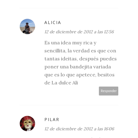
ALICIA
12 de diciembre de 2012 a las 12:56
Es una idea muy rica y
sencillita, la verdad es que con
tantas ideitas, después puedes
poner una bandejita variada
que es lo que apetece, besitos
de La dulce Ali
Responder
PILAR
12 de diciembre de 2012 a las 16:06