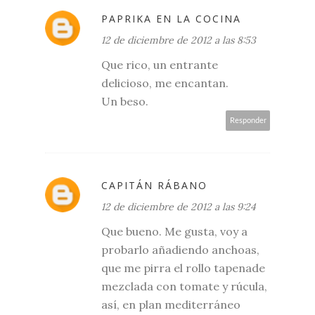
PAPRIKA EN LA COCINA
12 de diciembre de 2012 a las 8:53
Que rico, un entrante
delicioso, me encantan.
Un beso.
Responder
CAPITÁN RÁBANO
12 de diciembre de 2012 a las 9:24
Que bueno. Me gusta, voy a
probarlo añadiendo anchoas,
que me pirra el rollo tapenade
mezclada con tomate y rúcula,
así, en plan mediterráneo