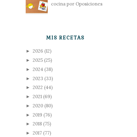
cocina por Oposiciones
MIS RECETAS
2026
(12)
►
2025
(25)
►
2024
(38)
►
2023
(33)
►
2022
(44)
►
2021
(69)
►
2020
(80)
►
2019
(76)
►
2018
(75)
►
2017
(77)
►