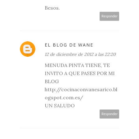
Besos.
Responder
EL BLOG DE WANE
12 de diciembre de 2012 a las 22:20
MENUDA PINTA TIENE, TE
INVITO A QUE PASES POR MI
BLOG
http://cocinaconvanesarico.bl
ogspot.com.es/
UN SALUDO
Responder