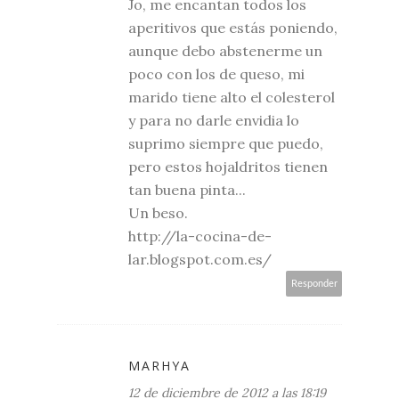
Jo, me encantan todos los
aperitivos que estás poniendo,
aunque debo abstenerme un
poco con los de queso, mi
marido tiene alto el colesterol
y para no darle envidia lo
suprimo siempre que puedo,
pero estos hojaldritos tienen
tan buena pinta...
Un beso.
http://la-cocina-de-
lar.blogspot.com.es/
Responder
MARHYA
12 de diciembre de 2012 a las 18:19