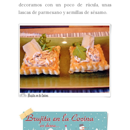
decoramos con un poco de rúcula, unas
lascas de parmesano y semillas de sésamo.