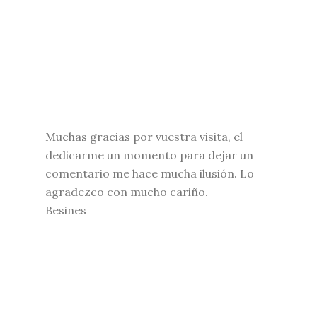
Muchas gracias por vuestra visita, el
dedicarme un momento para dejar un
comentario me hace mucha ilusión. Lo
agradezco con mucho cariño.
Besines