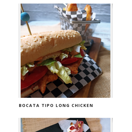
BOCATA TIPO LONG CHICKEN