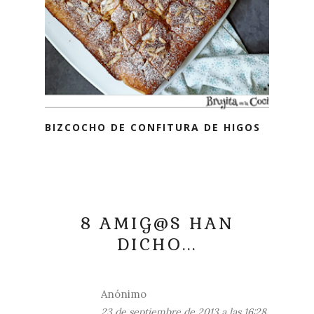
BIZCOCHO DE CONFITURA DE HIGOS
8 AMIG@S HAN
DICHO...
Anónimo
23 de septiembre de 2013 a las 16:28