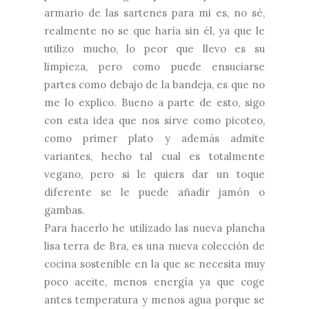
armario de las sartenes para mi es, no sé,
realmente no se que haría sin él, ya que le
utilizo mucho, lo peor que llevo es su
limpieza, pero como puede ensuciarse
partes como debajo de la bandeja, es que no
me lo explico. Bueno a parte de esto, sigo
con esta idea que nos sirve como picoteo,
como primer plato y además admite
variantes, hecho tal cual es totalmente
vegano, pero si le quiers dar un toque
diferente se le puede añadir jamón o
gambas.
Para hacerlo he utilizado las nueva
plancha
lisa terra de Bra
, es una nueva colección de
cocina sostenible en la que se necesita muy
poco aceite, menos energía ya que coge
antes temperatura y menos agua porque se