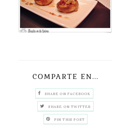
COMPARTE EN...
SHARE ON FACEBOOK
SHARE ON TWITTER
PIN THIS POST