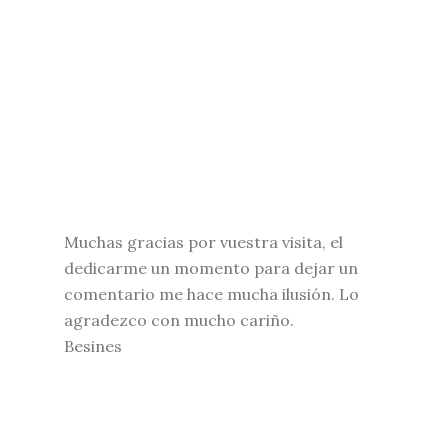
Muchas gracias por vuestra visita, el
dedicarme un momento para dejar un
comentario me hace mucha ilusión. Lo
agradezco con mucho cariño.
Besines