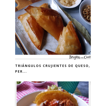
TRIÁNGULOS CRUJIENTES DE QUESO,
PER...