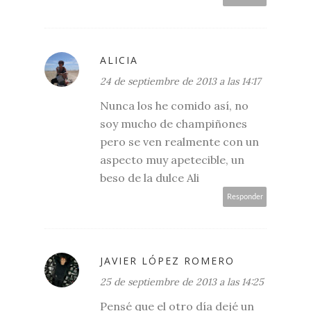
ALICIA
24 de septiembre de 2013 a las 14:17
Nunca los he comido así, no
soy mucho de champiñones
pero se ven realmente con un
aspecto muy apetecible, un
beso de la dulce Ali
Responder
JAVIER LÓPEZ ROMERO
25 de septiembre de 2013 a las 14:25
Pensé que el otro día dejé un