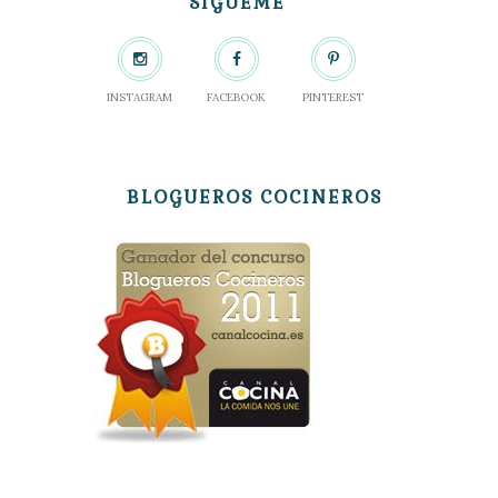
SÍGUEME
INSTAGRAM
FACEBOOK
PINTEREST
BLOGUEROS COCINEROS