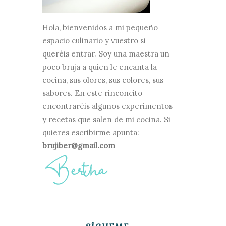
Hola, bienvenidos a mi pequeño
espacio culinario y vuestro si
queréis entrar. Soy una maestra un
poco bruja a quien le encanta la
cocina, sus olores, sus colores, sus
sabores. En este rinconcito
encontraréis algunos experimentos
y recetas que salen de mi cocina. Si
quieres escribirme apunta:
brujiber@gmail.com