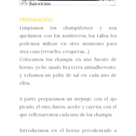
PREPARACIÓN:
Limpiamos los champiñones y nos
quedamos con los sombreros, los tallos les
podemos utilizar en otro momento para
otra cosa (revuelto, croquetas...)
Colocamos los champis en una fuente de
horno, yo he usado Bra terra antiadherente,
y echamos un pelin de sal en cada uno de
ellos.
A parte preparamos un mejunje con el ajo
picado, el vino, limón, aceite y cayena, con el
que rellenaremos cada uno de los champis.
Introducimos en el horno precalentado a