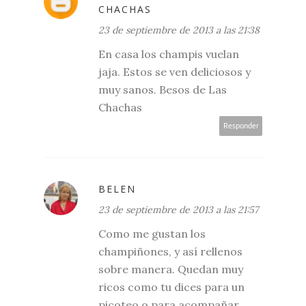
CHACHAS
23 de septiembre de 2013 a las 21:38
En casa los champis vuelan
jaja. Estos se ven deliciosos y
muy sanos. Besos de Las
Chachas
Responder
BELEN
23 de septiembre de 2013 a las 21:57
Como me gustan los
champiñones, y así rellenos
sobre manera. Quedan muy
ricos como tu dices para un
picoteo o para acompañar