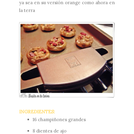
ya sea en su versión orange como ahora en
la terra
INGREDIENTES:
16 champiñones grandes
8 dientes de ajo