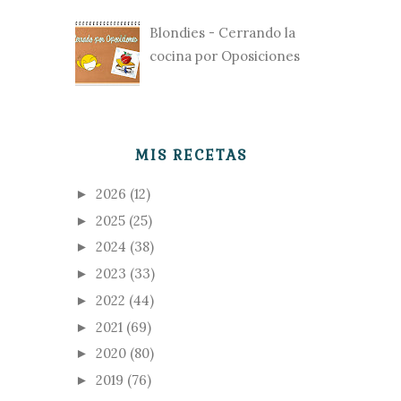
Blondies - Cerrando la
cocina por Oposiciones
MIS RECETAS
2026
(12)
►
2025
(25)
►
2024
(38)
►
2023
(33)
►
2022
(44)
►
2021
(69)
►
2020
(80)
►
2019
(76)
►