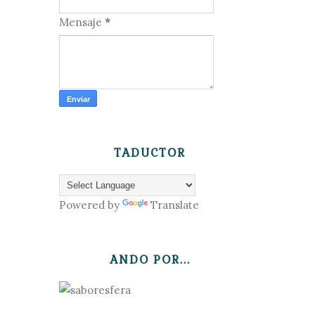
Mensaje
*
TADUCTOR
Powered by
Translate
ANDO POR...