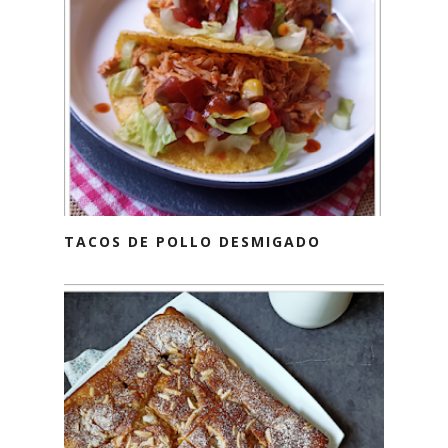
TACOS DE POLLO DESMIGADO