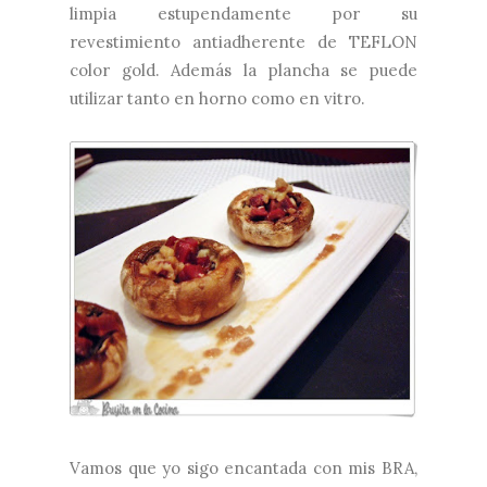
limpia estupendamente por su
revestimiento antiadherente de TEFLON
color gold. Además la plancha se puede
utilizar tanto en horno como en vitro.
Vamos que yo sigo encantada con mis BRA,