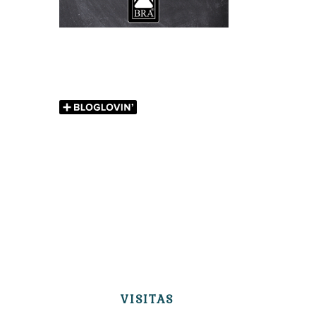
VISITAS