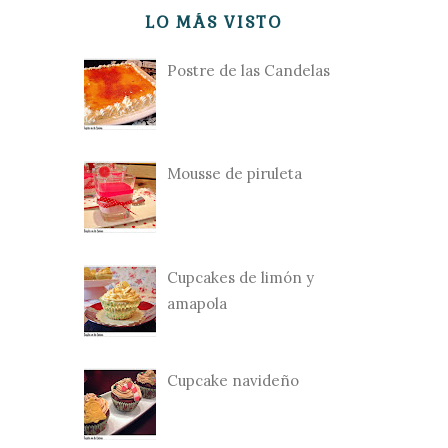
LO MÁS VISTO
Postre de las Candelas
Mousse de piruleta
Cupcakes de limón y
amapola
Cupcake navideño