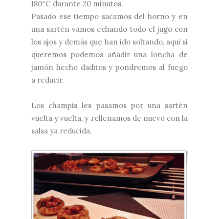
180ºC durante 20 minutos.
Pasado ese tiempo sacamos del horno y en
una sartén vamos echando todo el jugo con
los ajos y demás que han ido soltando, aqui si
queremos podemos añadir una loncha de
jamón hecho daditos y pondremos al fuego
a reducir.
Los champis les pasamos por una sartén
vuelta y vuelta, y rellenamos de nuevo con la
salsa ya reducida.