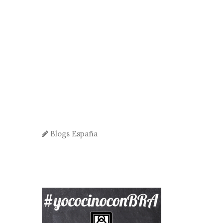
Blogs España