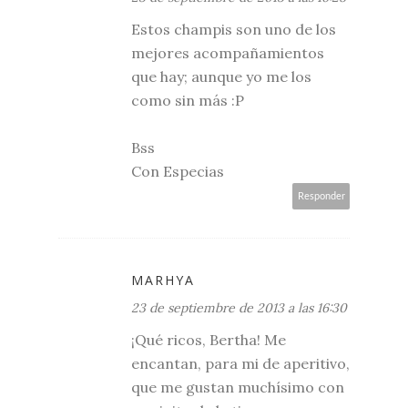
Estos champis son uno de los
mejores acompañamientos
que hay; aunque yo me los
como sin más :P
Bss
Con Especias
Responder
MARHYA
23 de septiembre de 2013 a las 16:30
¡Qué ricos, Bertha! Me
encantan, para mi de aperitivo,
que me gustan muchísimo con