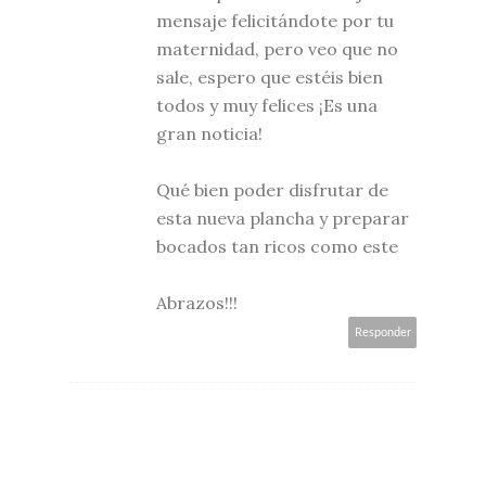
mensaje felicitándote por tu
maternidad, pero veo que no
sale, espero que estéis bien
todos y muy felices ¡Es una
gran noticia!
Qué bien poder disfrutar de
esta nueva plancha y preparar
bocados tan ricos como este
Abrazos!!!
Responder