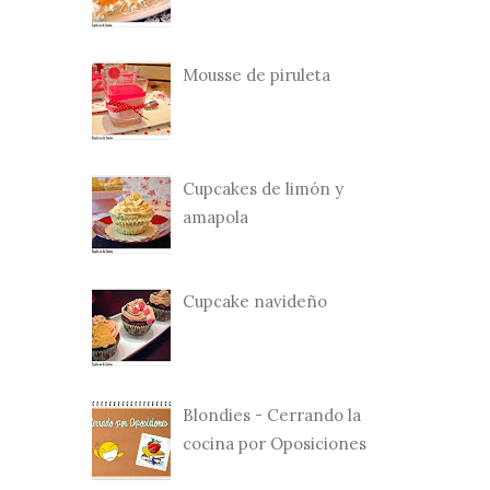
Mousse de piruleta
Cupcakes de limón y
amapola
Cupcake navideño
Blondies - Cerrando la
cocina por Oposiciones