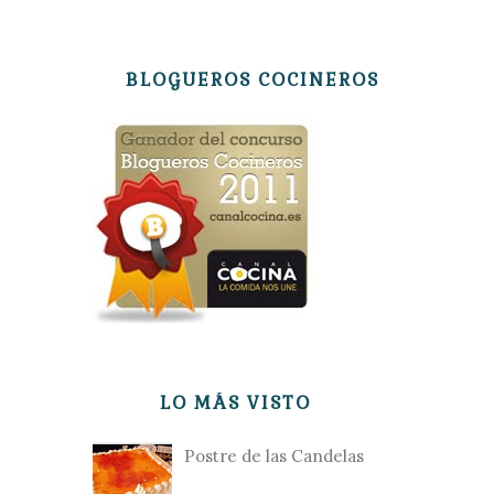
BLOGUEROS COCINEROS
LO MÁS VISTO
Postre de las Candelas