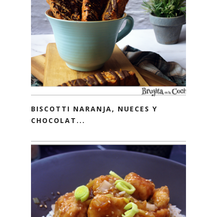
BISCOTTI NARANJA, NUECES Y
CHOCOLAT...