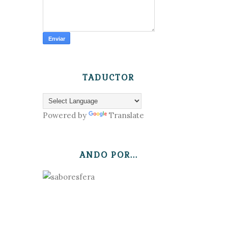
TADUCTOR
Powered by
Translate
ANDO POR...