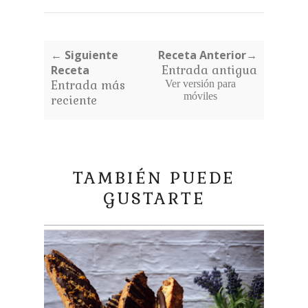
← Siguiente
Receta Anterior→
Receta
Entrada antigua
Entrada más
Ver versión para
móviles
reciente
TAMBIÉN PUEDE
GUSTARTE