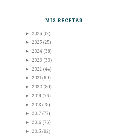
MIS RECETAS
2026
(12)
►
2025
(25)
►
2024
(38)
►
2023
(33)
►
2022
(44)
►
2021
(69)
►
2020
(80)
►
2019
(76)
►
2018
(75)
►
2017
(77)
►
2016
(76)
►
2015
(92)
►