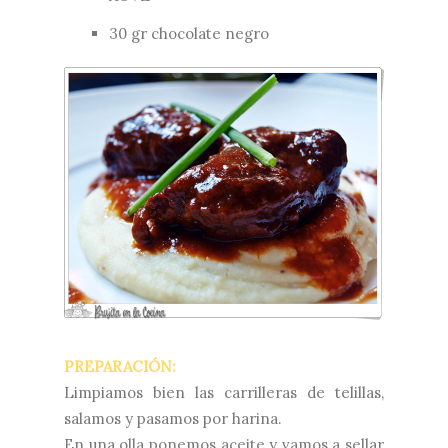
30 gr chocolate negro
PREPARACIÓN:
Limpiamos bien las carrilleras de telillas,
salamos y pasamos por harina.
En una olla ponemos aceite y vamos a sellar