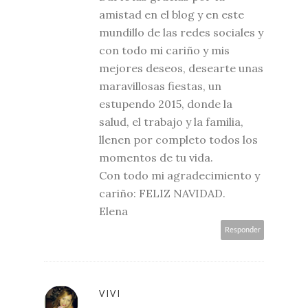
amistad en el blog y en este
mundillo de las redes sociales y
con todo mi cariño y mis
mejores deseos, desearte unas
maravillosas fiestas, un
estupendo 2015, donde la
salud, el trabajo y la familia,
llenen por completo todos los
momentos de tu vida.
Con todo mi agradecimiento y
cariño: FELIZ NAVIDAD.
Elena
Responder
VIVI