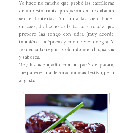
Yo hace no mucho que probé las carrilleras
en un restaurante, porque antes me daba no
sequé, tonterias!! Ya ahora las suelo hacer
en casa, de hecho es la tercera receta que
preparo, las tengo con
sidra
(muy acorde
también a la época) y con
cerveza negra
. Y
no descarto seguir probando mezclas, salsas
y sabores.
Hoy las acompaño con un puré de patata,
me parece una decoración más festiva, pero
al gusto.