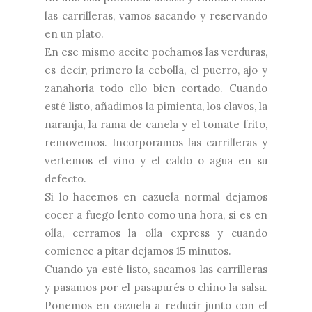
las carrilleras, vamos sacando y reservando
en un plato.
En ese mismo aceite pochamos las verduras,
es decir, primero la cebolla, el puerro, ajo y
zanahoria todo ello bien cortado. Cuando
esté listo, añadimos la pimienta, los clavos, la
naranja, la rama de canela y el tomate frito,
removemos. Incorporamos las carrilleras y
vertemos el vino y el caldo o agua en su
defecto.
Si lo hacemos en cazuela normal dejamos
cocer a fuego lento como una hora, si es en
olla, cerramos la olla express y cuando
comience a pitar dejamos 15 minutos.
Cuando ya esté listo, sacamos las carrilleras
y pasamos por el pasapurés o chino la salsa.
Ponemos en cazuela a reducir junto con el