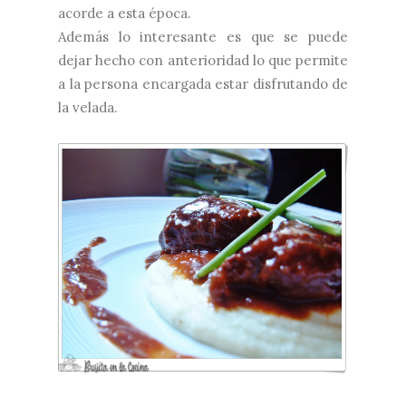
acorde a esta época.
Además lo interesante es que se puede
dejar hecho con anterioridad lo que permite
a la persona encargada estar disfrutando de
la velada.