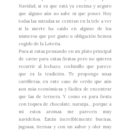
Navidad, si es que está ya encima y seguro
que alguno aún no sabe ni que poner. Hoy
todas las miradas se centran en la tele a ver
si la suerte ha caido en alguno de los
números que por gusto u obligación hemos
cogido de la Loteria.
Pues si estas pensando en un plato principal
de carne para estas fiestas pero no quieres
recurrir al lechazo, cochinillo que parece
que es la tradición. Te propongo unas
carrilleras, en este caso de cerdo que aún
son más económicas y fáciles de encontrar
que las de ternera. Y como es para fiesta
con toques de chocolate, naranja... porque a
mi estos aromas me parecen muy
navideños. Están increíblemente buenas,
jugosas, tiernas y con un sabor y olor muy