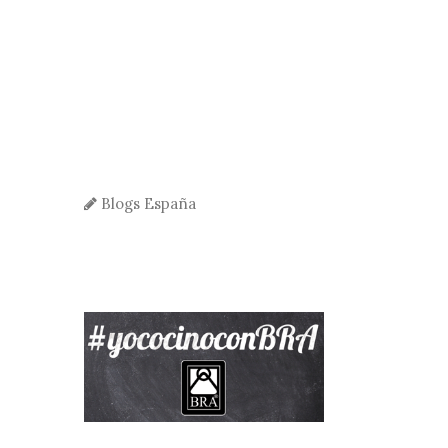
Blogs España