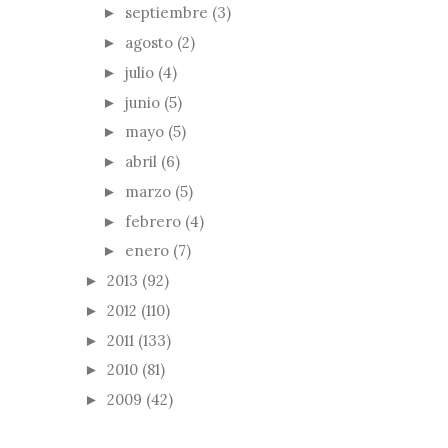
septiembre
(3)
►
agosto
(2)
►
julio
(4)
►
junio
(5)
►
mayo
(5)
►
abril
(6)
►
marzo
(5)
►
febrero
(4)
►
enero
(7)
►
2013
(92)
►
2012
(110)
►
2011
(133)
►
2010
(81)
►
2009
(42)
►