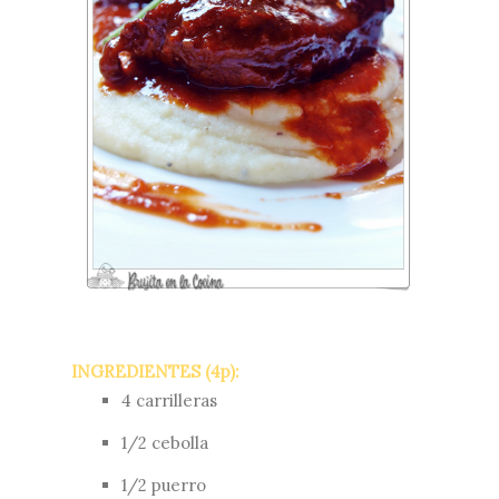
INGREDIENTES (4p):
4 carrilleras
1/2 cebolla
1/2 puerro