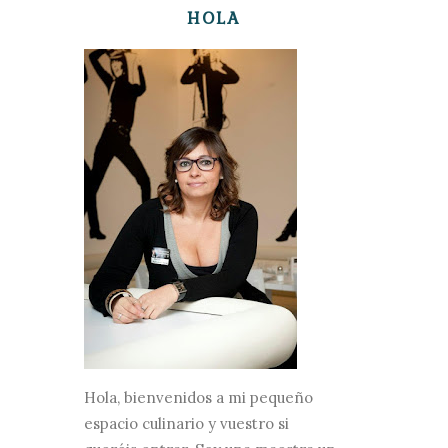
HOLA
Hola, bienvenidos a mi pequeño
espacio culinario y vuestro si