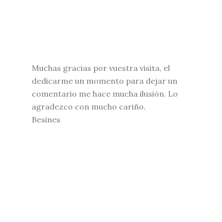
Muchas gracias por vuestra visita, el
dedicarme un momento para dejar un
comentario me hace mucha ilusión. Lo
agradezco con mucho cariño.
Besines