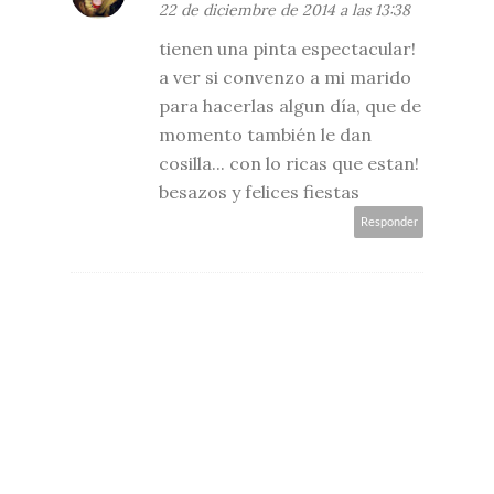
22 de diciembre de 2014 a las 13:38
tienen una pinta espectacular!
a ver si convenzo a mi marido
para hacerlas algun día, que de
momento también le dan
cosilla... con lo ricas que estan!
besazos y felices fiestas
Responder