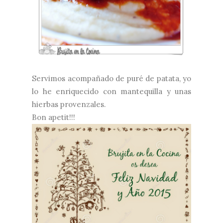
Servimos acompañado de puré de patata, yo
lo he enriquecido con mantequilla y unas
hierbas provenzales.
Bon apetit!!!