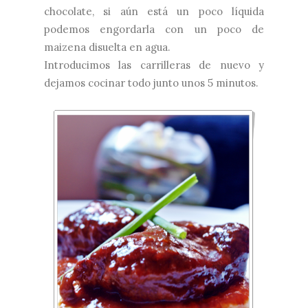
chocolate, si aún está un poco líquida
podemos engordarla con un poco de
maizena disuelta en agua.
Introducimos las carrilleras de nuevo y
dejamos cocinar todo junto unos 5 minutos.