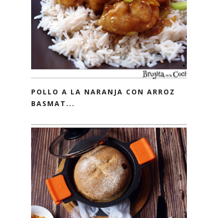
POLLO A LA NARANJA CON ARROZ
BASMAT...