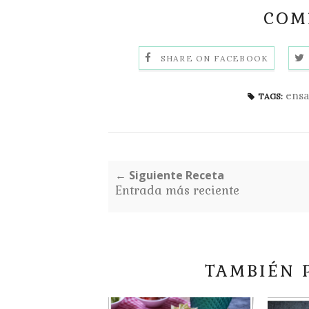
COMP
SHARE ON FACEBOOK
ensa
TAGS:
← Siguiente Receta
Entrada más reciente
TAMBIÉN 