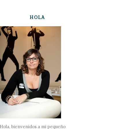
HOLA
Hola, bienvenidos a mi pequeño