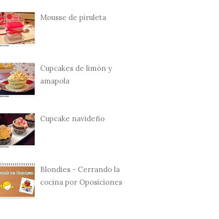
Mousse de piruleta
Cupcakes de limón y
amapola
Cupcake navideño
Blondies - Cerrando la
cocina por Oposiciones