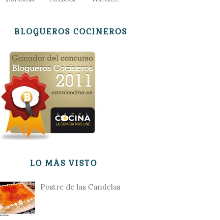
BLOGUEROS COCINEROS
LO MÁS VISTO
Postre de las Candelas