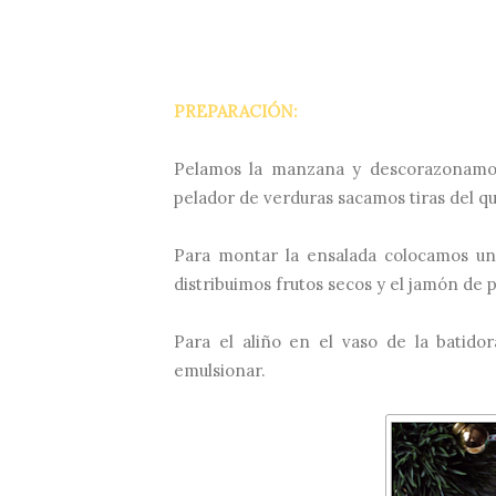
PREPARACIÓN:
Pelamos la manzana y descorazonamos
pelador de verduras sacamos tiras del q
Para montar la ensalada colocamos un
distribuimos frutos secos y el jamón de p
Para el aliño en el vaso de la batido
emulsionar.