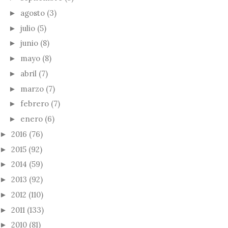
agosto
(3)
►
julio
(5)
►
junio
(8)
►
mayo
(8)
►
abril
(7)
►
marzo
(7)
►
febrero
(7)
►
enero
(6)
►
2016
(76)
►
2015
(92)
►
2014
(59)
►
2013
(92)
►
2012
(110)
►
2011
(133)
►
2010
(81)
►