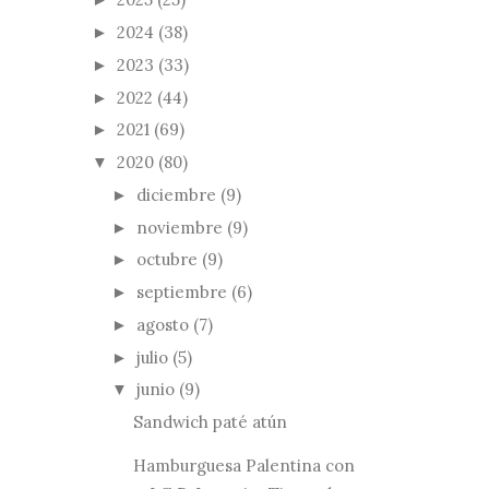
2024
(38)
►
2023
(33)
►
2022
(44)
►
2021
(69)
►
2020
(80)
▼
diciembre
(9)
►
noviembre
(9)
►
octubre
(9)
►
septiembre
(6)
►
agosto
(7)
►
julio
(5)
►
junio
(9)
▼
Sandwich paté atún
Hamburguesa Palentina con