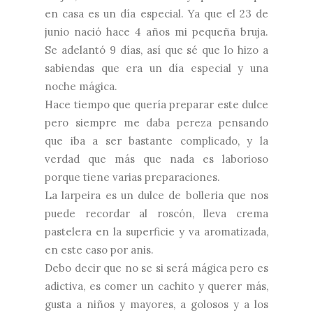
en casa es un día especial. Ya que el 23 de
junio nació hace 4 años mi pequeña bruja.
Se adelantó 9 días, así que sé que lo hizo a
sabiendas que era un día especial y una
noche mágica.
Hace tiempo que quería preparar este dulce
pero siempre me daba pereza pensando
que iba a ser bastante complicado, y la
verdad que más que nada es laborioso
porque tiene varias preparaciones.
La larpeira es un dulce de bolleria que nos
puede recordar al roscón, lleva crema
pastelera en la superficie y va aromatizada,
en este caso por anis.
Debo decir que no se si será mágica pero es
adictiva, es comer un cachito y querer más,
gusta a niños y mayores, a golosos y a los