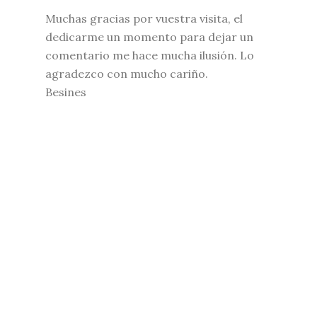
Muchas gracias por vuestra visita, el
dedicarme un momento para dejar un
comentario me hace mucha ilusión. Lo
agradezco con mucho cariño.
Besines