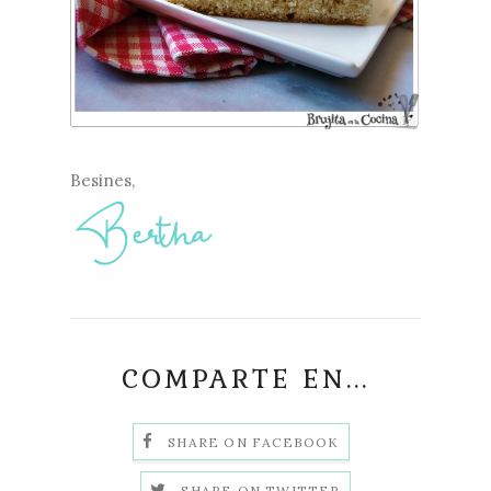
Besines,
COMPARTE EN...
SHARE ON FACEBOOK
SHARE ON TWITTER