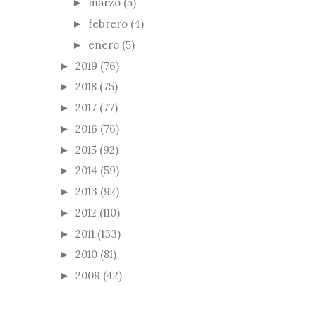
marzo
(5)
►
febrero
(4)
►
enero
(5)
►
2019
(76)
►
2018
(75)
►
2017
(77)
►
2016
(76)
►
2015
(92)
►
2014
(59)
►
2013
(92)
►
2012
(110)
►
2011
(133)
►
2010
(81)
►
2009
(42)
►