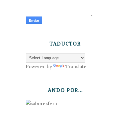
TADUCTOR
Powered by
Translate
ANDO POR...