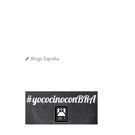
Blogs España