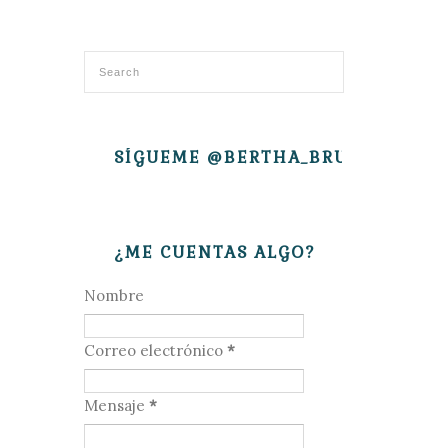
SÍGUEME @BERTHA_BRUJITA
¿ME CUENTAS ALGO?
Nombre
Correo electrónico
*
Mensaje
*