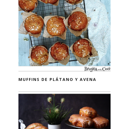
MUFFINS DE PLÁTANO Y AVENA