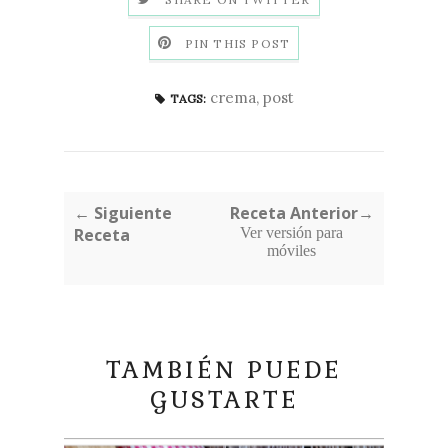
PIN THIS POST
crema
,
post
TAGS:
← Siguiente
Receta Anterior→
Receta
Ver versión para
móviles
TAMBIÉN PUEDE
GUSTARTE