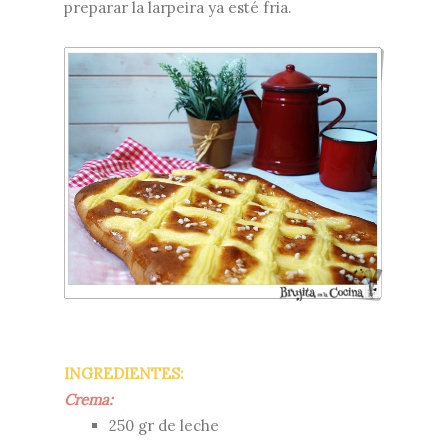
preparar la larpeira ya esté fria.
INGREDIENTES:
Crema:
250 gr de leche