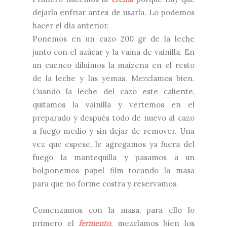
dejarla enfriar antes de usarla. Lo podemos
hacer el día anterior.
Ponemos en un cazo 200 gr de la leche
junto con el azúcar y la vaina de vainilla. En
un cuenco diluimos la maizena en el resto
de la leche y las yemas. Mezclamos bien.
Cuando la leche del cazo este caliente,
quitamos la vainilla y vertemos en el
preparado y después todo de nuevo al cazo
a fuego medio y sin dejar de remover. Una
vez que espese, le agregamos ya fuera del
fuego la mantequilla y pasamos a un
bol,ponemos papel film tocando la masa
para que no forme costra y reservamos.
Comenzamos con la masa, para ello lo
primero el
fermento
, mezclamos bien los