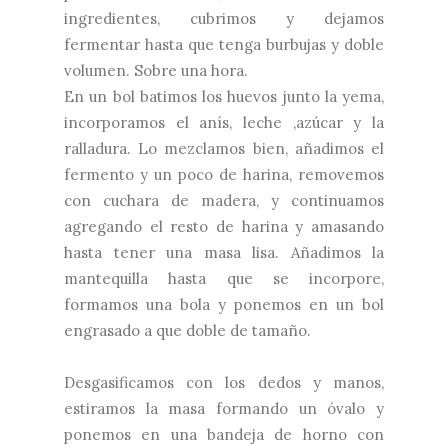
ingredientes, cubrimos y dejamos
fermentar hasta que tenga burbujas y doble
volumen. Sobre una hora.
En un bol batimos los huevos junto la yema,
incorporamos el anís, leche ,azúcar y la
ralladura. Lo mezclamos bien, añadimos el
fermento y un poco de harina, removemos
con cuchara de madera, y continuamos
agregando el resto de harina y amasando
hasta tener una masa lisa. Añadimos la
mantequilla hasta que se incorpore,
formamos una bola y ponemos en un bol
engrasado a que doble de tamaño.
Desgasificamos con los dedos y manos,
estiramos la masa formando un óvalo y
ponemos en una bandeja de horno con