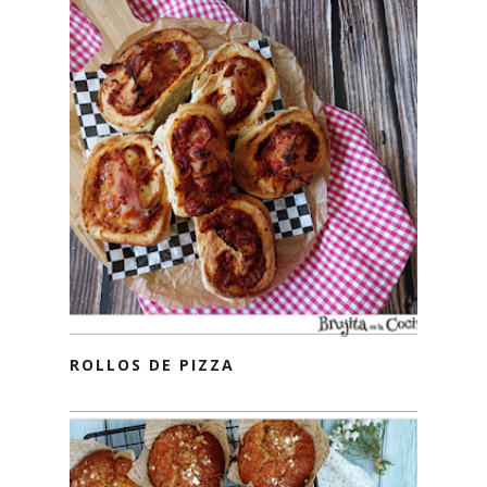
ROLLOS DE PIZZA