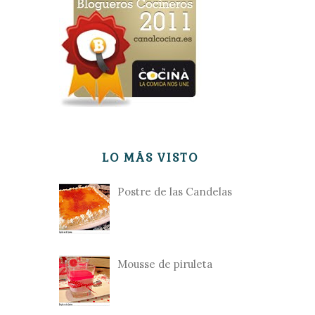
LO MÁS VISTO
Postre de las Candelas
Mousse de piruleta