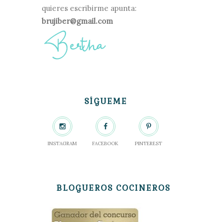
quieres escribirme apunta:
brujiber@gmail.com
SÍGUEME
INSTAGRAM
FACEBOOK
PINTEREST
BLOGUEROS COCINEROS