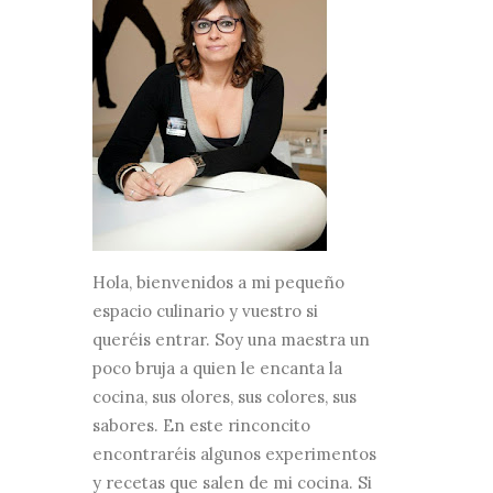
Hola, bienvenidos a mi pequeño
espacio culinario y vuestro si
queréis entrar. Soy una maestra un
poco bruja a quien le encanta la
cocina, sus olores, sus colores, sus
sabores. En este rinconcito
encontraréis algunos experimentos
y recetas que salen de mi cocina. Si