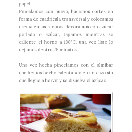
papel.
Pincelamos con huevo, hacemos cortes en
forma de cuadricula transversal y colocamos
crema en las ranuras, decoramos con azúcar
perlado o azúcar, tapamos mientras se
caliente el horno a 180ºC, una vez listo lo
dejamos dentro 25 minutos.
Una vez hecha pincelamos con el almíbar
que hemos hecho calentando en un cazo sin
que llegue a hervir y se disuelva el azúcar.