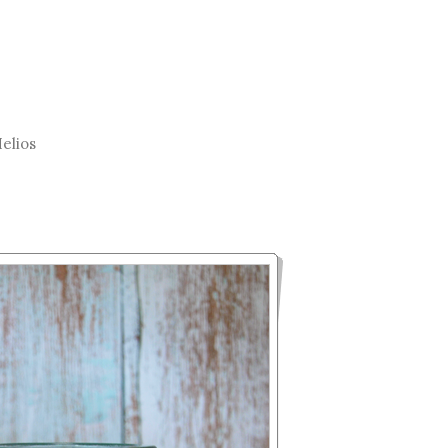
elios