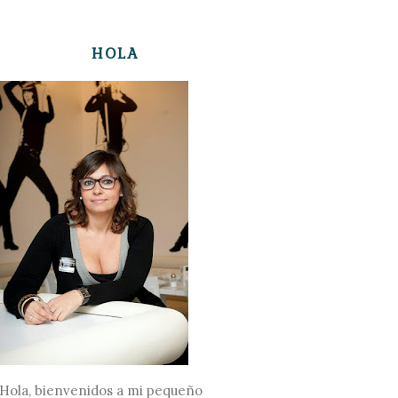
HOLA
Hola, bienvenidos a mi pequeño