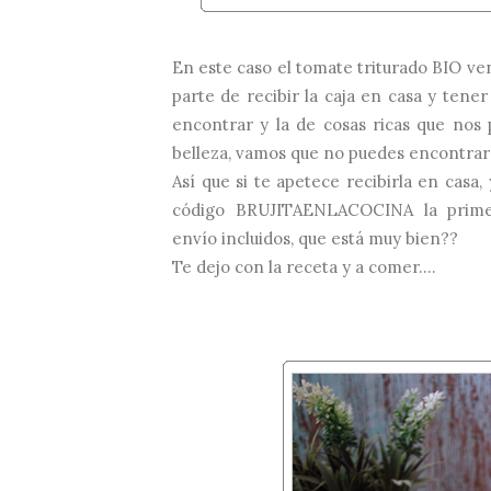
En este caso el tomate triturado BIO ve
parte de recibir la caja en casa y ten
encontrar y la de cosas ricas que nos
belleza, vamos que no puedes encontrar 
Así
que si te apetece recibirla en casa, 
código BRUJITAENLACOCINA la primer
envío incluidos, que está muy bien??
Te dejo con la receta y a comer....