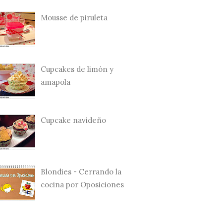
Mousse de piruleta
Cupcakes de limón y
amapola
Cupcake navideño
Blondies - Cerrando la
cocina por Oposiciones