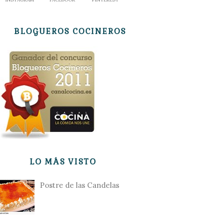
BLOGUEROS COCINEROS
LO MÁS VISTO
Postre de las Candelas