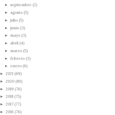
septiembre
(2)
►
agosto
(5)
►
julio
(5)
►
junio
(3)
►
mayo
(3)
►
abril
(4)
►
marzo
(5)
►
febrero
(3)
►
enero
(6)
►
2021
(69)
►
2020
(80)
►
2019
(76)
►
2018
(75)
►
2017
(77)
►
2016
(76)
►