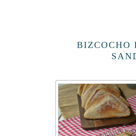
BIZCOCHO 
SAN