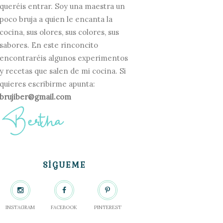
queréis entrar. Soy una maestra un
poco bruja a quien le encanta la
cocina, sus olores, sus colores, sus
sabores. En este rinconcito
encontraréis algunos experimentos
y recetas que salen de mi cocina. Si
quieres escribirme apunta:
brujiber@gmail.com
SÍGUEME
INSTAGRAM
FACEBOOK
PINTEREST