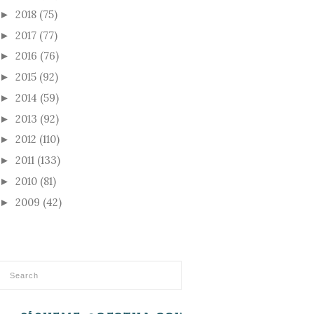
2018
(75)
►
2017
(77)
►
2016
(76)
►
2015
(92)
►
2014
(59)
►
2013
(92)
►
2012
(110)
►
2011
(133)
►
2010
(81)
►
2009
(42)
►