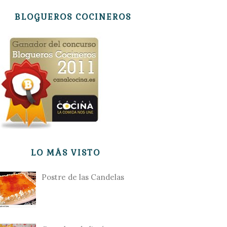
BLOGUEROS COCINEROS
LO MÁS VISTO
Postre de las Candelas