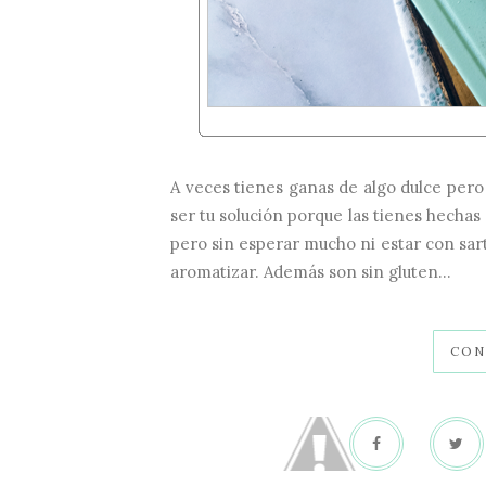
A veces tienes ganas de algo dulce pero 
ser tu solución porque las tienes hechas e
pero sin esperar mucho ni estar con sart
aromatizar. Además son sin gluten...
CON