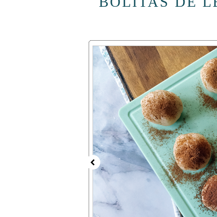
BOLITAS DE 