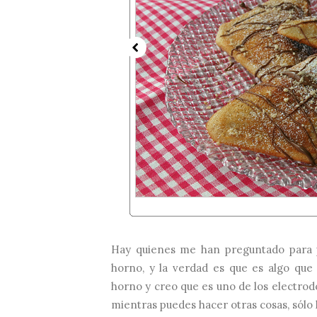
Hay quienes me han preguntado para p
horno, y la verdad es que es algo que
horno y creo que es uno de los electrod
mientras puedes hacer otras cosas, sólo 