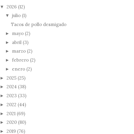
2026
(12)
▼
julio
(1)
▼
Tacos de pollo desmigado
mayo
(2)
►
abril
(3)
►
marzo
(2)
►
febrero
(2)
►
enero
(2)
►
2025
(25)
►
2024
(38)
►
2023
(33)
►
2022
(44)
►
2021
(69)
►
2020
(80)
►
2019
(76)
►