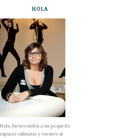
HOLA
Hola, bienvenidos a mi pequeño
espacio culinario y vuestro si