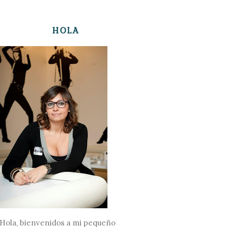
HOLA
Hola, bienvenidos a mi pequeño