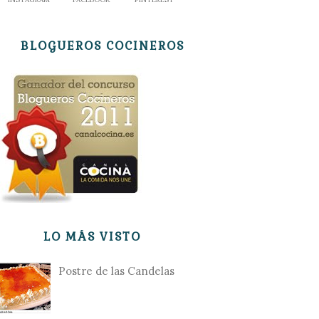
BLOGUEROS COCINEROS
LO MÁS VISTO
Postre de las Candelas