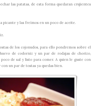
echar las patatas, de esta forma quedaran crujientes
a picante y las freímos en un poco de aceite.
iz.
ostas de los cojonudos, para ello pondremos sobre el
huevo de codorniz y un par de rodajas de chorizo,
oco de sal y listo para comer. A quien le guste con
 con un par de tostas ya quedas bien.