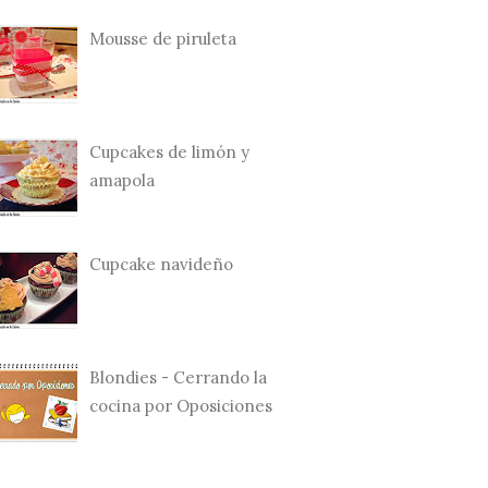
Mousse de piruleta
Cupcakes de limón y
amapola
Cupcake navideño
Blondies - Cerrando la
cocina por Oposiciones