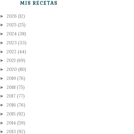
MIS RECETAS
2026
(12)
►
2025
(25)
►
2024
(38)
►
2023
(33)
►
2022
(44)
►
2021
(69)
►
2020
(80)
►
2019
(76)
►
2018
(75)
►
2017
(77)
►
2016
(76)
►
2015
(92)
►
2014
(59)
►
2013
(92)
►