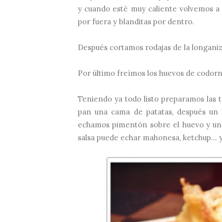
y cuando esté muy caliente volvemos a 
por fuera y blanditas por dentro.
Después cortamos rodajas de la longaniz
Por último freímos los huevos de codorn
Teniendo ya todo listo preparamos las t
pan una cama de patatas, después un 
echamos pimentón sobre el huevo y un p
salsa puede echar mahonesa, ketchup... y