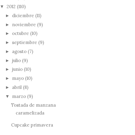
2012
(110)
▼
diciembre
(11)
►
noviembre
(9)
►
octubre
(10)
►
septiembre
(9)
►
agosto
(7)
►
julio
(9)
►
junio
(10)
►
mayo
(10)
►
abril
(8)
►
marzo
(9)
▼
Tostada de manzana
caramelizada
Cupcake primavera