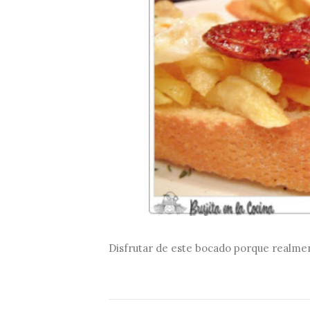
Disfrutar de este bocado porque realme