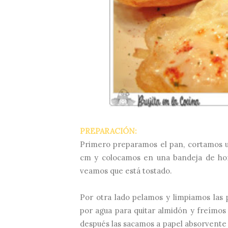
PREPARACIÓN:
Primero preparamos el pan, cortamos u
cm y colocamos en una bandeja de hor
veamos que está tostado.
Por otra lado pelamos y limpiamos las 
por agua para quitar almidón y freímos
después las sacamos a papel absorvente 