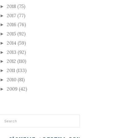
2018
(75)
►
2017
(77)
►
2016
(76)
►
2015
(92)
►
2014
(59)
►
2013
(92)
►
2012
(110)
►
2011
(133)
►
2010
(81)
►
2009
(42)
►