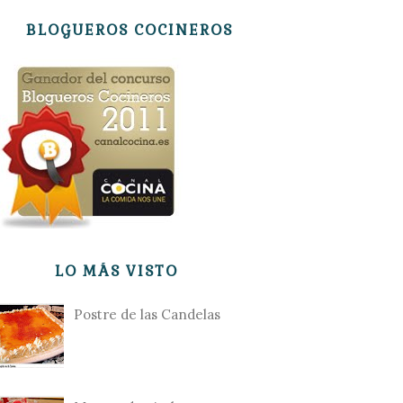
BLOGUEROS COCINEROS
LO MÁS VISTO
Postre de las Candelas