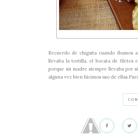
Recuerdo de chiguita cuando íbamos a 
llevaba la tortilla, el bocata de filetes
porque mi madre siempre llevaba por si a
alguna vez bien hicimos uso de ellas.Pue
CON