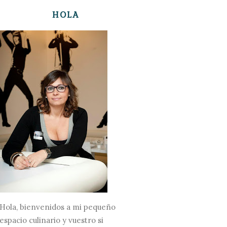
HOLA
Hola, bienvenidos a mi pequeño
espacio culinario y vuestro si