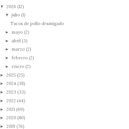
2026
(12)
▼
julio
(1)
▼
Tacos de pollo desmigado
mayo
(2)
►
abril
(3)
►
marzo
(2)
►
febrero
(2)
►
enero
(2)
►
2025
(25)
►
2024
(38)
►
2023
(33)
►
2022
(44)
►
2021
(69)
►
2020
(80)
►
2019
(76)
►