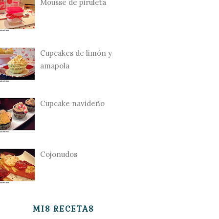
Mousse de piruleta
Cupcakes de limón y
amapola
Cupcake navideño
Cojonudos
MIS RECETAS