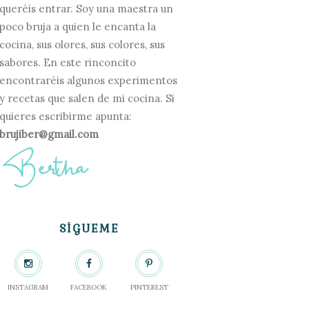
queréis entrar. Soy una maestra un
poco bruja a quien le encanta la
cocina, sus olores, sus colores, sus
sabores. En este rinconcito
encontraréis algunos experimentos
y recetas que salen de mi cocina. Si
quieres escribirme apunta:
brujiber@gmail.com
SÍGUEME
INSTAGRAM
FACEBOOK
PINTEREST