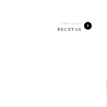
ANTIGUAS
RECETAS