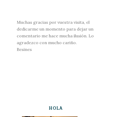
Muchas gracias por vuestra visita, el
dedicarme un momento para dejar un
comentario me hace mucha ilusión. Lo
agradezco con mucho cariño.
Besines
HOLA