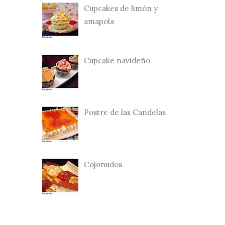
Cupcakes de limón y
amapola
Cupcake navideño
Postre de las Candelas
Cojonudos