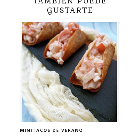
TAMBIÉN PUEDE
GUSTARTE
MINITACOS DE VERANO