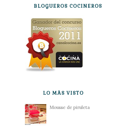
BLOGUEROS COCINEROS
LO MÁS VISTO
Mousse de piruleta