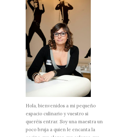
Hola, bienvenidos a mi pequeño
espacio culinario y vuestro si
queréis entrar. Soy una maestra un
poco bruja a quien le encanta la