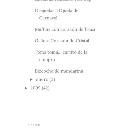
Orejuelas u Ojuela de
Carnaval
Muffins con corazón de fresa
Galleta Corazón de Cristal
Toma toma... carrito de la
compra
Bizcocho de mandarina
enero
(3)
►
2009
(42)
►