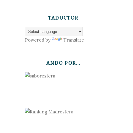
TADUCTOR
Powered by
Translate
ANDO POR...