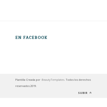
EN FACEBOOK
Plantilla Creada por :
BeautyTemplates
. Todos los derechos
reservados 2019.
SUBIR