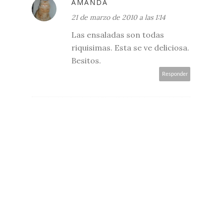
AMANDA
21 de marzo de 2010 a las 1:14
Las ensaladas son todas
riquisimas. Esta se ve deliciosa.
Besitos.
Responder