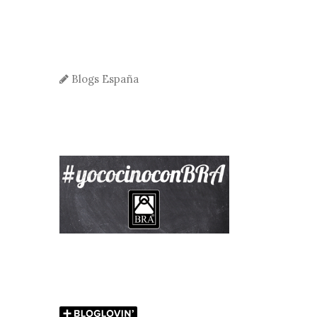
Blogs España