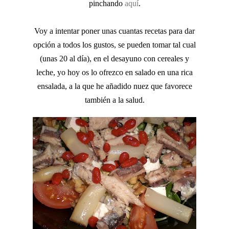
pinchando
aquí
.
Voy a intentar poner unas cuantas recetas para dar
opción a todos los gustos, se pueden tomar tal cual
(unas 20 al día), en el desayuno con cereales y
leche, yo hoy os lo ofrezco en salado en una rica
ensalada, a la que he añadido nuez que favorece
también a la salud.