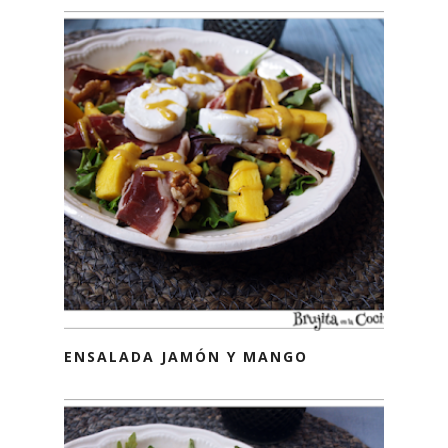
ENSALADA JAMÓN Y MANGO