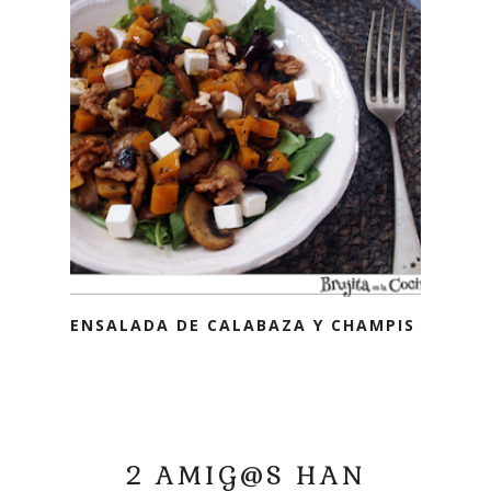
ENSALADA DE CALABAZA Y CHAMPIS
2 AMIG@S HAN