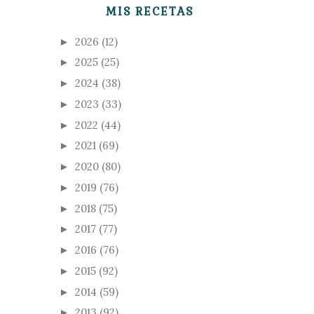
MIS RECETAS
2026
(12)
►
2025
(25)
►
2024
(38)
►
2023
(33)
►
2022
(44)
►
2021
(69)
►
2020
(80)
►
2019
(76)
►
2018
(75)
►
2017
(77)
►
2016
(76)
►
2015
(92)
►
2014
(59)
►
2013
(92)
►