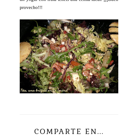
provecho!!!
COMPARTE EN...