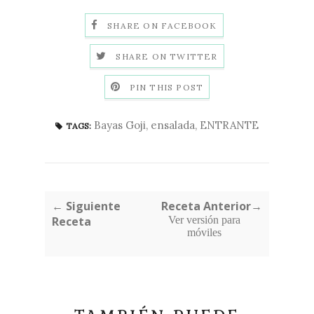
SHARE ON FACEBOOK
SHARE ON TWITTER
PIN THIS POST
Bayas Goji
,
ensalada
,
ENTRANTE
TAGS:
← Siguiente
Receta Anterior→
Receta
Ver versión para
móviles