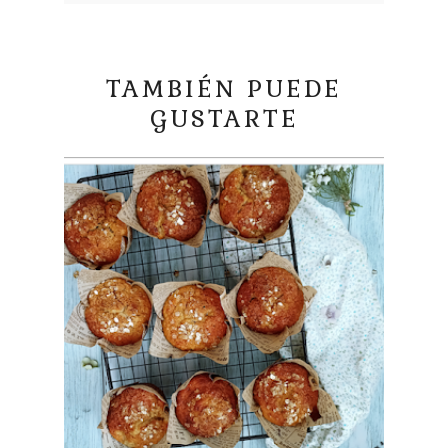
TAMBIÉN PUEDE
GUSTARTE