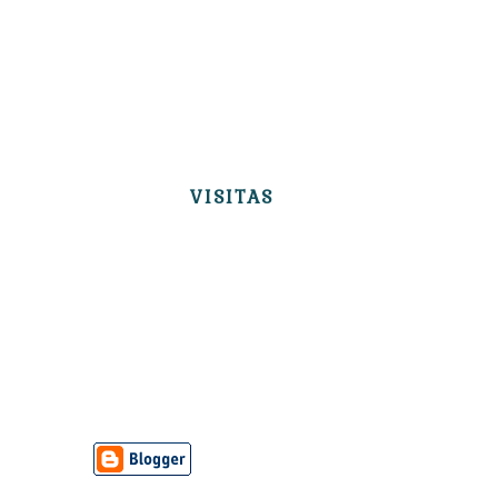
VISITAS