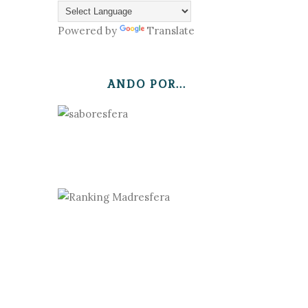
Powered by
Translate
ANDO POR...