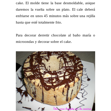
cake. El molde tiene la base desmoldable, asique
daremos la vuelta sobre un plato. El cale deberá
enfriarse en unos 45 minutos más sobre una rejilla
hasta que esté totalmente frio.
Para decorar derretir chocolate al baño maría o
microondas y decorar sobre el cake.