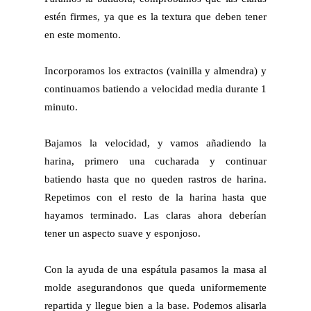
estén firmes, ya que es la textura que deben tener
en este momento.
Incorporamos los extractos (vainilla y almendra) y
continuamos batiendo a velocidad media durante 1
minuto.
Bajamos la velocidad, y vamos añadiendo la
harina, primero una cucharada y continuar
batiendo hasta que no queden rastros de harina.
Repetimos con el resto de la harina hasta que
hayamos terminado. Las claras ahora deberían
tener un aspecto suave y esponjoso.
Con la ayuda de una espátula pasamos la masa al
molde asegurandonos que queda uniformemente
repartida y llegue bien a la base. Podemos alisarla