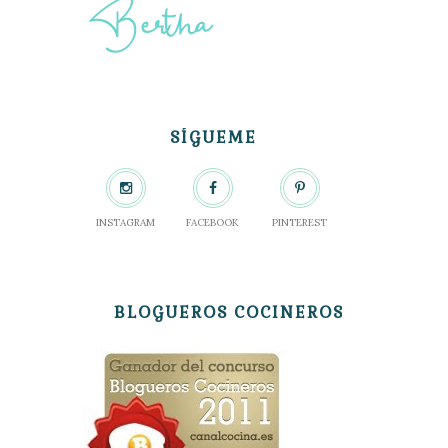
SÍGUEME
INSTAGRAM
FACEBOOK
PINTEREST
BLOGUEROS COCINEROS