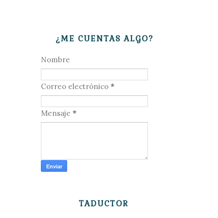
¿ME CUENTAS ALGO?
Nombre
Correo electrónico
*
Mensaje
*
TADUCTOR