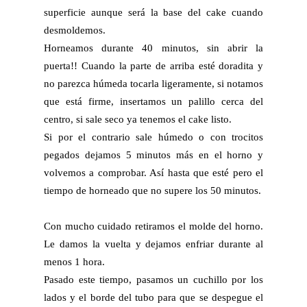
superficie aunque será la base del cake cuando
desmoldemos.
Horneamos durante 40 minutos, sin abrir la
puerta!! Cuando la parte de arriba esté doradita y
no parezca húmeda tocarla ligeramente, si notamos
que está firme, insertamos un palillo cerca del
centro, si sale seco ya tenemos el cake listo.
Si por el contrario sale húmedo o con trocitos
pegados dejamos 5 minutos más en el horno y
volvemos a comprobar. Así hasta que esté pero el
tiempo de horneado que no supere los 50 minutos.
Con mucho cuidado retiramos el molde del horno.
Le damos la vuelta y dejamos enfriar durante al
menos 1 hora.
Pasado este tiempo, pasamos un cuchillo por los
lados y el borde del tubo para que se despegue el