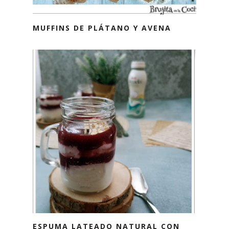
MUFFINS DE PLÁTANO Y AVENA
ESPUMA LATEADO NATURAL CON