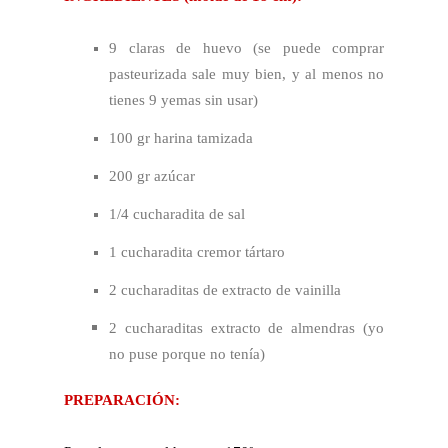
9 claras de huevo (se puede comprar
pasteurizada sale muy bien, y al menos no
tienes 9 yemas sin usar)
100 gr harina tamizada
200 gr azúcar
1/4 cucharadita de sal
1 cucharadita cremor tártaro
2 cucharaditas de extracto de vainilla
2 cucharaditas extracto de almendras (yo
no puse porque no tenía)
PREPARACIÓN: