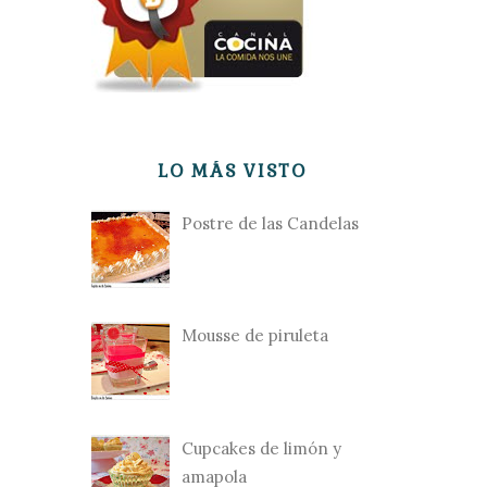
LO MÁS VISTO
Postre de las Candelas
Mousse de piruleta
Cupcakes de limón y
amapola