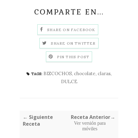
COMPARTE EN...
SHARE ON FACEBOOK
SHARE ON TWITTER
PIN THIS POST
BIZCOCHOS
,
chocolate
,
claras
,
TAGS:
DULCE
← Siguiente
Receta Anterior→
Receta
Ver versión para
móviles