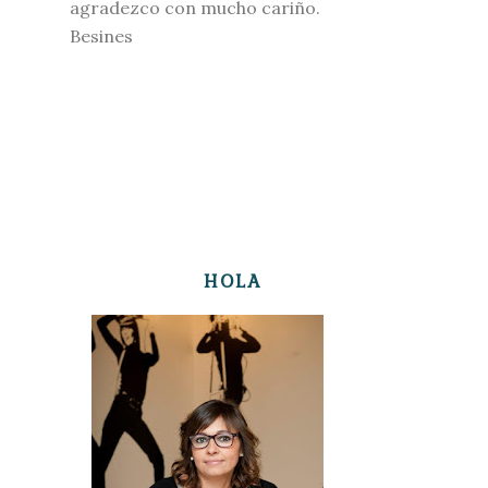
agradezco con mucho cariño.
Besines
HOLA