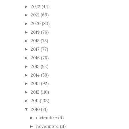
2022
(44)
►
2021
(69)
►
2020
(80)
►
2019
(76)
►
2018
(75)
►
2017
(77)
►
2016
(76)
►
2015
(92)
►
2014
(59)
►
2013
(92)
►
2012
(110)
►
2011
(133)
►
2010
(81)
▼
diciembre
(9)
►
noviembre
(11)
►