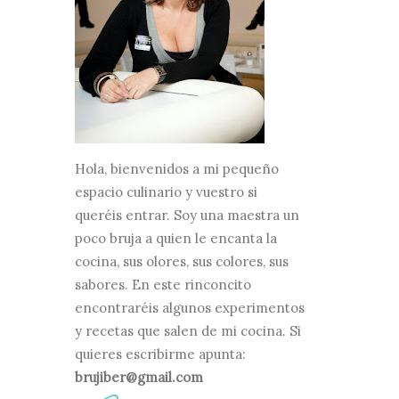
Hola, bienvenidos a mi pequeño
espacio culinario y vuestro si
queréis entrar. Soy una maestra un
poco bruja a quien le encanta la
cocina, sus olores, sus colores, sus
sabores. En este rinconcito
encontraréis algunos experimentos
y recetas que salen de mi cocina. Si
quieres escribirme apunta:
brujiber@gmail.com