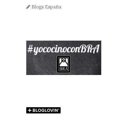
Blogs España