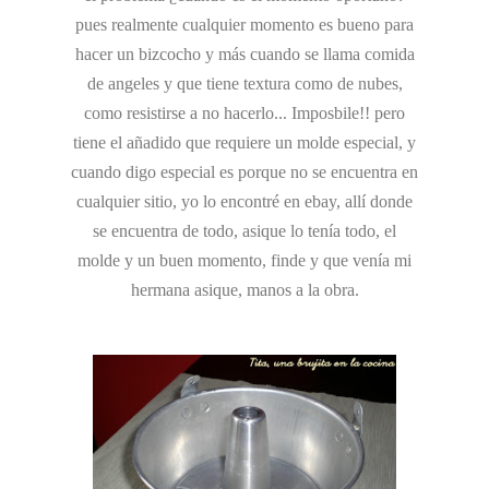
pues realmente cualquier momento es bueno para
hacer un bizcocho y más cuando se llama comida
de angeles y que tiene textura como de nubes,
como resistirse a no hacerlo... Imposbile!! pero
tiene el añadido que requiere un molde especial, y
cuando digo especial es porque no se encuentra en
cualquier sitio, yo lo encontré en ebay, allí donde
se encuentra de todo, asique lo tenía todo, el
molde y un buen momento, finde y que venía mi
hermana asique, manos a la obra.