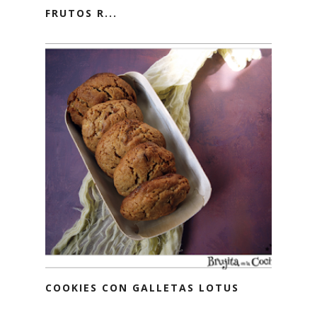
FRUTOS R...
COOKIES CON GALLETAS LOTUS