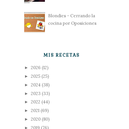
Blondies - Cerrando la
cocina por Oposiciones
MIS RECETAS
2026
(12)
►
2025
(25)
►
2024
(38)
►
2023
(33)
►
2022
(44)
►
2021
(69)
►
2020
(80)
►
2019
(76)
►