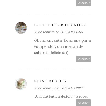
Responder
LA CÉRISE SUR LE GÂTEAU
18 de febrero de 2012 a las 11:05
Oh me encanta! tiene una pinta
estupendo y una mezcla de
sabores deliciosa :)
Responder
NINA'S KITCHEN
18 de febrero de 2012 a las 20:39
Una auténtica delicia!!! Besos.
Responder