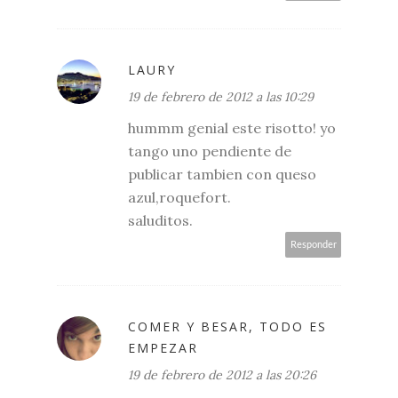
LAURY
19 de febrero de 2012 a las 10:29
hummm genial este risotto! yo
tango uno pendiente de
publicar tambien con queso
azul,roquefort.
saluditos.
Responder
COMER Y BESAR, TODO ES
EMPEZAR
19 de febrero de 2012 a las 20:26