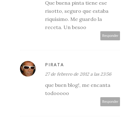
Que buena pinta tiene ese
risotto, seguro que estaba
riquísimo. Me guardo la
receta. Un besoo
Responder
PIRATA
27 de febrero de 2012 a las 23:56
que buen blog!, me encanta
todooooo
Responder