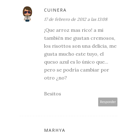
CUINERA
17 de febrero de 2012 a las 13:08
¡Que arroz mas rico! a mi
también me gustan cremosos,
los risottos son una delicia, me
gusta mucho este tuyo, el
queso azul es lo único que...
pero se podría cambiar por
otro ¿no?
Besitos
Responder
MARHYA