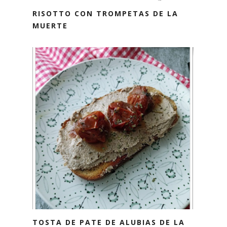
RISOTTO CON TROMPETAS DE LA
MUERTE
TOSTA DE PATE DE ALUBIAS DE LA