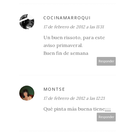
COCINAMARROQUI
17 de febrero de 2012 a las 11:31
Un buen rissoto, para este
aviso primaveral.
Buen fin de semana
Responder
MONTSE
17 de febrero de 2012 a las 12:21
Qué pinta más buena tiene¡¡¡¡¡
Responder