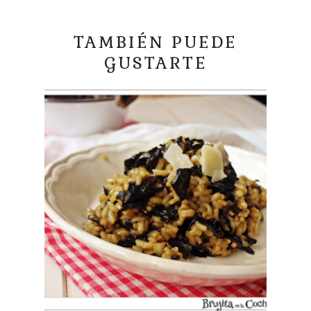
TAMBIÉN PUEDE
GUSTARTE