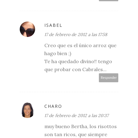
ISABEL
17 de febrero de 2012 a las 17:58
Creo que es el único arroz que
hago bien ;)
Te ha quedado divino!! tengo
que probar con Cabrales...
Responder
CHARO
17 de febrero de 2012 a las 20:37
muy bueno Bertha, los risottos
son tan ricos, que siempre