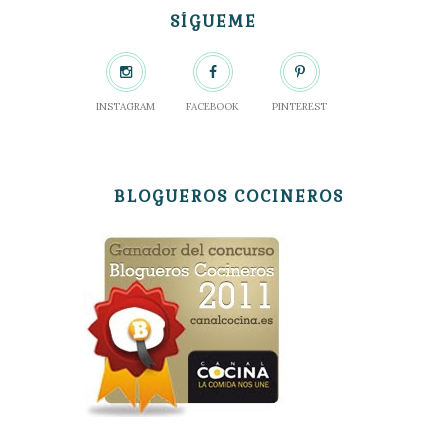
SÍGUEME
INSTAGRAM
FACEBOOK
PINTEREST
BLOGUEROS COCINEROS