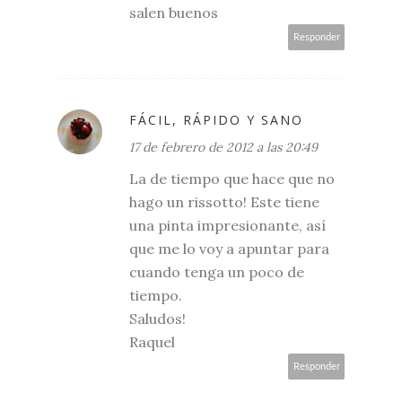
salen buenos
Responder
FÁCIL, RÁPIDO Y SANO
17 de febrero de 2012 a las 20:49
La de tiempo que hace que no
hago un rissotto! Este tiene
una pinta impresionante, así
que me lo voy a apuntar para
cuando tenga un poco de
tiempo.
Saludos!
Raquel
Responder