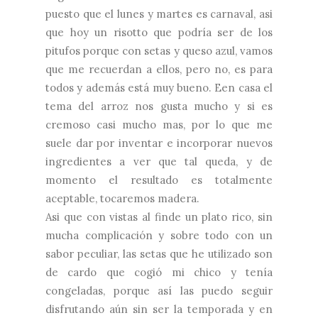
puesto que el lunes y martes es carnaval, asi
que hoy un risotto que podría ser de los
pitufos porque con setas y queso azul, vamos
que me recuerdan a ellos, pero no, es para
todos y además está muy bueno. Een casa el
tema del arroz nos gusta mucho y si es
cremoso casi mucho mas, por lo que me
suele dar por inventar e incorporar nuevos
ingredientes a ver que tal queda, y de
momento el resultado es totalmente
aceptable, tocaremos madera.
Asi que con vistas al finde un plato rico, sin
mucha complicación y sobre todo con un
sabor peculiar, las setas que he utilizado son
de cardo que cogió mi chico y tenía
congeladas, porque así las puedo seguir
disfrutando aún sin ser la temporada y en