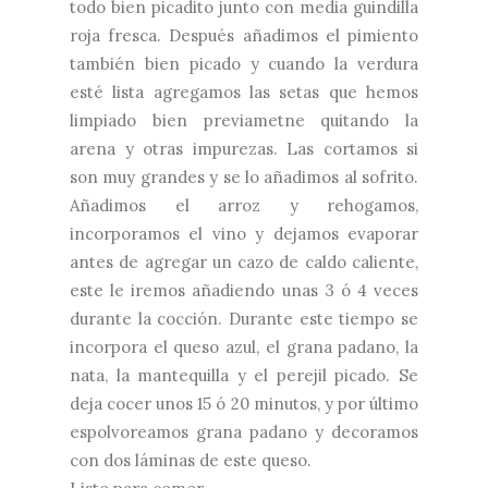
todo bien picadito junto con media guindilla
roja fresca. Después añadimos el pimiento
también bien picado y cuando la verdura
esté lista agregamos las setas que hemos
limpiado bien previametne quitando la
arena y otras impurezas. Las cortamos si
son muy grandes y se lo añadimos al sofrito.
Añadimos el arroz y rehogamos,
incorporamos el vino y dejamos evaporar
antes de agregar un cazo de caldo caliente,
este le iremos añadiendo unas 3 ó 4 veces
durante la cocción. Durante este tiempo se
incorpora el queso azul, el grana padano, la
nata, la mantequilla y el perejil picado. Se
deja cocer unos 15 ó 20 minutos, y por último
espolvoreamos grana padano y decoramos
con dos láminas de este queso.