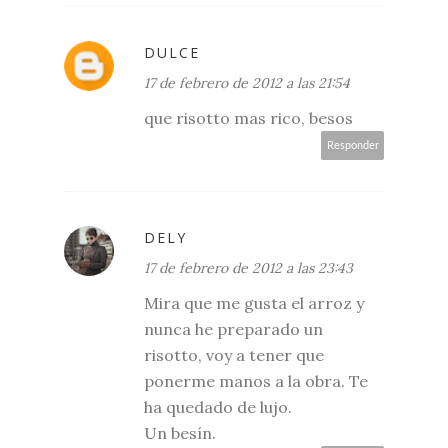
DULCE
17 de febrero de 2012 a las 21:54
que risotto mas rico, besos
Responder
DELY
17 de febrero de 2012 a las 23:43
Mira que me gusta el arroz y
nunca he preparado un
risotto, voy a tener que
ponerme manos a la obra. Te
ha quedado de lujo.
Un besín.