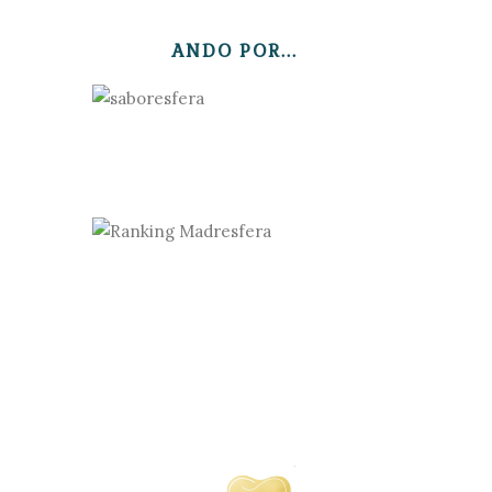
ANDO POR...