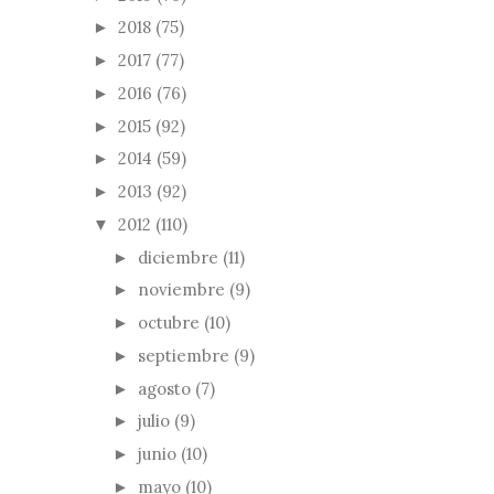
2018
(75)
►
2017
(77)
►
2016
(76)
►
2015
(92)
►
2014
(59)
►
2013
(92)
►
2012
(110)
▼
diciembre
(11)
►
noviembre
(9)
►
octubre
(10)
►
septiembre
(9)
►
agosto
(7)
►
julio
(9)
►
junio
(10)
►
mayo
(10)
►