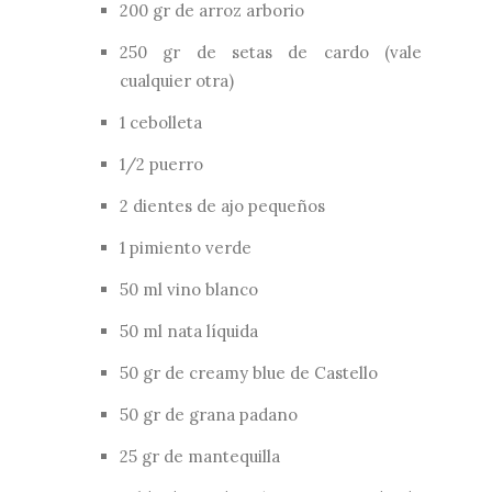
200 gr de arroz arborio
250 gr de setas de cardo (vale
cualquier otra)
1 cebolleta
1/2 puerro
2 dientes de ajo pequeños
1 pimiento verde
50 ml vino blanco
50 ml nata líquida
50 gr de creamy blue de Castello
50 gr de grana padano
25 gr de mantequilla