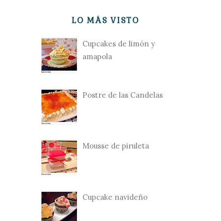
LO MÁS VISTO
Cupcakes de limón y
amapola
Postre de las Candelas
Mousse de piruleta
Cupcake navideño