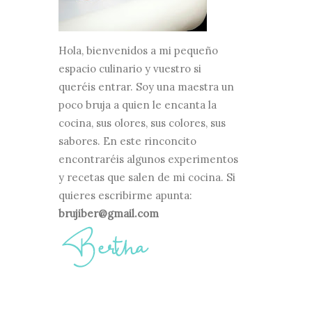
Hola, bienvenidos a mi pequeño
espacio culinario y vuestro si
queréis entrar. Soy una maestra un
poco bruja a quien le encanta la
cocina, sus olores, sus colores, sus
sabores. En este rinconcito
encontraréis algunos experimentos
y recetas que salen de mi cocina. Si
quieres escribirme apunta:
brujiber@gmail.com