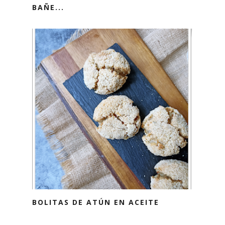
BAÑE...
BOLITAS DE ATÚN EN ACEITE