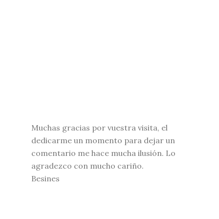
Muchas gracias por vuestra visita, el
dedicarme un momento para dejar un
comentario me hace mucha ilusión. Lo
agradezco con mucho cariño.
Besines