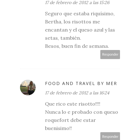
17 de febrero de 2012 a las 15:26
Seguro que estaba riquísimo,
Bertha, los risottos me
encantan y el queso azul y las
setas, también.
Besos, buen fin de semana.
Responder
FOOD AND TRAVEL BY MER
17 de febrero de 2012 a las 16:24
Que rico este risotto!!!!
Nunca lo e probado con queso
roquefort debe estar
buenisimo!!
Responder