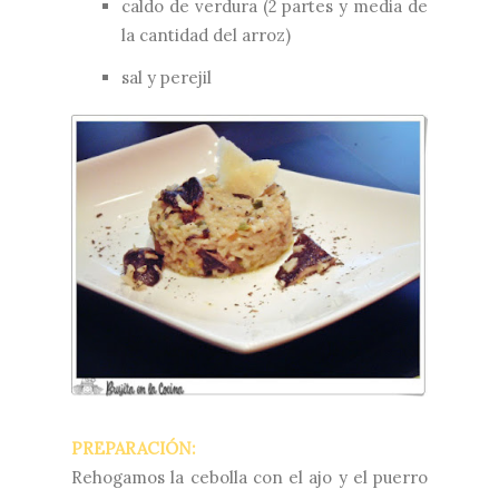
caldo de verdura (2 partes y media de
la cantidad del arroz)
sal y perejil
PREPARACIÓN:
Rehogamos la cebolla con el ajo y el puerro