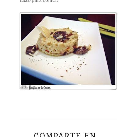
Listo para comer.
COMPARTE EN...