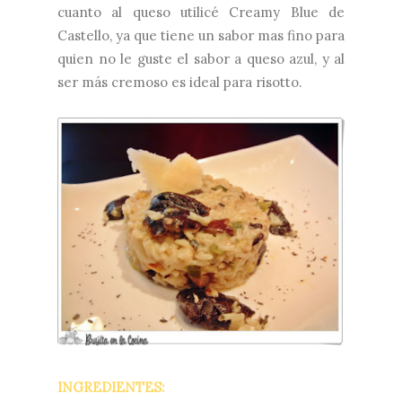
cuanto al queso utilicé
Creamy Blue de
Castello
, ya que tiene un sabor mas fino para
quien no le guste el sabor a queso azul, y al
ser más cremoso es ideal para risotto.
INGREDIENTES: