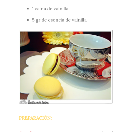
1 vaina de vainilla
5 gr de esencia de vainilla
PREPARACIÓN: