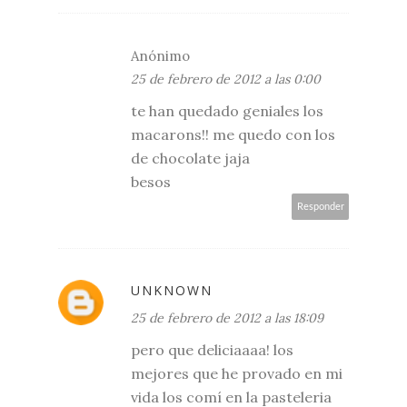
Anónimo
25 de febrero de 2012 a las 0:00
te han quedado geniales los
macarons!! me quedo con los
de chocolate jaja
besos
Responder
UNKNOWN
25 de febrero de 2012 a las 18:09
pero que deliciaaaa! los
mejores que he provado en mi
vida los comí en la pasteleria