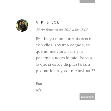
AFRI & LOLI
24 de febrero de 2012 a las 18:06
Bertha yo nunca me atreveré
con ellos, soy una cagada, se
que no me van a salir y la
paciencia no es lo mio. Pero a
lo que si estoy dispuesta es a
probar los tuyos... me invitas ??
Bss
Afri
Responder