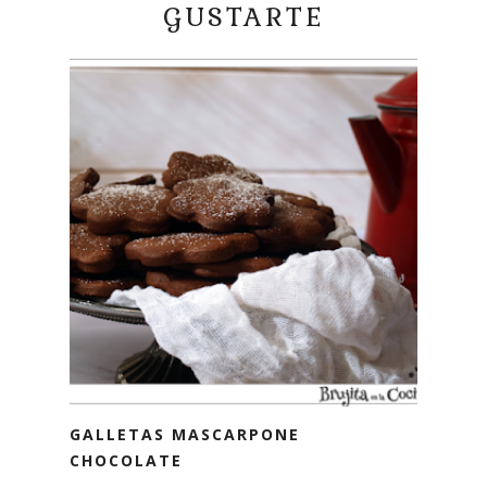
GUSTARTE
GALLETAS MASCARPONE
CHOCOLATE