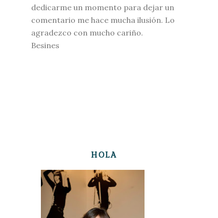
dedicarme un momento para dejar un
comentario me hace mucha ilusión. Lo
agradezco con mucho cariño.
Besines
HOLA