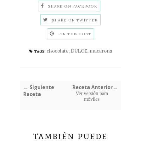
SHARE ON FACEBOOK
SHARE ON TWITTER
PIN THIS POST
chocolate
,
DULCE
,
macarons
TAGS:
← Siguiente
Receta Anterior→
Receta
Ver versión para
móviles
TAMBIÉN PUEDE