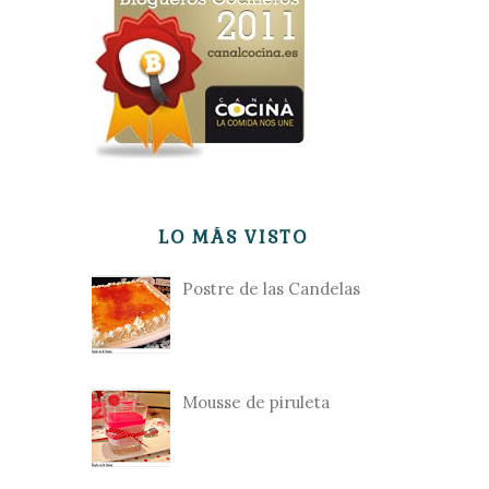
LO MÁS VISTO
Postre de las Candelas
Mousse de piruleta