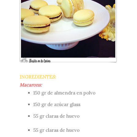
INGREDIENTES:
Macarons:
150 gr de almendra en polvo
150 gr de azúcar glass
55 gr claras de huevo
55 gr claras de huevo