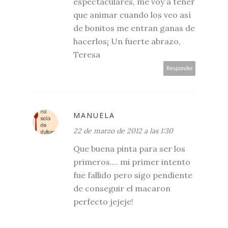
espectaculares, me voy a tener
que animar cuando los veo así
de bonitos me entran ganas de
hacerlos¡ Un fuerte abrazo,
Teresa
Responder
MANUELA
22 de marzo de 2012 a las 1:30
Que buena pinta para ser los
primeros.... mi primer intento
fue fallido pero sigo pendiente
de conseguir el macaron
perfecto jejeje!