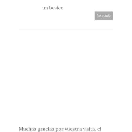
un besico
Responder
Muchas gracias por vuestra visita, el