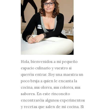
Hola, bienvenidos a mi pequeño
espacio culinario y vuestro si
queréis entrar. Soy una maestra un
poco bruja a quien le encanta la
cocina, sus olores, sus colores, sus
sabores. En este rinconcito
encontraréis algunos experimentos
y recetas que salen de mi cocina. Si