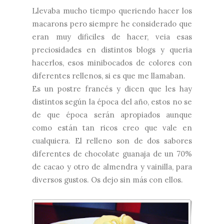
Llevaba mucho tiempo queriendo hacer los
macarons pero siempre he considerado que
eran muy dificiles de hacer, veia esas
preciosidades en distintos blogs y queria
hacerlos, esos minibocados de colores con
diferentes rellenos, si es que me llamaban.
Es un postre francés y dicen que les hay
distintos según la época del año, estos no se
de que época serán apropiados aunque
como están tan ricos creo que vale en
cualquiera. El relleno son de dos sabores
diferentes de chocolate guanaja de un 70%
de cacao y otro de almendra y vainilla, para
diversos gustos. Os dejo sin más con ellos.