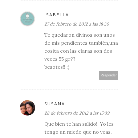
ISABELLA
27 de febrero de 2012 a las 18:30
Te quedaron divinos,son unos
de mis pendientes también,una
cosita con las claras,son dos
veces 55 gr??
besotes!! ;)
Responder
SUSANA
28 de febrero de 2012 a las 15:39
Que bien te han salido!. Yo les
tengo un miedo que no veas,