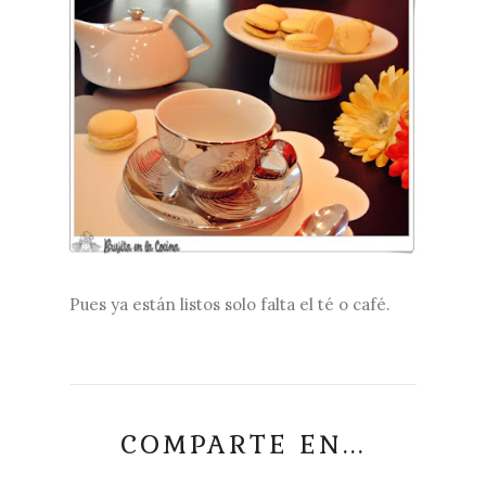
Pues ya están listos solo falta el té o café.
COMPARTE EN...