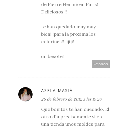
de Pierre Hermé en Paris!
Deliciosos!!!
te han quedado muy muy
bien!!!para la proxima los
colorines!! jijiji!
un besote!
Responder
ASELA MASIÀ
26 de febrero de 2012 a las 19:26
Qué bonitos te han quedado. El
otro día precisamente vi en
una tienda unos moldes para