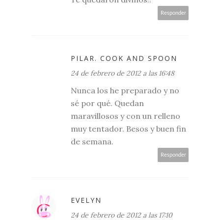
Responder
PILAR. COOK AND SPOON
24 de febrero de 2012 a las 16:48
Nunca los he preparado y no
sé por qué. Quedan
maravillosos y con un relleno
muy tentador. Besos y buen fin
de semana.
Responder
EVELYN
24 de febrero de 2012 a las 17:10