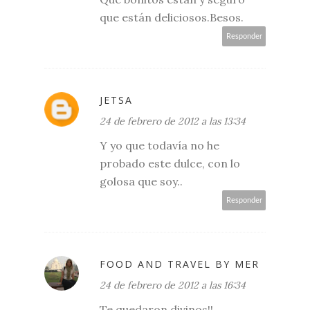
que están deliciosos.Besos.
Responder
JETSA
24 de febrero de 2012 a las 13:34
Y yo que todavía no he
probado este dulce, con lo
golosa que soy..
Responder
FOOD AND TRAVEL BY MER
24 de febrero de 2012 a las 16:34
Te quedaron divinos!!