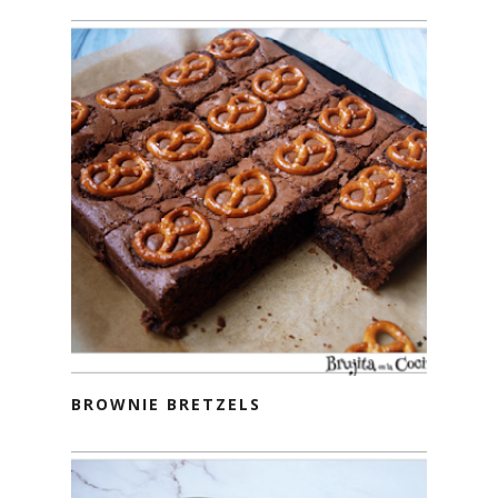
BROWNIE BRETZELS