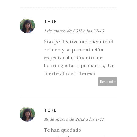
TERE
1 de marzo de 2012 a las 22:46
Son perfectos, me encanta el
relleno y su presentación
espectacular. Cuanto me
habría gustado probarlos¡¡ Un
fuerte abrazo, Teresa
Responder
TERE
18 de marzo de 2012 a las 17:14
Te han quedado