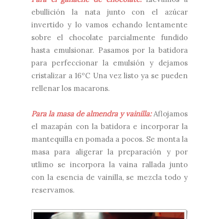
ebullición la nata junto con el azúcar
invertido y lo vamos echando lentamente
sobre el chocolate parcialmente fundido
hasta emulsionar. Pasamos por la batidora
para perfeccionar la emulsión y dejamos
cristalizar a 16ºC Una vez listo ya se pueden
rellenar los macarons.
Para la masa de almendra y vainilla:
Aflojamos
el mazapán con la batidora e incorporar la
mantequilla en pomada a pocos. Se monta la
masa para aligerar la preparación y por
utlimo se incorpora la vaina rallada junto
con la esencia de vainilla, se mezcla todo y
reservamos.