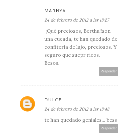
MARHYA
24 de febrero de 2012 a las 18:27
¡¡Qué preciosos, Bertha!!son
una cucada, te han quedado de
confitería de lujo, preciosos. Y
seguro que suepr ricos.
Besos.
Responder
DULCE
24 de febrero de 2012 a las 18:48
te han quedado geniales....bess
Responder