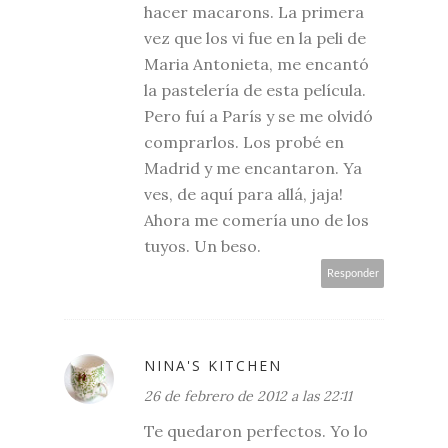
hacer macarons. La primera
vez que los vi fue en la peli de
Maria Antonieta, me encantó
la pastelería de esta película.
Pero fuí a París y se me olvidó
comprarlos. Los probé en
Madrid y me encantaron. Ya
ves, de aquí para allá, jaja!
Ahora me comería uno de los
tuyos. Un beso.
Responder
NINA'S KITCHEN
26 de febrero de 2012 a las 22:11
Te quedaron perfectos. Yo lo