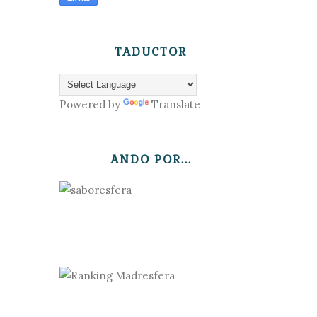
TADUCTOR
Powered by
Translate
ANDO POR...