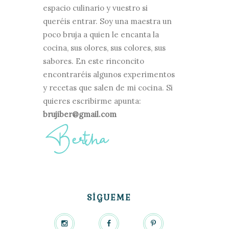
espacio culinario y vuestro si
queréis entrar. Soy una maestra un
poco bruja a quien le encanta la
cocina, sus olores, sus colores, sus
sabores. En este rinconcito
encontraréis algunos experimentos
y recetas que salen de mi cocina. Si
quieres escribirme apunta:
brujiber@gmail.com
SÍGUEME