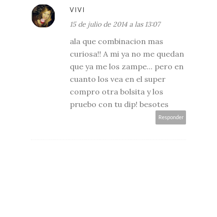
VIVI
15 de julio de 2014 a las 13:07
ala que combinacion mas
curiosa!! A mi ya no me quedan
que ya me los zampe... pero en
cuanto los vea en el super
compro otra bolsita y los
pruebo con tu dip! besotes
Responder