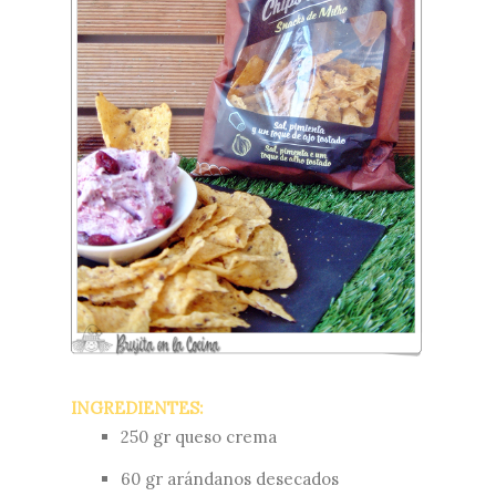
INGREDIENTES:
250 gr queso crema
60 gr arándanos desecados