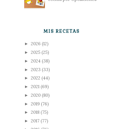
MIS RECETAS
2026
(12)
►
2025
(25)
►
2024
(38)
►
2023
(33)
►
2022
(44)
►
2021
(69)
►
2020
(80)
►
2019
(76)
►
2018
(75)
►
2017
(77)
►