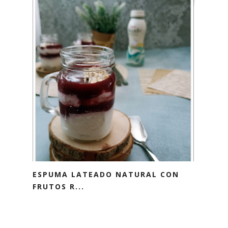
ESPUMA LATEADO NATURAL CON
FRUTOS R...