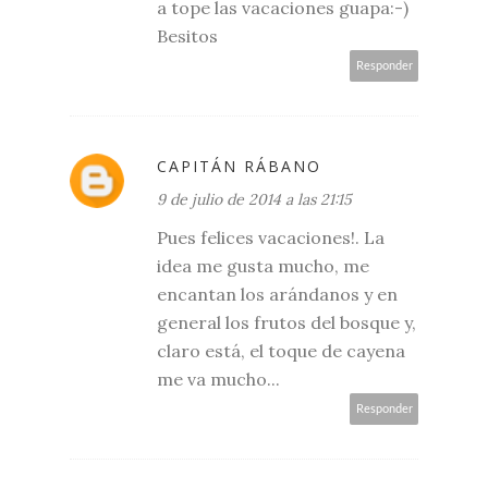
a tope las vacaciones guapa:-)
Besitos
Responder
CAPITÁN RÁBANO
9 de julio de 2014 a las 21:15
Pues felices vacaciones!. La
idea me gusta mucho, me
encantan los arándanos y en
general los frutos del bosque y,
claro está, el toque de cayena
me va mucho...
Responder