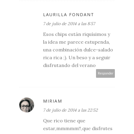
LAURILLA FONDANT
7 de julio de 2014 a las 8:57
Esos chips están riquísimos y
la idea me parece estupenda,
una combinación dulce-salado
rica rica ;). Un beso y a seguir
disfrutando del verano
Responder
MIRIAM
7 de julio de 2014 a las 22:52
Que rico tiene que
estar,mmmmm!!,que disfrutes