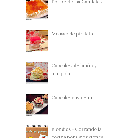
Postre de las Candelas
Mousse de piruleta
Cupcakes de limón y
amapola
Cupcake navideño
Blondies - Cerrando la
cocina por Oposiciones