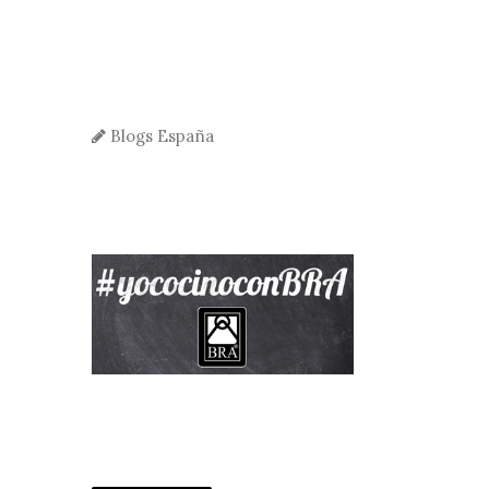
Blogs España