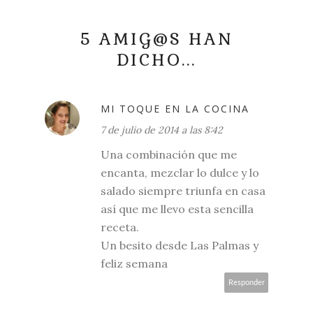
5 AMIG@S HAN
DICHO...
MI TOQUE EN LA COCINA
7 de julio de 2014 a las 8:42
Una combinación que me
encanta, mezclar lo dulce y lo
salado siempre triunfa en casa
así que me llevo esta sencilla
receta.
Un besito desde Las Palmas y
feliz semana
Responder