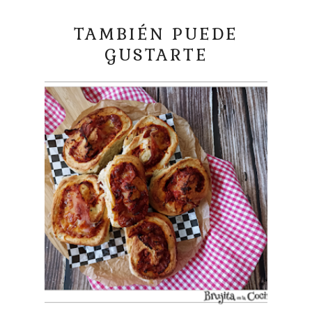
TAMBIÉN PUEDE
GUSTARTE