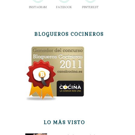
INSTAGRAM
FACEBOOK
PINTEREST
BLOGUEROS COCINEROS
LO MÁS VISTO