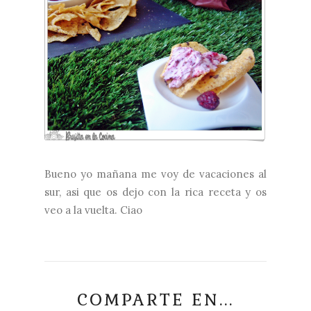
Bueno yo mañana me voy de vacaciones al
sur, asi que os dejo con la rica receta y os
veo a la vuelta. Ciao
COMPARTE EN...