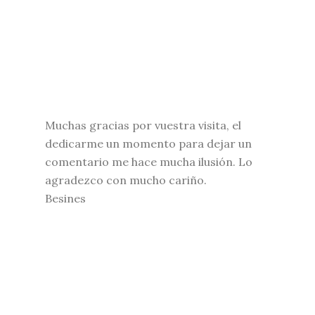
Muchas gracias por vuestra visita, el
dedicarme un momento para dejar un
comentario me hace mucha ilusión. Lo
agradezco con mucho cariño.
Besines