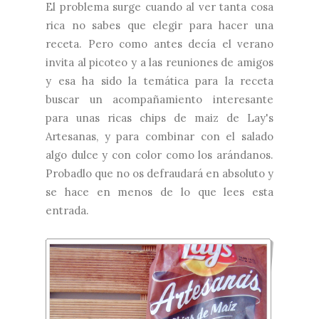
El problema surge cuando al ver tanta cosa
rica no sabes que elegir para hacer una
receta. Pero como antes decía el verano
invita al picoteo y a las reuniones de amigos
y esa ha sido la temática para la receta
buscar un acompañamiento interesante
para unas ricas chips de maiz de Lay's
Artesanas, y para combinar con el salado
algo dulce y con color como los arándanos.
Probadlo que no os defraudará en absoluto y
se hace en menos de lo que lees esta
entrada.