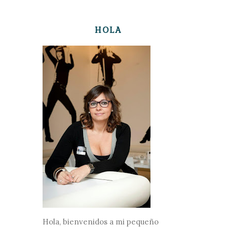
HOLA
Hola, bienvenidos a mi pequeño