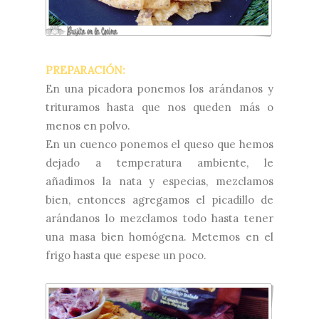
PREPARACIÓN:
En una picadora ponemos los arándanos y
trituramos hasta que nos queden más o
menos en polvo.
En un cuenco ponemos el queso que hemos
dejado a temperatura ambiente, le
añadimos la nata y especias, mezclamos
bien, entonces agregamos el picadillo de
arándanos lo mezclamos todo hasta tener
una masa bien homógena. Metemos en el
frigo hasta que espese un poco.