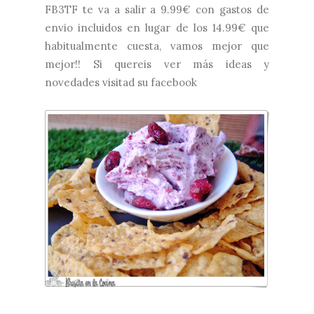
FB3TF te va a salir a 9.99€ con gastos de
envio incluidos en lugar de los 14.99€ que
habitualmente cuesta, vamos mejor que
mejor!! Si quereis ver más ideas y
novedades visitad su
facebook