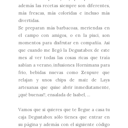
además las recetas siempre son diferentes,
más frescas, más coloridas e incluso más
divertidas.
Se preparan más barbacoas, meriendas en
el campo con amigos, o en la pisci, son
momentos para disfrutar en compañía. Asi
que cuando me llegó la
Degustabox
de este
mes al ver todas las cosas ricas que traía
sabían a verano, infusiones Hornimans para
frio, bebidas nuevas como Zenpure que
relajan y unos chips de maiz de Lays
artesanas que quise abrir inmediatamente,
¡¡qué buenas!!, ensalada de Isabel, ...
Vamos que si quieres que te llegue a casa tu
caja Degustabox sólo tienes que entrar en
su
página
y además con el siguiente código