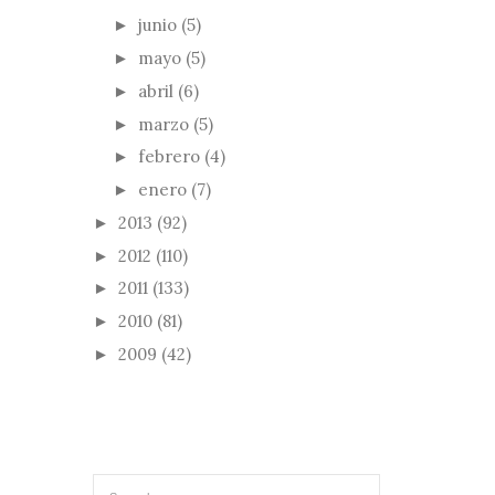
junio
(5)
►
mayo
(5)
►
abril
(6)
►
marzo
(5)
►
febrero
(4)
►
enero
(7)
►
2013
(92)
►
2012
(110)
►
2011
(133)
►
2010
(81)
►
2009
(42)
►