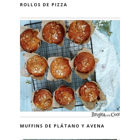
ROLLOS DE PIZZA
MUFFINS DE PLÁTANO Y AVENA