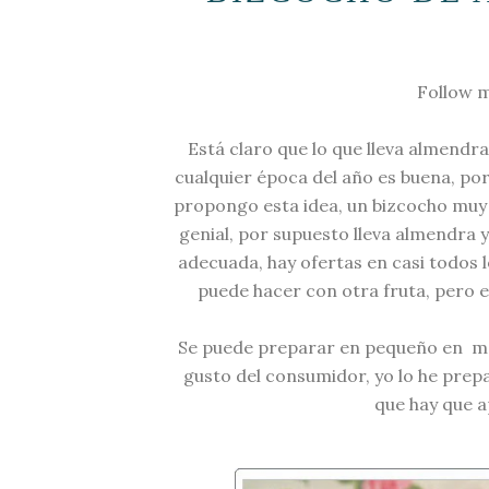
Follow m
Está claro que lo que lleva almendr
cualquier época del año es buena, p
propongo esta idea, un bizcocho muy f
genial, por supuesto lleva almendra y
adecuada, hay ofertas en casi todos 
puede hacer con otra fruta, pero e
Se puede preparar en pequeño en mo
gusto del consumidor, yo lo he pre
que hay que a