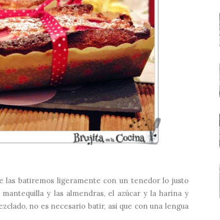
 las batiremos ligeramente con un tenedor lo justo
mantequilla y las almendras, el azúcar y la harina y
clado, no es necesario batir, asi que con una lengua