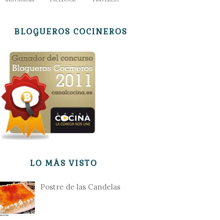
BLOGUEROS COCINEROS
LO MÁS VISTO
Postre de las Candelas