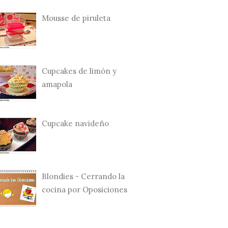
Mousse de piruleta
Cupcakes de limón y
amapola
Cupcake navideño
Blondies - Cerrando la
cocina por Oposiciones