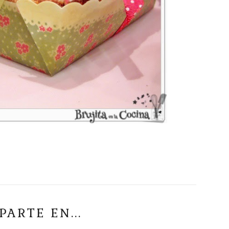
ARTE EN...