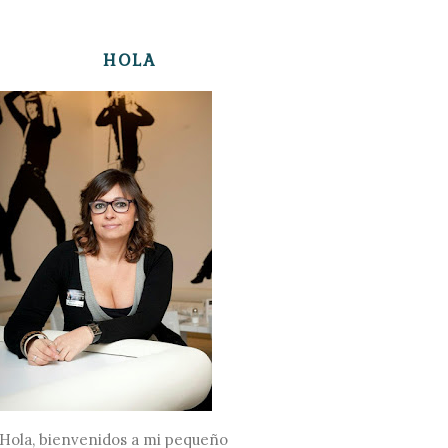
HOLA
Hola, bienvenidos a mi pequeño