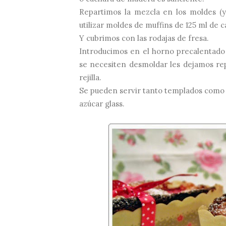
Repartimos la mezcla en los moldes (
utilizar moldes de muffins de 125 ml de
Y cubrimos con las rodajas de fresa.
Introducimos en el horno precalentado
se necesiten desmoldar les dejamos re
rejilla.
Se pueden servir tanto templados como
azúcar glass.