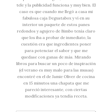
tele y la publicidad funciona y muy bien. El
caso es que cuando me llegó a casa mi
fabulosa caja
Degustabox
y ví en su
interior un paquete de estos panes
redondos y agujero de
Bimbo
tenía claro
que los iba a probar de inmediato, la
cuestión era que ingredientes poner
para potenciar el sabor y que me
quedase con ganas de más. Mirando
libros para buscar un poco de inspiración
(el verano es muy malo para las musas)
encontré en el de Jamie Oliver de cocina
en 15 minutos una chapata que me
pareció interesante, con ciertas
modificaciones ya tendía receta.