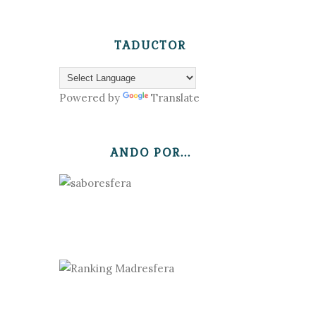
TADUCTOR
Powered by
Translate
ANDO POR...