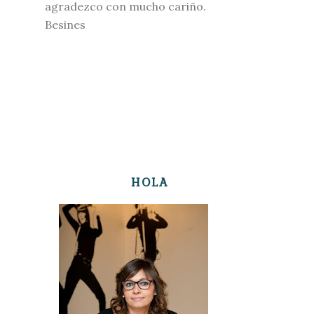
agradezco con mucho cariño.
Besines
HOLA