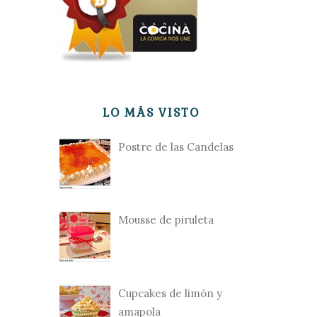
LO MÁS VISTO
Postre de las Candelas
Mousse de piruleta
Cupcakes de limón y
amapola