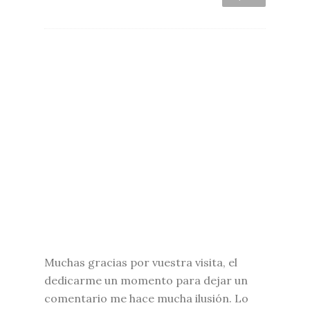
Muchas gracias por vuestra visita, el
dedicarme un momento para dejar un
comentario me hace mucha ilusión. Lo