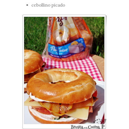
cebollino picado