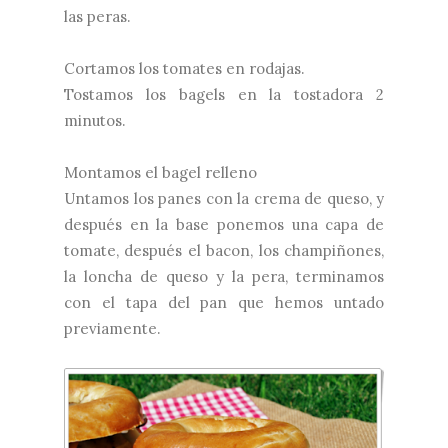
las peras.
Cortamos los tomates en rodajas.
Tostamos los bagels en la tostadora 2
minutos.
Montamos el bagel relleno
Untamos los panes con la crema de queso, y
después en la base ponemos una capa de
tomate, después el bacon, los champiñones,
la loncha de queso y la pera, terminamos
con el tapa del pan que hemos untado
previamente.