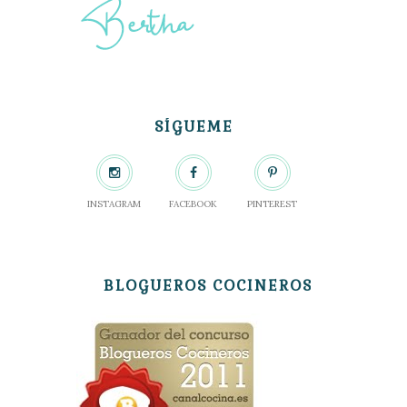
SÍGUEME
INSTAGRAM
FACEBOOK
PINTEREST
BLOGUEROS COCINEROS