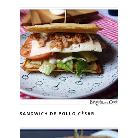
SANDWICH DE POLLO CÉSAR