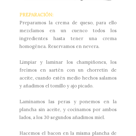
PREPARACIÓN:
Preparamos la crema de queso, para ello
mezclamos en un cuenco todos los
ingredientes hasta tener una crema
homogénea. Reservamos en nevera.
Limpiar y laminar los champiñones, los
freímos en sartén con un chorretin de
aceite, cuando estén medio hechos salamos
y añadimos el tomillo y ajo picado.
Laminamos las peras y ponemos en la
plancha sin aceite, y cocinamos por ambos
lados, a los 30 segundos añadimos miel.
Hacemos el bacon en la misma plancha de