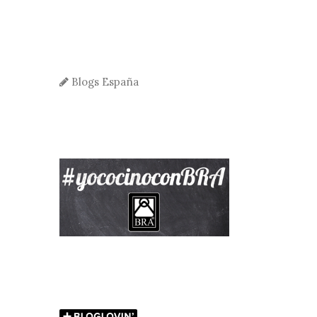
Blogs España