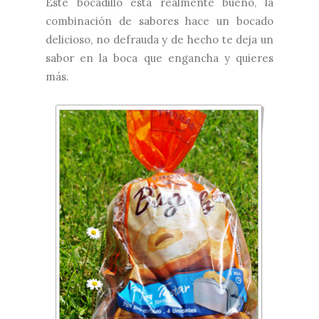
Este bocadillo está realmente bueno, la
combinación de sabores hace un bocado
delicioso, no defrauda y de hecho te deja un
sabor en la boca que engancha y quieres
más.