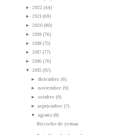
2022
(44)
►
2021
(69)
►
2020
(80)
►
2019
(76)
►
2018
(75)
►
2017
(77)
►
2016
(76)
►
2015
(92)
▼
diciembre
(6)
►
noviembre
(9)
►
octubre
(9)
►
septiembre
(7)
►
agosto
(8)
▼
Bizcocho de yemas