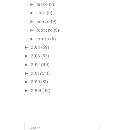
mayo
(8)
►
abril
(9)
►
marzo
(9)
►
febrero
(8)
►
enero
(6)
►
2014
(59)
►
2013
(92)
►
2012
(110)
►
2011
(133)
►
2010
(81)
►
2009
(42)
►