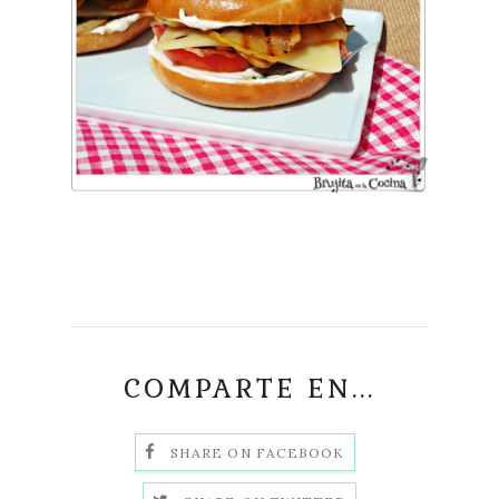
COMPARTE EN...
SHARE ON FACEBOOK