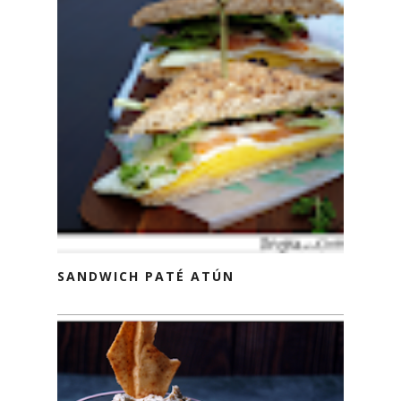
SANDWICH PATÉ ATÚN