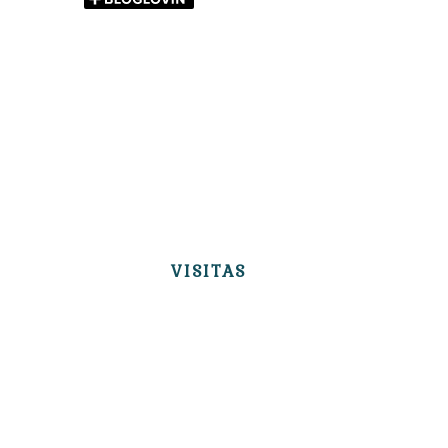
VISITAS