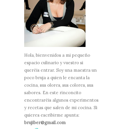
Hola, bienvenidos a mi pequeño
espacio culinario y vuestro si
queréis entrar. Soy una maestra un
poco bruja a quien le encanta la
cocina, sus olores, sus colores, sus
sabores. En este rinconcito
encontraréis algunos experimentos
y recetas que salen de mi cocina. Si
quieres escribirme apunta:
brujiber@gmail.com