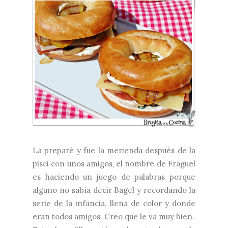
La preparé y fue la merienda después de la
pisci con unos amigos, el nombre de Fraguel
es haciendo un juego de palabras porque
alguno no sabía decir Bagel y recordando la
serie de la infancia, llena de color y donde
eran todos amigos. Creo que le va muy bien.