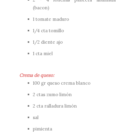
(bacon)
1 tomate maduro
1/4 cta tomillo
1/2 diente ajo
1 cta miel
Crema de queso:
100 gr queso crema blanco
2 ctas zumo limón
2 cta ralladura limón
sal
pimienta