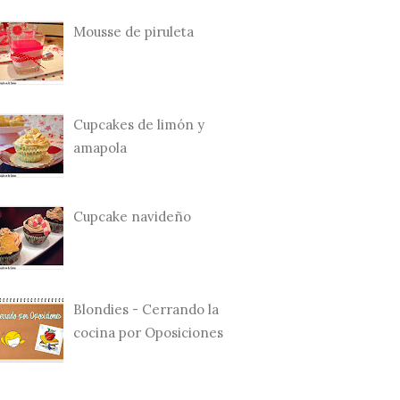
Mousse de piruleta
Cupcakes de limón y
amapola
Cupcake navideño
Blondies - Cerrando la
cocina por Oposiciones