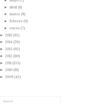
mayo
(7)
►
abril
(8)
►
marzo
(8)
►
febrero
(9)
►
enero
(7)
►
2015
(92)
►
2014
(59)
►
2013
(92)
►
2012
(110)
►
2011
(133)
►
2010
(81)
►
2009
(42)
►