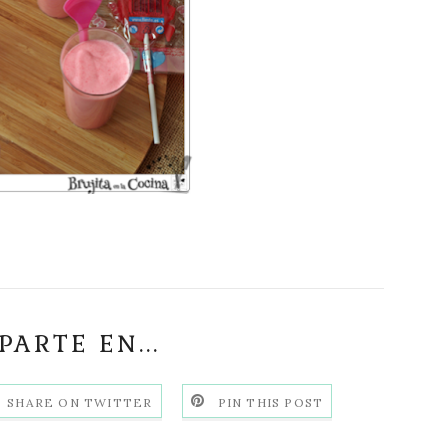
ARTE EN...
SHARE ON TWITTER
PIN THIS POST