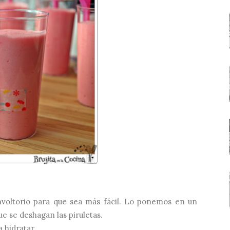
 envoltorio para que sea más fácil. Lo ponemos en un
ue se deshagan las piruletas.
 hidratar.