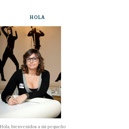
HOLA
Hola, bienvenidos a mi pequeño