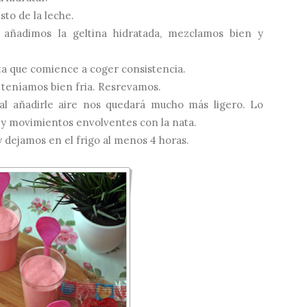
sto de la leche.
 añadimos la geltina hidratada, mezclamos bien y
ta que comience a coger consistencia.
 teníamos bien fria. Resrevamos.
al añadirle aire nos quedará mucho más ligero. Lo
 y movimientos envolventes con la nata.
 dejamos en el frigo al menos 4 horas.