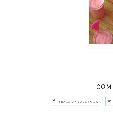
COMP
SHARE ON FACEBOOK