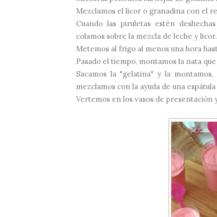
Mezclamos el licor o granadina con el re
Cuando las piruletas estén deshechas
colamos sobre la mezcla de leche y licor.
Metemos al frigo al menos una hora has
Pasado el tiempo, montamos la nata que
Sacamos la "gelatina" y la montamos, 
mezclamos con la ayuda de una espátula
Vertemos en los vasos de presentación y