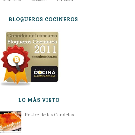
BLOGUEROS COCINEROS
LO MÁS VISTO
Postre de las Candelas