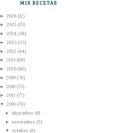
MIS RECETAS
2026
(12)
►
2025
(25)
►
2024
(38)
►
2023
(33)
►
2022
(44)
►
2021
(69)
►
2020
(80)
►
2019
(76)
►
2018
(75)
►
2017
(77)
►
2016
(76)
▼
diciembre
(8)
►
noviembre
(5)
►
octubre
(6)
▼