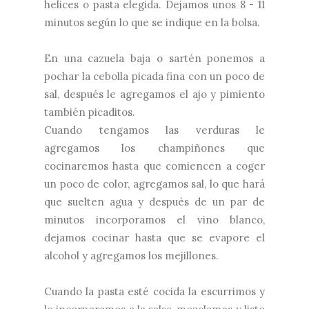
helices o pasta elegida. Dejamos unos 8 - 11
minutos según lo que se indique en la bolsa.
En una cazuela baja o sartén ponemos a
pochar la cebolla picada fina con un poco de
sal, después le agregamos el ajo y pimiento
también picaditos.
Cuando tengamos las verduras le
agregamos los champiñones que
cocinaremos hasta que comiencen a coger
un poco de color, agregamos sal, lo que hará
que suelten agua y después de un par de
minutos incorporamos el vino blanco,
dejamos cocinar hasta que se evapore el
alcohol y agregamos los mejillones.
Cuando la pasta esté cocida la escurrimos y