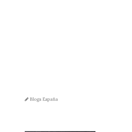
Blogs España