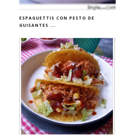
ESPAGUETTIS CON PESTO DE
GUISANTES ...