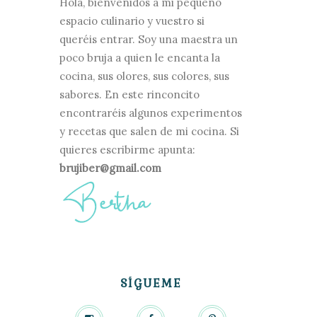
Hola, bienvenidos a mi pequeño
espacio culinario y vuestro si
queréis entrar. Soy una maestra un
poco bruja a quien le encanta la
cocina, sus olores, sus colores, sus
sabores. En este rinconcito
encontraréis algunos experimentos
y recetas que salen de mi cocina. Si
quieres escribirme apunta:
brujiber@gmail.com
SÍGUEME