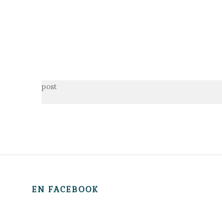
post
EN FACEBOOK