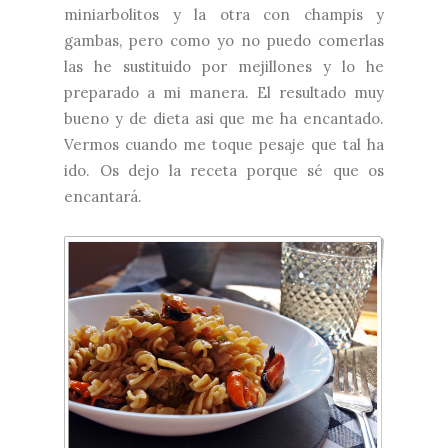
miniarbolitos y la otra con champis y
gambas, pero como yo no puedo comerlas
las he sustituido por mejillones y lo he
preparado a mi manera. El resultado muy
bueno y de dieta asi que me ha encantado.
Vermos cuando me toque pesaje que tal ha
ido. Os dejo la receta porque sé que os
encantará.