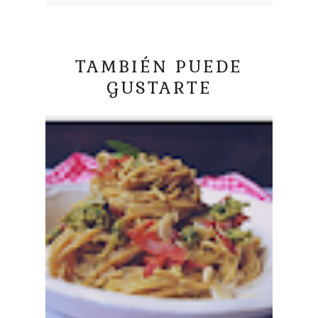
TAMBIÉN PUEDE
GUSTARTE