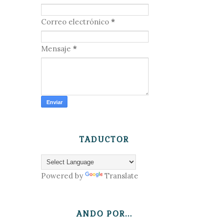
Correo electrónico
*
Mensaje
*
TADUCTOR
Powered by
Translate
ANDO POR...