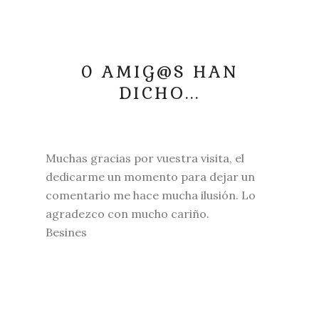
0 AMIG@S HAN
DICHO...
Muchas gracias por vuestra visita, el
dedicarme un momento para dejar un
comentario me hace mucha ilusión. Lo
agradezco con mucho cariño.
Besines