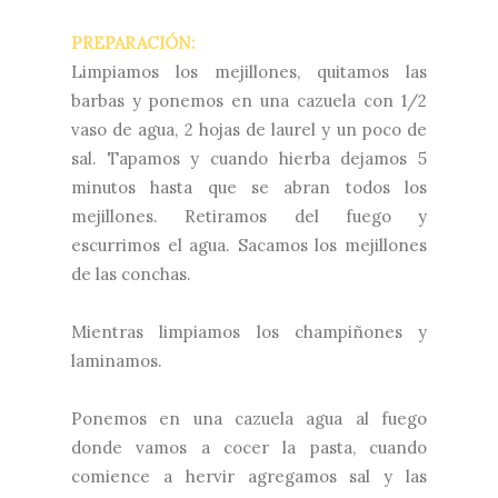
PREPARACIÓN:
Limpiamos los mejillones, quitamos las
barbas y ponemos en una cazuela con 1/2
vaso de agua, 2 hojas de laurel y un poco de
sal. Tapamos y cuando hierba dejamos 5
minutos hasta que se abran todos los
mejillones. Retiramos del fuego y
escurrimos el agua. Sacamos los mejillones
de las conchas.
Mientras limpiamos los champiñones y
laminamos.
Ponemos en una cazuela agua al fuego
donde vamos a cocer la pasta, cuando
comience a hervir agregamos sal y las