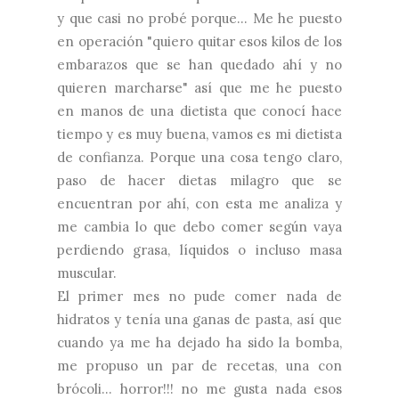
y que casi no probé porque... Me he puesto
en operación "quiero quitar esos kilos de los
embarazos que se han quedado ahí y no
quieren marcharse" así que me he puesto
en manos de una dietista que conocí hace
tiempo y es muy buena, vamos es mi dietista
de confianza. Porque una cosa tengo claro,
paso de hacer dietas milagro que se
encuentran por ahí, con esta me analiza y
me cambia lo que debo comer según vaya
perdiendo grasa, líquidos o incluso masa
muscular.
El primer mes no pude comer nada de
hidratos y tenía una ganas de pasta, así que
cuando ya me ha dejado ha sido la bomba,
me propuso un par de recetas, una con
brócoli... horror!!! no me gusta nada esos