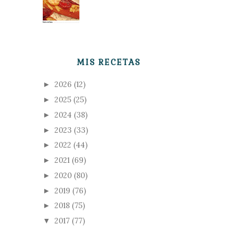
MIS RECETAS
2026
(12)
►
2025
(25)
►
2024
(38)
►
2023
(33)
►
2022
(44)
►
2021
(69)
►
2020
(80)
►
2019
(76)
►
2018
(75)
►
2017
(77)
▼