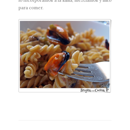
lo incorporamos a la salsa, mezclamos y listo
para comer.