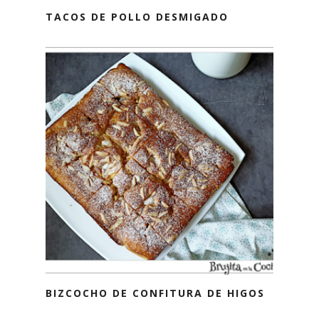
TACOS DE POLLO DESMIGADO
BIZCOCHO DE CONFITURA DE HIGOS