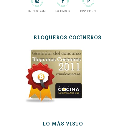
INSTAGRAM
FACEBOOK
PINTEREST
BLOGUEROS COCINEROS
LO MÁS VISTO