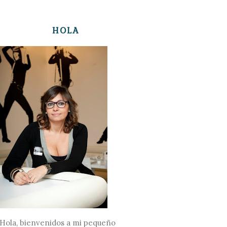
HOLA
Hola, bienvenidos a mi pequeño