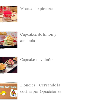
Mousse de piruleta
Cupcakes de limón y
amapola
Cupcake navideño
Blondies - Cerrando la
cocina por Oposiciones