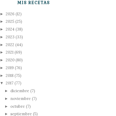
MIS RECETAS
2026
(12)
►
2025
(25)
►
2024
(38)
►
2023
(33)
►
2022
(44)
►
2021
(69)
►
2020
(80)
►
2019
(76)
►
2018
(75)
►
2017
(77)
▼
diciembre
(7)
►
noviembre
(7)
►
octubre
(7)
►
septiembre
(5)
►