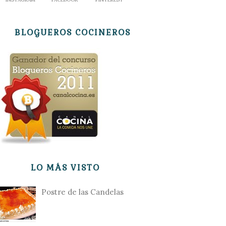
BLOGUEROS COCINEROS
LO MÁS VISTO
Postre de las Candelas