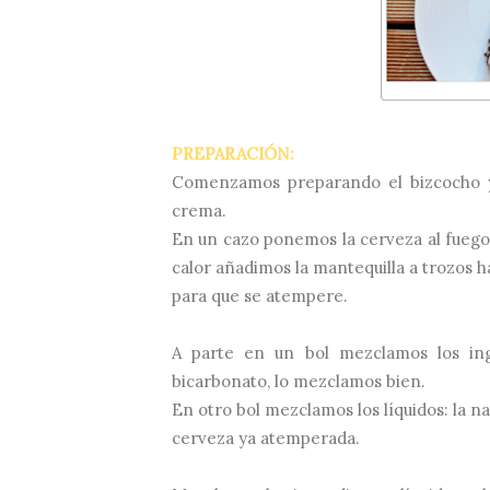
PREPARACIÓN:
Comenzamos preparando el bizcocho y
crema.
En un cazo ponemos la cerveza al fuego
calor añadimos la mantequilla a trozos h
para que se atempere.
A parte en un bol mezclamos los ingr
bicarbonato, lo mezclamos bien.
En otro bol mezclamos los líquidos: la n
cerveza ya atemperada.