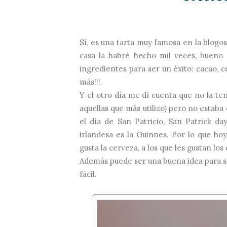
Sí, es una tarta muy famosa en la blogos
casa la habré hecho mil veces, bueno 
ingredientes para ser un éxito: cacao, c
más!!!.
Y el otro día me dí cuenta que no la ten
aquellas que más utilizo) pero no estaba
el día de San Patricio, San Patrick da
irlandesa es la Guinnes. Por lo que hoy
gusta la cerveza, a los que les gustan los
Además puede ser una buena idea para 
fácil.