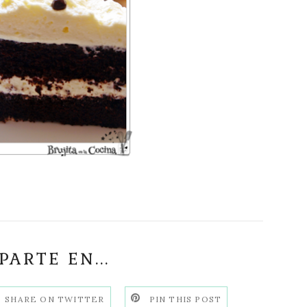
ARTE EN...
SHARE ON TWITTER
PIN THIS POST