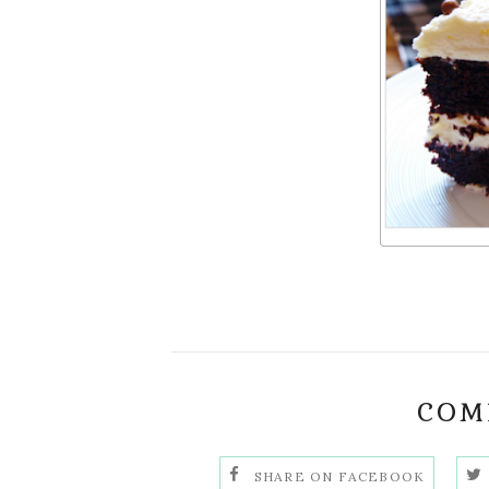
COMP
SHARE ON FACEBOOK