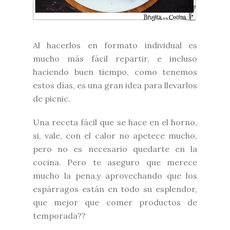
Al hacerlos en formato individual es
mucho más fácil repartir, e incluso
haciendo buen tiempo, como tenemos
estos días, es una gran idea para llevarlos
de picnic.
Una receta fácil que se hace en el horno,
si, vale, con el calor no apetece mucho,
pero no es necesario quedarte en la
cocina. Pero te aseguro que merece
mucho la pena,y aprovechando que los
espárragos están en todo su esplendor,
que mejor que comer productos de
temporada??