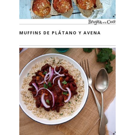
MUFFINS DE PLÁTANO Y AVENA