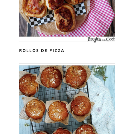
ROLLOS DE PIZZA