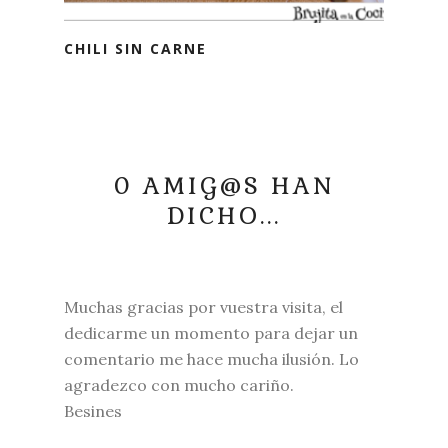
CHILI SIN CARNE
0 AMIG@S HAN
DICHO...
Muchas gracias por vuestra visita, el
dedicarme un momento para dejar un
comentario me hace mucha ilusión. Lo
agradezco con mucho cariño.
Besines