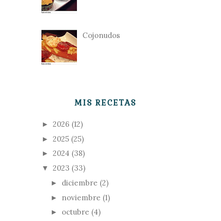
Cojonudos
MIS RECETAS
2026
(12)
►
2025
(25)
►
2024
(38)
►
2023
(33)
▼
diciembre
(2)
►
noviembre
(1)
►
octubre
(4)
►