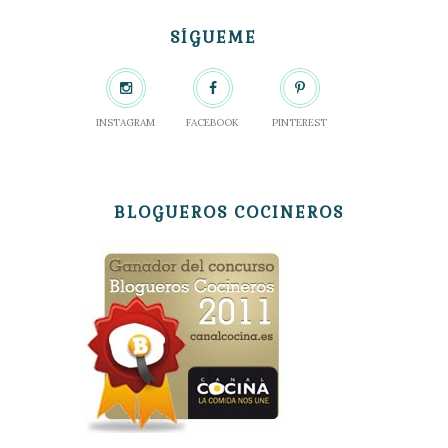
SÍGUEME
INSTAGRAM
FACEBOOK
PINTEREST
BLOGUEROS COCINEROS