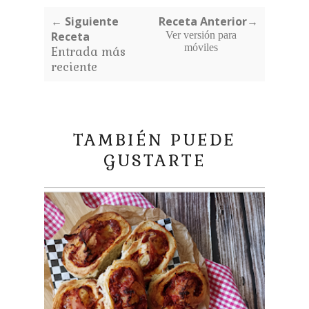
← Siguiente
Receta Anterior→
Receta
Ver versión para
móviles
Entrada más
reciente
TAMBIÉN PUEDE
GUSTARTE