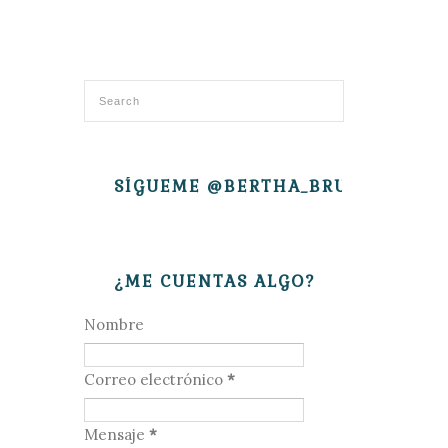
SÍGUEME @BERTHA_BRUJITA
¿ME CUENTAS ALGO?
Nombre
Correo electrónico
*
Mensaje
*