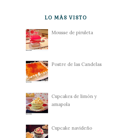
LO MÁS VISTO
Mousse de piruleta
Postre de las Candelas
Cupcakes de limón y
amapola
Cupcake navideño