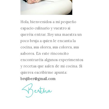
Hola, bienvenidos a mi pequeño
espacio culinario y vuestro si
queréis entrar. Soy una maestra un
poco bruja a quien le encanta la
cocina, sus olores, sus colores, sus
sabores. En este rinconcito
encontraréis algunos experimentos
y recetas que salen de mi cocina. Si
quieres escribirme apunta:
brujiber@gmail.com