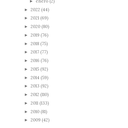
enero
(2)
►
2022
(44)
►
2021
(69)
►
2020
(80)
►
2019
(76)
►
2018
(75)
►
2017
(77)
►
2016
(76)
►
2015
(92)
►
2014
(59)
►
2013
(92)
►
2012
(110)
►
2011
(133)
►
2010
(81)
►
2009
(42)
►