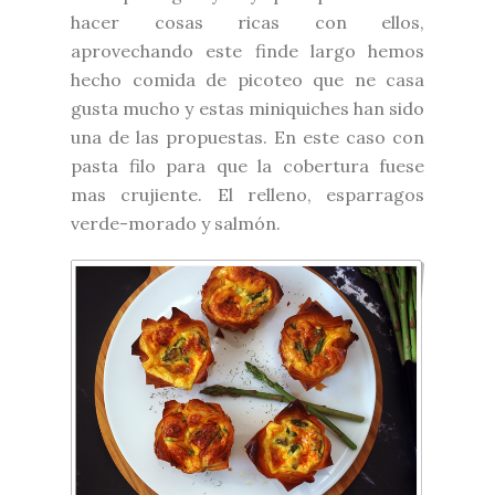
hacer cosas ricas con ellos,
aprovechando este finde largo hemos
hecho comida de picoteo que ne casa
gusta mucho y estas miniquiches han sido
una de las propuestas. En este caso con
pasta filo para que la cobertura fuese
mas crujiente. El relleno, esparragos
verde-morado y salmón.