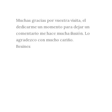
Muchas gracias por vuestra visita, el
dedicarme un momento para dejar un
comentario me hace mucha ilusión. Lo
agradezco con mucho cariño.
Besines