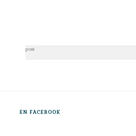
post
EN FACEBOOK