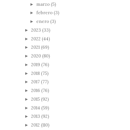
marzo
(5)
►
febrero
(3)
►
enero
(3)
►
2023
(33)
►
2022
(44)
►
2021
(69)
►
2020
(80)
►
2019
(76)
►
2018
(75)
►
2017
(77)
►
2016
(76)
►
2015
(92)
►
2014
(59)
►
2013
(92)
►
2012
(110)
►