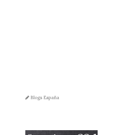
Blogs España