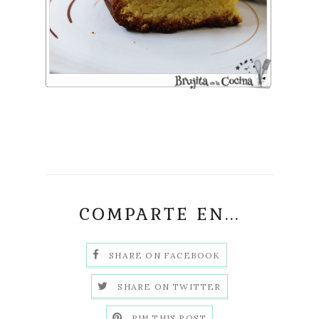
COMPARTE EN...
SHARE ON FACEBOOK
SHARE ON TWITTER
PIN THIS POST