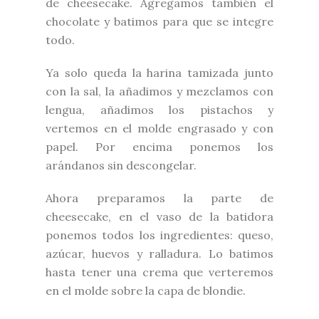
de cheesecake. Agregamos también el
chocolate y batimos para que se integre
todo.
Ya solo queda la harina tamizada junto
con la sal, la añadimos y mezclamos con
lengua, añadimos los pistachos y
vertemos en el molde engrasado y con
papel. Por encima ponemos los
arándanos sin descongelar.
Ahora preparamos la parte de
cheesecake, en el vaso de la batidora
ponemos todos los ingredientes: queso,
azúcar, huevos y ralladura. Lo batimos
hasta tener una crema que verteremos
en el molde sobre la capa de blondie.