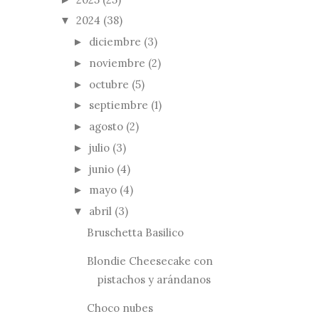
2024
(38)
▼
diciembre
(3)
►
noviembre
(2)
►
octubre
(5)
►
septiembre
(1)
►
agosto
(2)
►
julio
(3)
►
junio
(4)
►
mayo
(4)
►
abril
(3)
▼
Bruschetta Basilico
Blondie Cheesecake con
pistachos y arándanos
Choco nubes