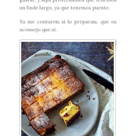
un finde largo, ya que tenemos puente.
Ya me contareis si lo preparais, que os
aconsejo que sí.