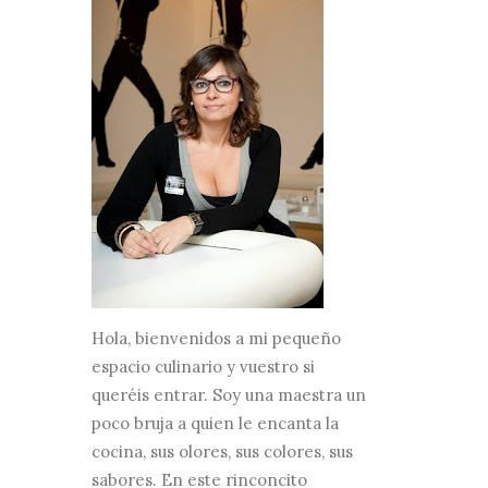
Hola, bienvenidos a mi pequeño
espacio culinario y vuestro si
queréis entrar. Soy una maestra un
poco bruja a quien le encanta la
cocina, sus olores, sus colores, sus
sabores. En este rinconcito