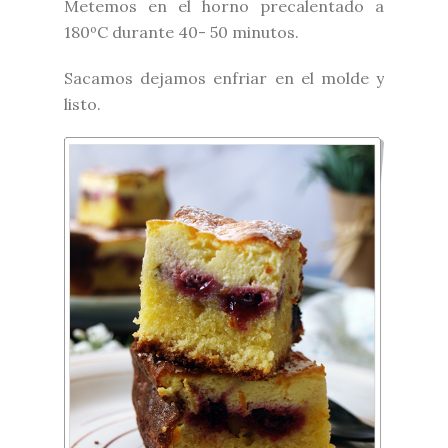
Metemos en el horno precalentado a
180ºC durante 40- 50 minutos.
Sacamos dejamos enfriar en el molde y
listo.