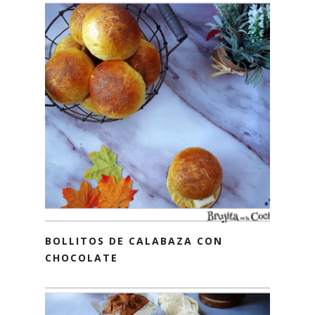
BOLLITOS DE CALABAZA CON
CHOCOLATE