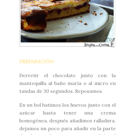
PREPARACIÓN:
Derretir el chocolate junto con la
mantequilla al baño maría o al micro en
tandas de 30 segundos. Reposamos.
En un bol batimos los huevos junto con el
azúcar hasta tener una crema
homogénea, después añadimos ralladura,
dejamos un poco para añadir en la parte