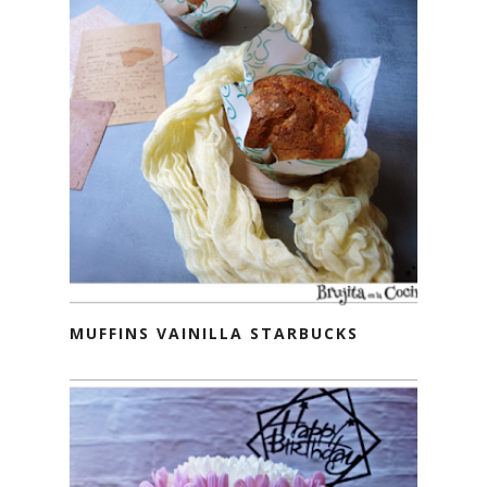
MUFFINS VAINILLA STARBUCKS