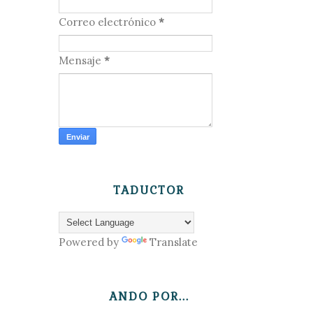
Correo electrónico
*
Mensaje
*
TADUCTOR
Powered by
Translate
ANDO POR...