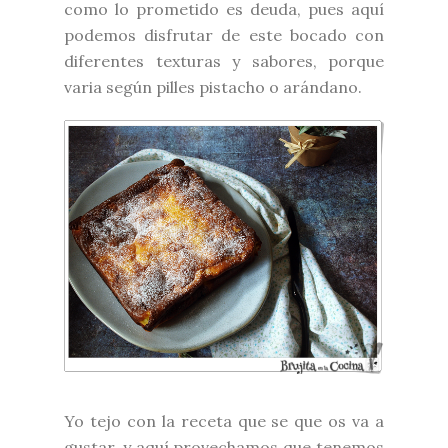
como lo prometido es deuda, pues aquí
podemos disfrutar de este bocado con
diferentes texturas y sabores, porque
varia según pilles pistacho o arándano.
Yo tejo con la receta que se que os va a
gustar, y aquí provechamos que tenemos