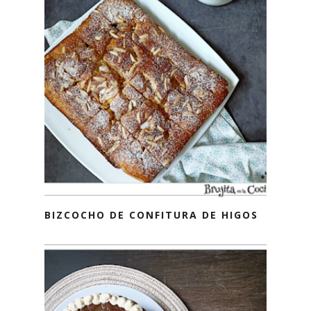
BIZCOCHO DE CONFITURA DE HIGOS