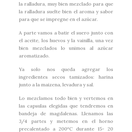
la ralladura, muy bien mezclado para que
la ralladura suelte bien el aroma y sabor
para que se impregne en el azúcar.
A parte vamos a batir el suero junto con
el aceite, los huevos y la vainilla, una vez
bien mezclados lo unimos al azúcar
aromatizado.
Ya solo nos queda agregar los
ingredientes secos tamizados: harina
junto a la maizena, levadura y sal.
Lo mezclamos todo bien y vertemos en
las capsulas elegidas que tendremos en
bandeja de magdalenas. Llenamos las
3/4 partes y metemos en el horno
precalentado a 200ºC durante 15- 20