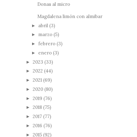
Donas al micro
Magdalena limón con almibar
abril
(3)
►
marzo
(5)
►
febrero
(3)
►
enero
(3)
►
2023
(33)
►
2022
(44)
►
2021
(69)
►
2020
(80)
►
2019
(76)
►
2018
(75)
►
2017
(77)
►
2016
(76)
►
2015
(92)
►