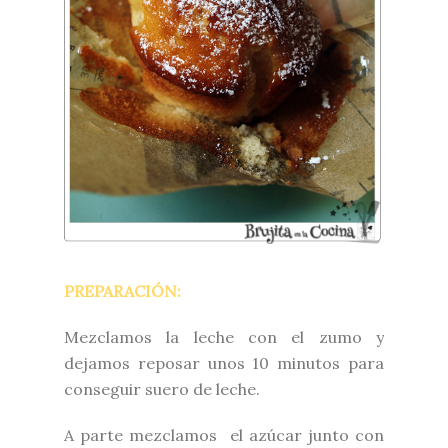
PREPARACIÓN:
Mezclamos la leche con el zumo y
dejamos reposar unos 10 minutos para
conseguir suero de leche.
A parte mezclamos el azúcar junto con