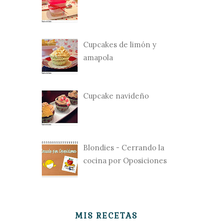
Cupcakes de limón y
amapola
Cupcake navideño
Blondies - Cerrando la
cocina por Oposiciones
MIS RECETAS