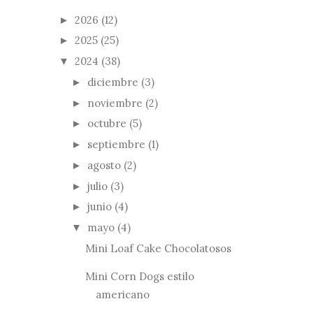
2026
(12)
►
2025
(25)
►
2024
(38)
▼
diciembre
(3)
►
noviembre
(2)
►
octubre
(5)
►
septiembre
(1)
►
agosto
(2)
►
julio
(3)
►
junio
(4)
►
mayo
(4)
▼
Mini Loaf Cake Chocolatosos
Mini Corn Dogs estilo
americano