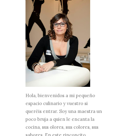
Hola, bienvenidos a mi pequeño
espacio culinario y vuestro si
queréis entrar. Soy una maestra un
poco bruja a quien le encanta la
cocina, sus olores, sus colores, sus
sabores. En este rinconcito