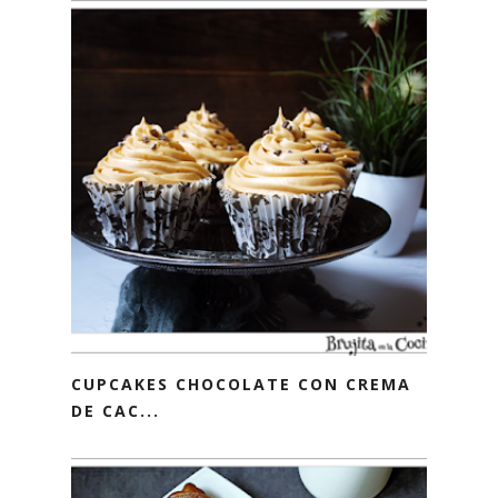
CUPCAKES CHOCOLATE CON CREMA
DE CAC...