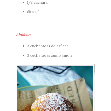
1/2 cuchara
dita sal
Almíbar:
3 cucharadas de azúcar
3 cucharadas zumo limón