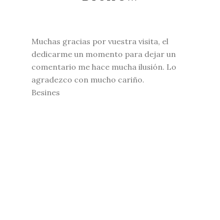
Muchas gracias por vuestra visita, el
dedicarme un momento para dejar un
comentario me hace mucha ilusión. Lo
agradezco con mucho cariño.
Besines