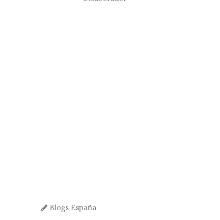
Blogs España