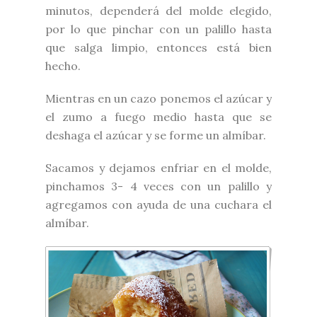
minutos, dependerá del molde elegido,
por lo que pinchar con un palillo hasta
que salga limpio, entonces está bien
hecho.
Mientras en un cazo ponemos el azúcar y
el zumo a fuego medio hasta que se
deshaga el azúcar y se forme un almíbar.
Sacamos y dejamos enfriar en el molde,
pinchamos 3- 4 veces con un palillo y
agregamos con ayuda de una cuchara el
almíbar.