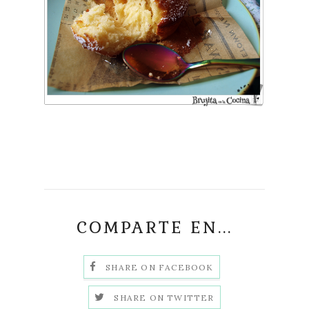
COMPARTE EN...
SHARE ON FACEBOOK
SHARE ON TWITTER