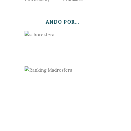
ANDO POR...