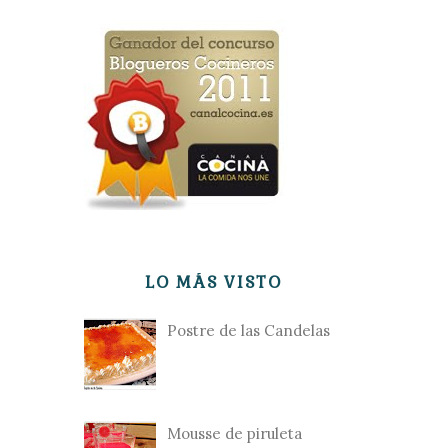
LO MÁS VISTO
Postre de las Candelas
Mousse de piruleta