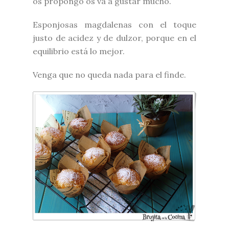
os propongo os va a gustar mucho.
Esponjosas magdalenas con el toque
justo de acidez y de dulzor, porque en el
equilibrio está lo mejor.
Venga que no queda nada para el finde.