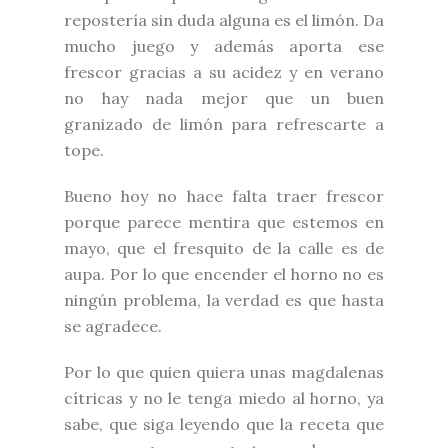
repostería sin duda alguna es el limón. Da
mucho juego y además aporta ese
frescor gracias a su acidez y en verano
no hay nada mejor que un buen
granizado de limón para refrescarte a
tope.
Bueno hoy no hace falta traer frescor
porque parece mentira que estemos en
mayo, que el fresquito de la calle es de
aupa. Por lo que encender el horno no es
ningún problema, la verdad es que hasta
se agradece.
Por lo que quien quiera unas magdalenas
cítricas y no le tenga miedo al horno, ya
sabe, que siga leyendo que la receta que