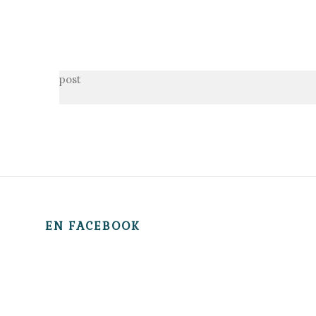
post
EN FACEBOOK