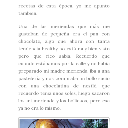
recetas de esta época, yo me apunto
tambien.
Una de las meriendas que más me
gustaban de pequeña era el pan con
chocolate, algo que ahora con tanta
tendencia healthy no está muy bien visto
pero que rico sabia. Recuerdo que
cuando estábamos por la calle y no había
preparado mi madre merienda, iba a una
pastelería y nos compraba un bollo sucio
con una chocolatina de nestlé, que
recuerdo tenia unos soles, luego sacaron
los mi merienda y los bollicaos, pero esa
ya no era lo mismo.