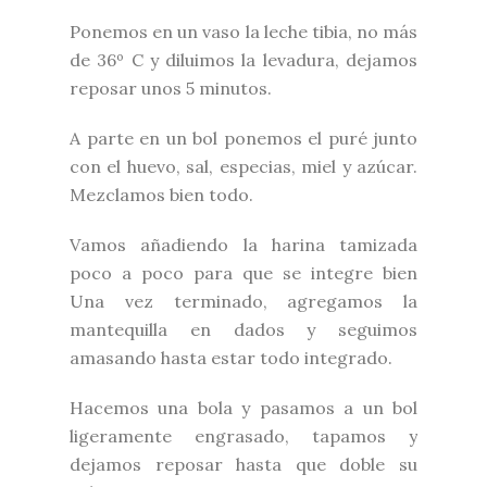
Ponemos en un vaso la leche tibia, no más
de 36º C y diluimos la levadura, dejamos
reposar unos 5 minutos.
A parte en un bol ponemos el puré junto
con el huevo, sal, especias, miel y azúcar.
Mezclamos bien todo.
Vamos añadiendo la harina tamizada
poco a poco para que se integre bien
Una vez terminado, agregamos la
mantequilla en dados y seguimos
amasando hasta estar todo integrado.
Hacemos una bola y pasamos a un bol
ligeramente engrasado, tapamos y
dejamos reposar hasta que doble su