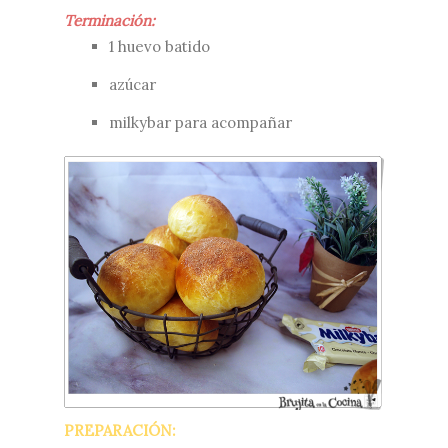
Terminación:
1 huevo batido
azúcar
milkybar para acompañar
PREPARACIÓN: