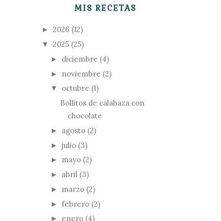
MIS RECETAS
2026
(12)
►
2025
(25)
▼
diciembre
(4)
►
noviembre
(2)
►
octubre
(1)
▼
Bollitos de calabaza con
chocolate
agosto
(2)
►
julio
(3)
►
mayo
(2)
►
abril
(3)
►
marzo
(2)
►
febrero
(2)
►
enero
(4)
►