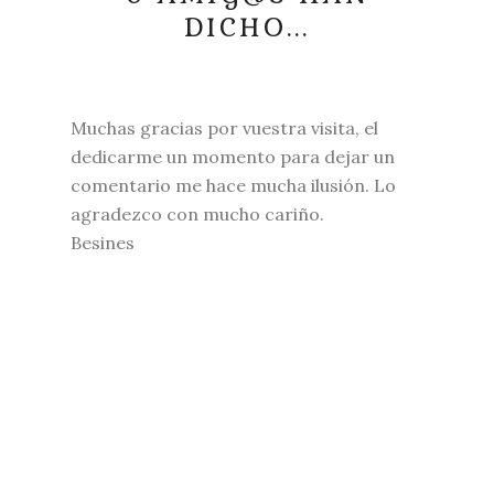
DICHO...
Muchas gracias por vuestra visita, el
dedicarme un momento para dejar un
comentario me hace mucha ilusión. Lo
agradezco con mucho cariño.
Besines