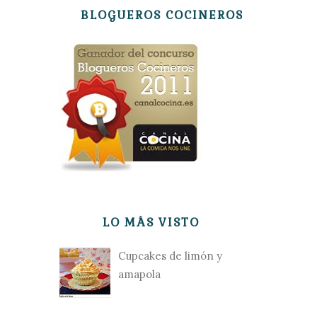
BLOGUEROS COCINEROS
LO MÁS VISTO
Cupcakes de limón y
amapola