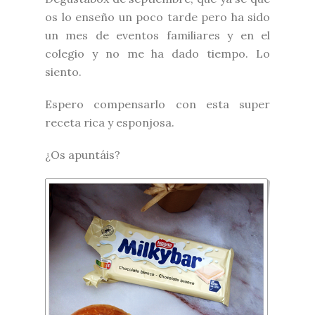
os lo enseño un poco tarde pero ha sido
un mes de eventos familiares y en el
colegio y no me ha dado tiempo. Lo
siento.
Espero compensarlo con esta super
receta rica y esponjosa.
¿Os apuntáis?