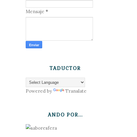
Mensaje
*
TADUCTOR
Powered by
Translate
ANDO POR...