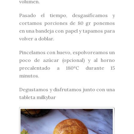
volumen.
Pasado el tiempo, desgasificamos y
cortamos porciones de 80 gr ponemos
en una bandeja con papel y tapamos para
volver a doblar.
Pincelamos con huevo, espolvoreamos un
poco de azúcar (opcional) y al horno
precalentado a 180ºC durante 15
minutos.
Degustamos y disfrutamos junto con una
tableta milkybar