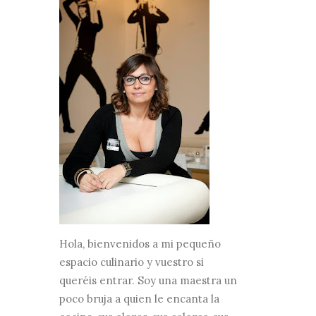
Hola, bienvenidos a mi pequeño
espacio culinario y vuestro si
queréis entrar. Soy una maestra un
poco bruja a quien le encanta la