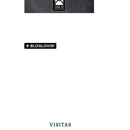
VISITAS