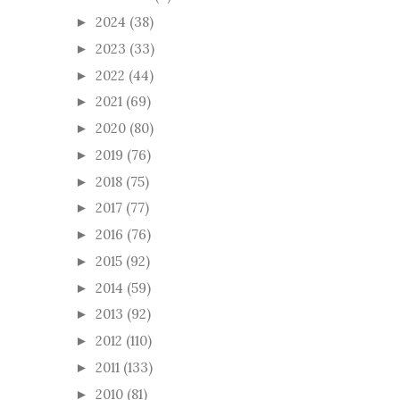
2024
(38)
►
2023
(33)
►
2022
(44)
►
2021
(69)
►
2020
(80)
►
2019
(76)
►
2018
(75)
►
2017
(77)
►
2016
(76)
►
2015
(92)
►
2014
(59)
►
2013
(92)
►
2012
(110)
►
2011
(133)
►
2010
(81)
►