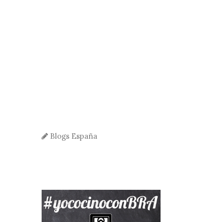
Blogs España