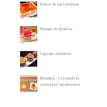
Postre de las Candelas
Mousse de piruleta
Cupcake navideño
Blondies - Cerrando la
cocina por Oposiciones