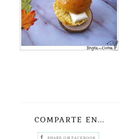
COMPARTE EN...
SHARE ON FACEBOOK