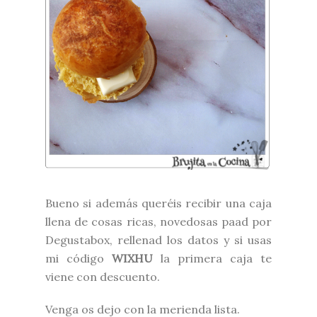
Bueno si además queréis recibir una caja
llena de cosas ricas, novedosas paad por
Degustabox
, rellenad los datos y si usas
mi código
WIXHU
la primera caja te
viene con descuento.
Venga os dejo con la merienda lista.