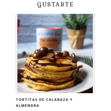
GUSTARTE
TORTITAS DE CALABAZA Y
ALMENDRA