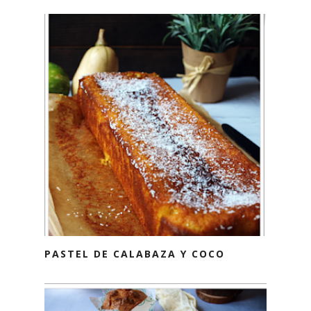
PASTEL DE CALABAZA Y COCO