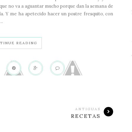
 que no va a aguantar mucho porque dan la semana de
eda. Y me ha apetecido hacer un postre fresquito, con
..
TINUE READING
ANTIGUAS
RECETAS