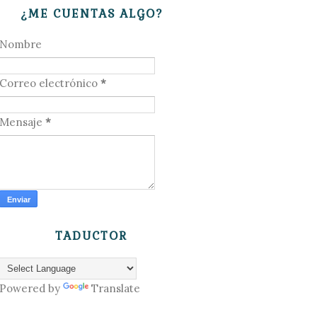
¿ME CUENTAS ALGO?
Nombre
Correo electrónico
*
Mensaje
*
TADUCTOR
Powered by
Translate