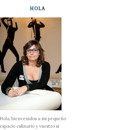
HOLA
Hola, bienvenidos a mi pequeño
espacio culinario y vuestro si