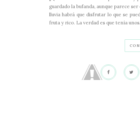
guardado la bufanda, aunque parece ser
lluvia habrá que disfrutar lo que se pu
fruta y rico. La verdad es que tenía unos.
CON