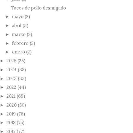
Tacos de pollo desmigado
mayo
(2)
►
abril
(3)
►
marzo
(2)
►
febrero
(2)
►
enero
(2)
►
2025
(25)
►
2024
(38)
►
2023
(33)
►
2022
(44)
►
2021
(69)
►
2020
(80)
►
2019
(76)
►
2018
(75)
►
2017
(77)
►