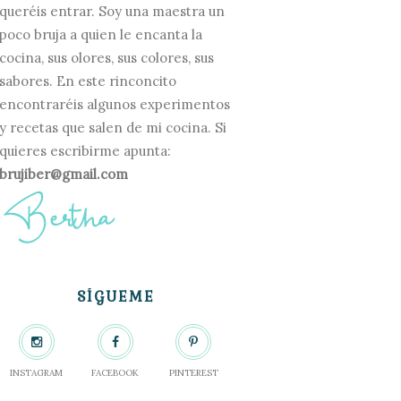
queréis entrar. Soy una maestra un
poco bruja a quien le encanta la
cocina, sus olores, sus colores, sus
sabores. En este rinconcito
encontraréis algunos experimentos
y recetas que salen de mi cocina. Si
quieres escribirme apunta:
brujiber@gmail.com
SÍGUEME
INSTAGRAM
FACEBOOK
PINTEREST