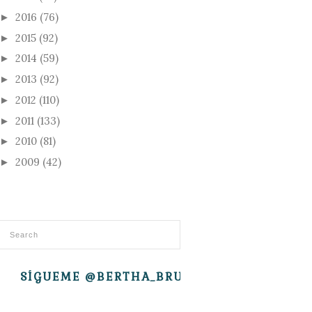
2016
(76)
►
2015
(92)
►
2014
(59)
►
2013
(92)
►
2012
(110)
►
2011
(133)
►
2010
(81)
►
2009
(42)
►
SÍGUEME @BERTHA_BRUJITA