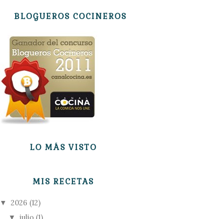
BLOGUEROS COCINEROS
LO MÁS VISTO
MIS RECETAS
2026
(12)
▼
julio
(1)
▼