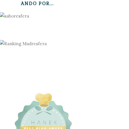
ANDO POR...