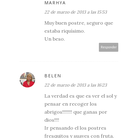
MARHYA
22 de marzo de 2013 a las 15:53
Muy buen postre, seguro que
estaba riquísimo.
Un beso.
Responder
BELEN
22 de marzo de 2013 a las 16:23
La verdad es que es ver el sol y
pensar en recoger los
abrigos!!!!!!!! que ganas por
dios!!!!
Ir pensando el los postres
fresquitos y suaves con fruta,