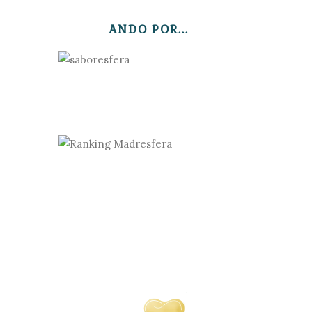
ANDO POR...