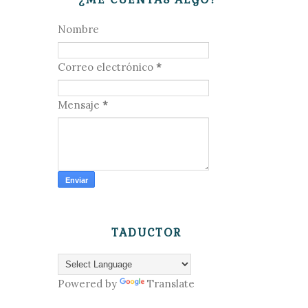
Nombre
Correo electrónico
*
Mensaje
*
TADUCTOR
Powered by
Translate