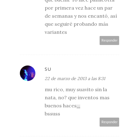
por primera vez hace un par
de semanas y nos encantó, así
que seguiré probando más
variantes
Responder
SU
22 de marzo de 2013 a las 8:31
mu rico, muy suavito sin la
nata, no? que inventos mas
buenos haces¡¡¡
bssuss
Responder