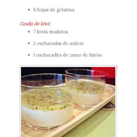
6 hojas de gelatina
Coulis de kiwi:
7 kiwis maduros
2 cucharadas de azúcar
1 cucharadita de zumo de limón