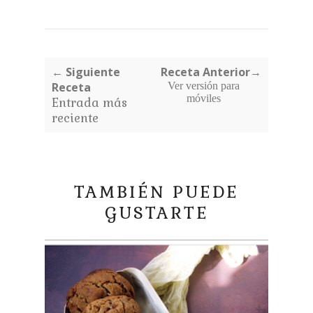
← Siguiente
Receta Anterior→
Receta
Ver versión para
móviles
Entrada más
reciente
TAMBIÉN PUEDE
GUSTARTE