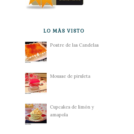
LO MÁS VISTO
Postre de las Candelas
Mousse de piruleta
Cupcakes de limón y
amapola