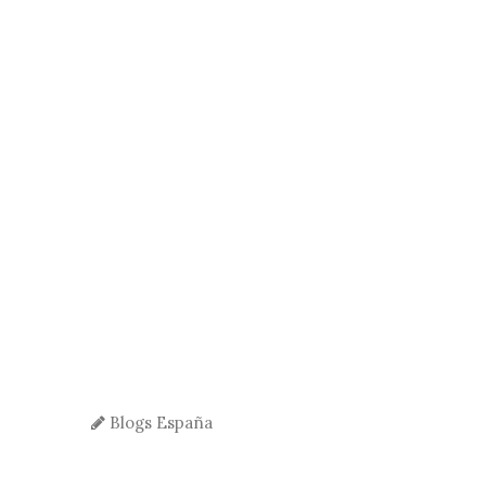
Blogs España