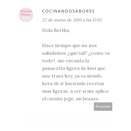
COCINANDOSABORES
22 de marzo de 2013 a las 12:02
Hola Bertha,
Hace tiempo que no nos
saludamos ¿que tal? ¿como va
todo?, me encanta la
panacotta ligera de kiwi que
nos traes hoy, ya va siendo
hora de ir haciendo recetas
mas ligeras, a ver si me aplico
el cuento jejje, un besazo
Responder