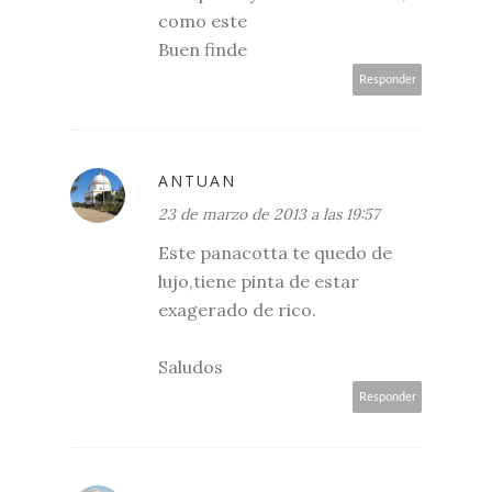
como este
Buen finde
Responder
ANTUAN
23 de marzo de 2013 a las 19:57
Este panacotta te quedo de
lujo,tiene pinta de estar
exagerado de rico.
Saludos
Responder