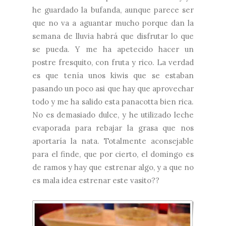
he guardado la bufanda, aunque parece ser
que no va a aguantar mucho porque dan la
semana de lluvia habrá que disfrutar lo que
se pueda. Y me ha apetecido hacer un
postre fresquito, con fruta y rico. La verdad
es que tenía unos kiwis que se estaban
pasando un poco asi que hay que aprovechar
todo y me ha salido esta panacotta bien rica.
No es demasiado dulce, y he utilizado leche
evaporada para rebajar la grasa que nos
aportaría la nata. Totalmente aconsejable
para el finde, que por cierto, el domingo es
de ramos y hay que estrenar algo, y a que no
es mala idea estrenar este vasito??