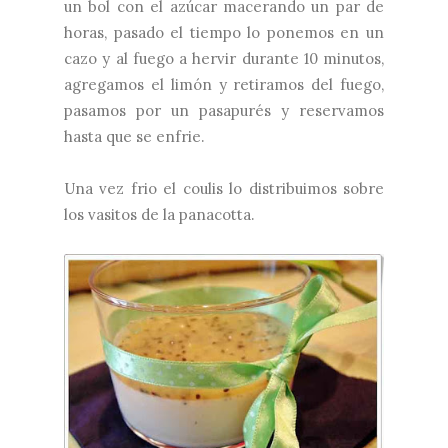
un bol con el azúcar macerando un par de
horas, pasado el tiempo lo ponemos en un
cazo y al fuego a hervir durante 10 minutos,
agregamos el limón y retiramos del fuego,
pasamos por un pasapurés y reservamos
hasta que se enfrie.
Una vez frio el coulis lo distribuimos sobre
los vasitos de la panacotta.