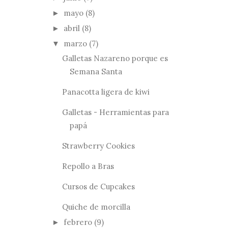
mayo
(8)
►
abril
(8)
►
marzo
(7)
▼
Galletas Nazareno porque es
Semana Santa
Panacotta ligera de kiwi
Galletas - Herramientas para
papá
Strawberry Cookies
Repollo a Bras
Cursos de Cupcakes
Quiche de morcilla
febrero
(9)
►