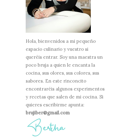
Hola, bienvenidos a mi pequeño
espacio culinario y vuestro si
queréis entrar. Soy una maestra un
poco bruja a quien le encanta la
cocina, sus olores, sus colores, sus
sabores. En este rinconcito
encontraréis algunos experimentos
y recetas que salen de mi cocina. Si
quieres escribirme apunta:
brujiber@gmail.com