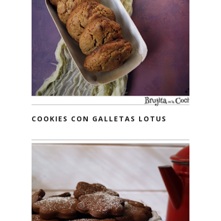
COOKIES CON GALLETAS LOTUS