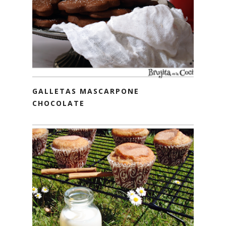
GALLETAS MASCARPONE
CHOCOLATE