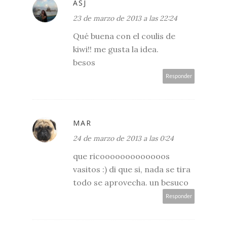
ASJ
23 de marzo de 2013 a las 22:24
Qué buena con el coulis de
kiwi!! me gusta la idea.
besos
Responder
MAR
24 de marzo de 2013 a las 0:24
que ricooooooooooooos
vasitos :) di que si, nada se tira
todo se aprovecha. un besuco
Responder