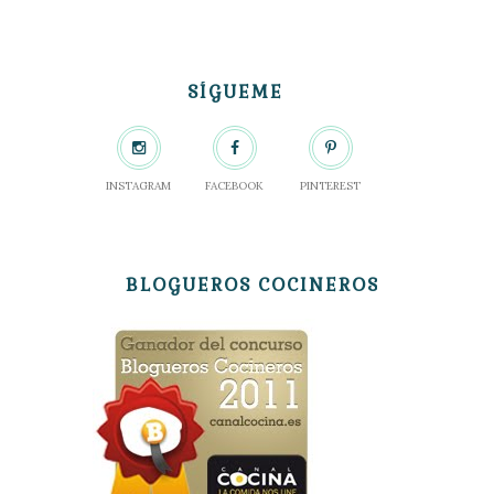
SÍGUEME
INSTAGRAM
FACEBOOK
PINTEREST
BLOGUEROS COCINEROS