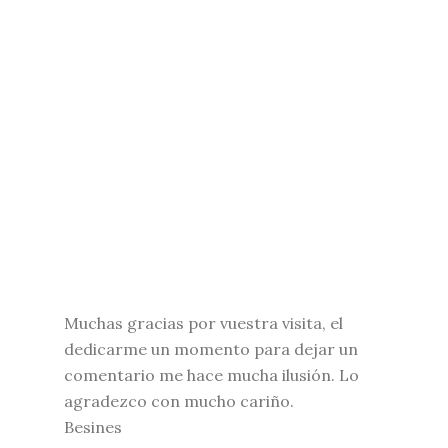
Muchas gracias por vuestra visita, el
dedicarme un momento para dejar un
comentario me hace mucha ilusión. Lo
agradezco con mucho cariño.
Besines