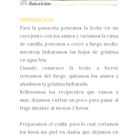
PREPARACIÓN:
Para la panacota ponemos la leche en un
cazo junto con los anises y vaciamos la vaina
de vainilla, ponemos a cocer a fuego medio,
mientras hidratamos las hojas de gelatina
en agua fria.
Cuando comience la leche a hervir
retiramos del fuego, quitamos los anises y
añadimos la gelatina hidratada.
Rellenamos los recipientes que vamos a
usar, dejamos enfriar un poco para pasar al
frigo durante al menos 3 horas.
Preparamos el coulis, para lo cual cortamos
los kiwis sin piel en dados que dejamos en