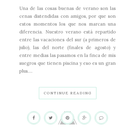
Una de las cosas buenas de verano son las
cenas distendidas con amigos, por que son
estos momentos los que nos marcan una
diferencia. Nuestro verano está repartido
entre las vacaciones del sur (a primeros de
julio), las del norte (finales de agosto) y
entre medias las pasamos en la finca de mis
suegros que tienen piscina y eso es un gran
plus....
CONTINUE READING