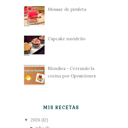
Mousse de piruleta
Cupcake navideño
Blondies - Cerrando la
cocina por Oposiciones
MIS RECETAS
2026
(12)
▼