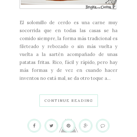
El solomillo de cerdo es una carne muy
socorrida que en todas las casas se ha
comido siempre, la forma más tradicional es
fileteado y rebozado o sin más vuelta y
vuelta a la sartén acompañado de unas
patatas fritas. Rico, fácil y rápido, pero hay
más formas y de vez en cuando hacer
inventos no está mal, se da otro toque a...
CONTINUE READING