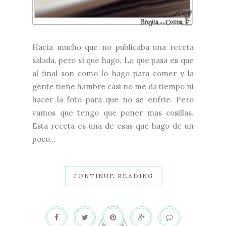
Hacía mucho que no publicaba una receta
salada, pero sí que hago. Lo que pasa es que
al final son como lo hago para comer y la
gente tiene hambre casi no me da tiempo ni
hacer la foto para que no se enfrie. Pero
vamos que tengo que poner mas cosillas.
Esta receta es una de esas que hago de un
poco...
CONTINUE READING