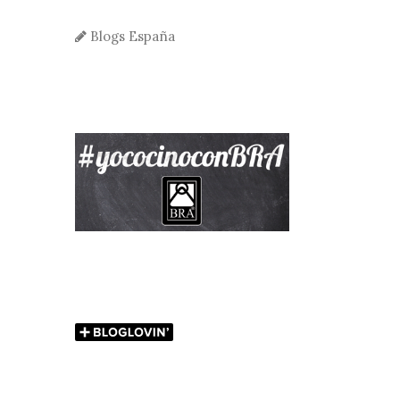
Blogs España