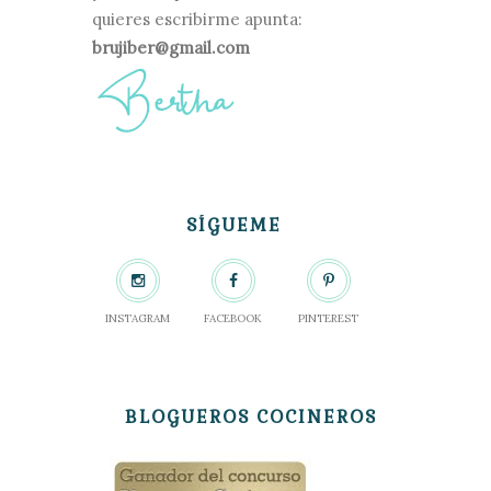
quieres escribirme apunta:
brujiber@gmail.com
SÍGUEME
INSTAGRAM
FACEBOOK
PINTEREST
BLOGUEROS COCINEROS