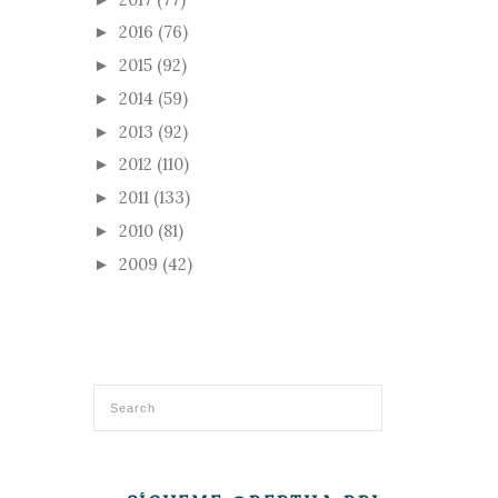
2016
(76)
►
2015
(92)
►
2014
(59)
►
2013
(92)
►
2012
(110)
►
2011
(133)
►
2010
(81)
►
2009
(42)
►