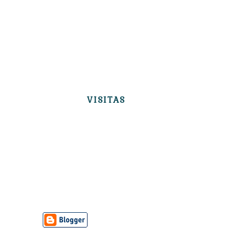
VISITAS