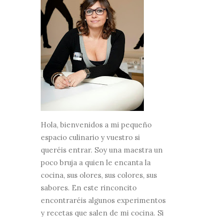
Hola, bienvenidos a mi pequeño
espacio culinario y vuestro si
queréis entrar. Soy una maestra un
poco bruja a quien le encanta la
cocina, sus olores, sus colores, sus
sabores. En este rinconcito
encontraréis algunos experimentos
y recetas que salen de mi cocina. Si