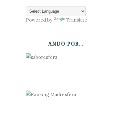
Powered by
Translate
ANDO POR...