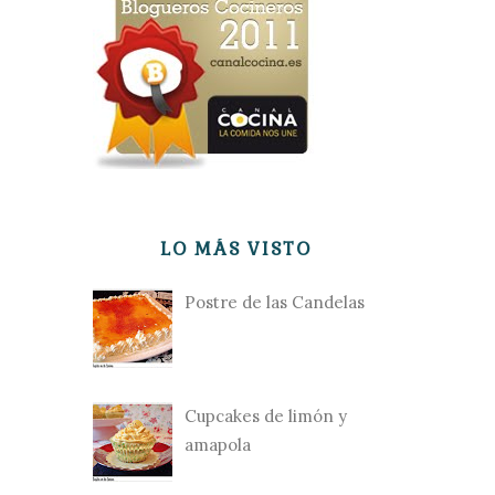
LO MÁS VISTO
Postre de las Candelas
Cupcakes de limón y
amapola