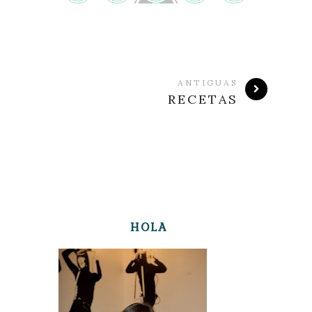
ANTIGUAS
RECETAS
HOLA