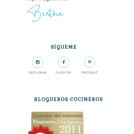
SÍGUEME
INSTAGRAM
FACEBOOK
PINTEREST
BLOGUEROS COCINEROS