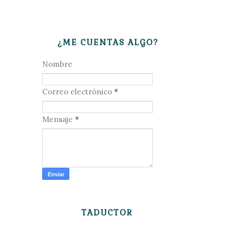
¿ME CUENTAS ALGO?
Nombre
Correo electrónico
*
Mensaje
*
TADUCTOR