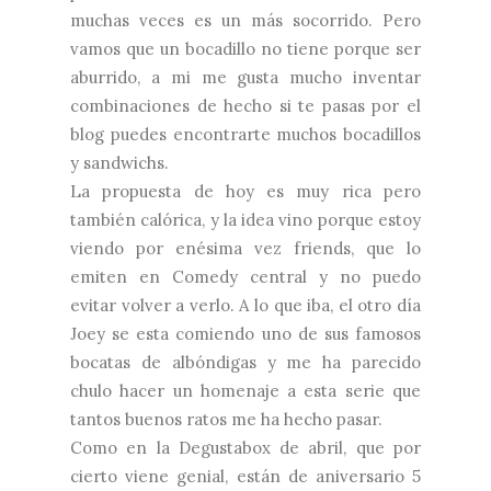
muchas veces es un más socorrido. Pero
vamos que un bocadillo no tiene porque ser
aburrido, a mi me gusta mucho inventar
combinaciones de hecho si te pasas por el
blog puedes encontrarte muchos bocadillos
y sandwichs.
La propuesta de hoy es muy rica pero
también calórica, y la idea vino porque estoy
viendo por enésima vez friends, que lo
emiten en Comedy central y no puedo
evitar volver a verlo. A lo que iba, el otro día
Joey se esta comiendo uno de sus famosos
bocatas de albóndigas y me ha parecido
chulo hacer un homenaje a esta serie que
tantos buenos ratos me ha hecho pasar.
Como en la
Degustabox
de abril, que por
cierto viene genial, están de aniversario 5