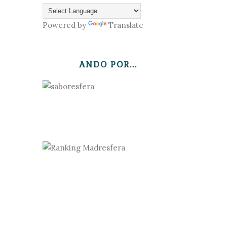
Powered by
Translate
ANDO POR...