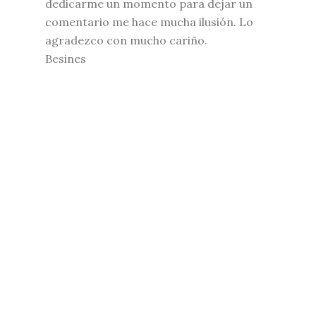
dedicarme un momento para dejar un
comentario me hace mucha ilusión. Lo
agradezco con mucho cariño.
Besines