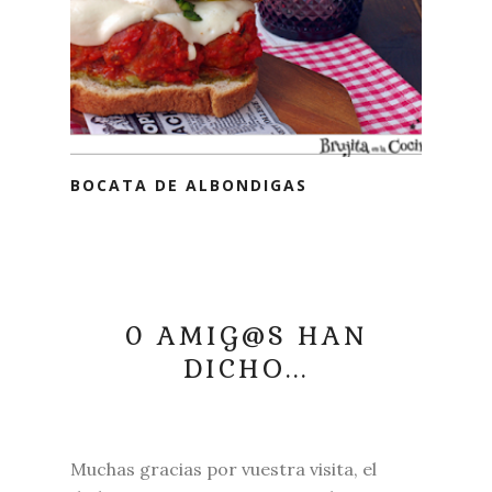
BOCATA DE ALBONDIGAS
0 AMIG@S HAN
DICHO...
Muchas gracias por vuestra visita, el