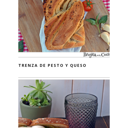
TRENZA DE PESTO Y QUESO