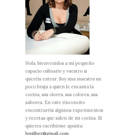
Hola, bienvenidos a mi pequeño
espacio culinario y vuestro si
queréis entrar. Soy una maestra un
poco bruja a quien le encanta la
cocina, sus olores, sus colores, sus
sabores. En este rinconcito
encontraréis algunos experimentos
y recetas que salen de mi cocina. Si
quieres escribirme apunta:
brujiber@gmail.com