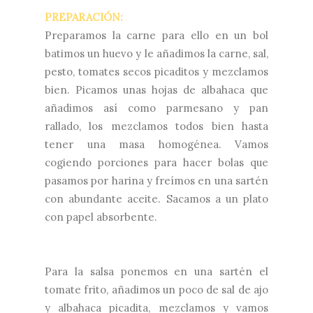
PREPARACIÓN:
Preparamos la carne para ello en un bol
batimos un huevo y le añadimos la carne, sal,
pesto, tomates secos picaditos y mezclamos
bien. Picamos unas hojas de albahaca que
añadimos así como parmesano y pan
rallado, los mezclamos todos bien hasta
tener una masa homogénea. Vamos
cogiendo porciones para hacer bolas que
pasamos por harina y freímos en una sartén
con abundante aceite. Sacamos a un plato
con papel absorbente.
Para la salsa ponemos en una sartén el
tomate frito, añadimos un poco de sal de ajo
y albahaca picadita, mezclamos y vamos