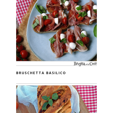
BRUSCHETTA BASILICO