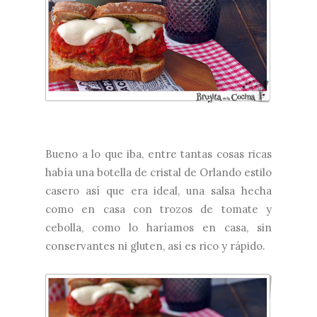
Bueno a lo que iba, entre tantas cosas ricas
había una botella de cristal de
Orlando
estilo
casero así que era ideal, una salsa hecha
como en casa con trozos de tomate y
cebolla, como lo haríamos en casa, sin
conservantes ni gluten, así es rico y rápido.