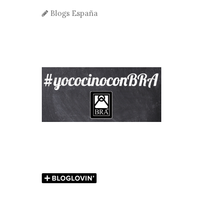
Blogs España