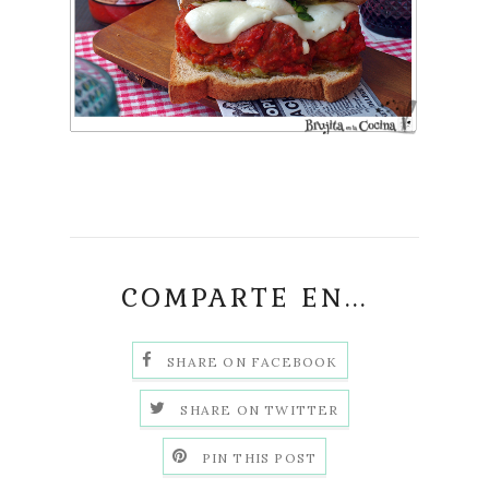
COMPARTE EN...
SHARE ON FACEBOOK
SHARE ON TWITTER
PIN THIS POST