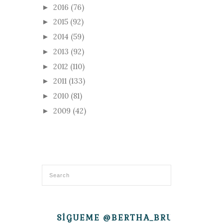
2016
(76)
►
2015
(92)
►
2014
(59)
►
2013
(92)
►
2012
(110)
►
2011
(133)
►
2010
(81)
►
2009
(42)
►
SÍGUEME @BERTHA_BRUJITA