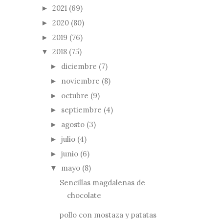
2021
(69)
►
2020
(80)
►
2019
(76)
►
2018
(75)
▼
diciembre
(7)
►
noviembre
(8)
►
octubre
(9)
►
septiembre
(4)
►
agosto
(3)
►
julio
(4)
►
junio
(6)
►
mayo
(8)
▼
Sencillas magdalenas de
chocolate
pollo con mostaza y patatas