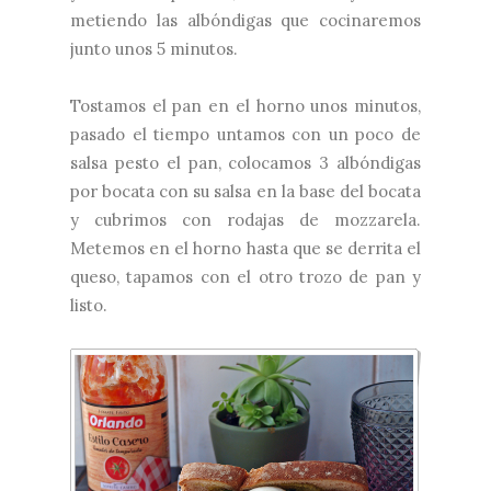
metiendo las albóndigas que cocinaremos
junto unos 5 minutos.
Tostamos el pan en el horno unos minutos,
pasado el tiempo untamos con un poco de
salsa pesto el pan, colocamos 3 albóndigas
por bocata con su salsa en la base del bocata
y cubrimos con rodajas de mozzarela.
Metemos en el horno hasta que se derrita el
queso, tapamos con el otro trozo de pan y
listo.