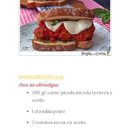
INGREDIENTES (4 p):
Para las albóndigas:
300 gr carne picada mezcla ternera y
cerdo
1 cta salsa pesto
2 tomates secos en aceite