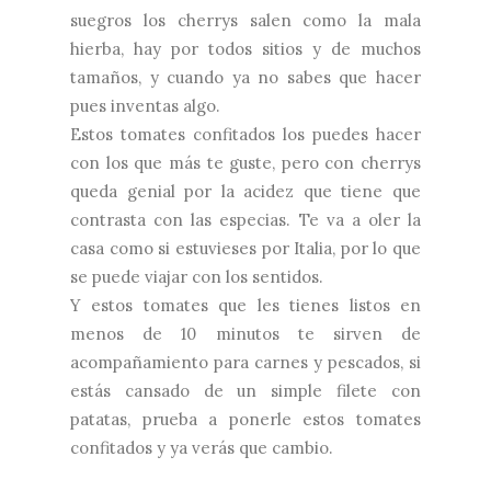
suegros los cherrys salen como la mala
hierba, hay por todos sitios y de muchos
tamaños, y cuando ya no sabes que hacer
pues inventas algo.
Estos tomates confitados los puedes hacer
con los que más te guste, pero con cherrys
queda genial por la acidez que tiene que
contrasta con las especias. Te va a oler la
casa como si estuvieses por Italia, por lo que
se puede viajar con los sentidos.
Y estos tomates que les tienes listos en
menos de 10 minutos te sirven de
acompañamiento para carnes y pescados, si
estás cansado de un simple filete con
patatas, prueba a ponerle estos tomates
confitados y ya verás que cambio.