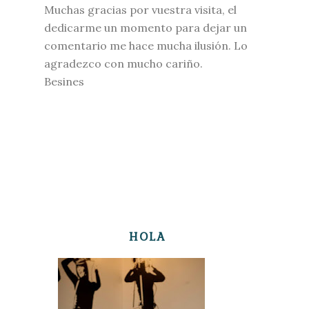
Muchas gracias por vuestra visita, el
dedicarme un momento para dejar un
comentario me hace mucha ilusión. Lo
agradezco con mucho cariño.
Besines
HOLA