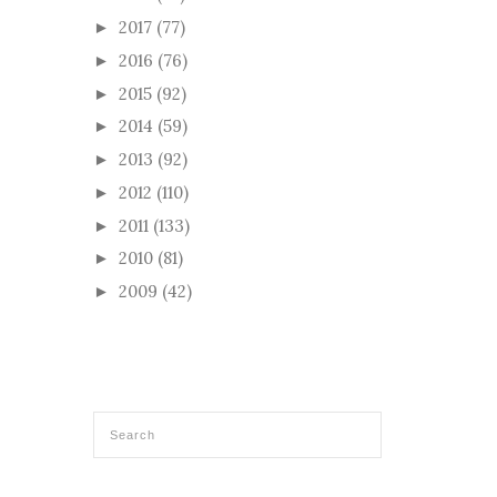
2017
(77)
►
2016
(76)
►
2015
(92)
►
2014
(59)
►
2013
(92)
►
2012
(110)
►
2011
(133)
►
2010
(81)
►
2009
(42)
►