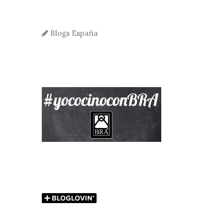
Blogs España