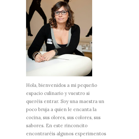
Hola, bienvenidos a mi pequeño
espacio culinario y vuestro si
queréis entrar. Soy una maestra un
poco bruja a quien le encanta la
cocina, sus olores, sus colores, sus
sabores. En este rinconcito
encontraréis algunos experimentos