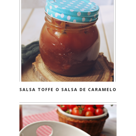
SALSA TOFFE O SALSA DE CARAMELO