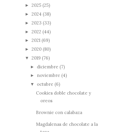
2025
(25)
►
2024
(38)
►
2023
(33)
►
2022
(44)
►
2021
(69)
►
2020
(80)
►
2019
(76)
▼
diciembre
(7)
►
noviembre
(4)
►
octubre
(6)
▼
Cookies doble chocolate y
oreos
Brownie con calabaza
Magdalenas de chocolate a la
taza