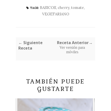
BASICOS
,
cherry
,
tomate
,
TAGS:
VEGETARIANO
← Siguiente
Receta Anterior→
Receta
Ver versión para
móviles
TAMBIÉN PUEDE
GUSTARTE