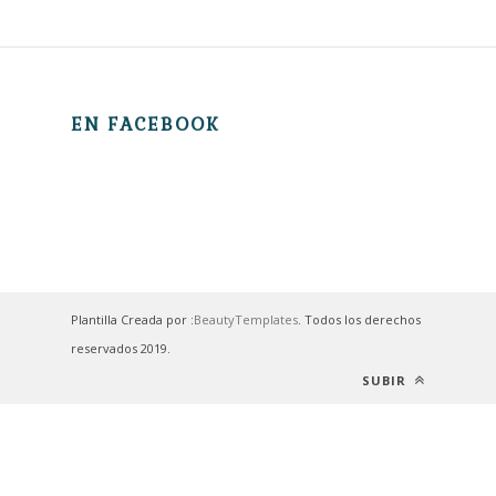
EN FACEBOOK
Plantilla Creada por :
BeautyTemplates
. Todos los derechos
reservados 2019.
SUBIR