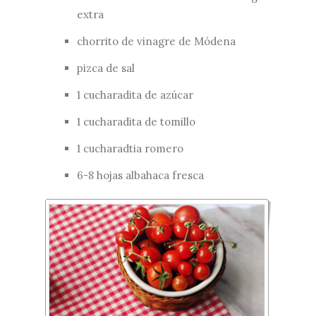
extra
chorrito de vinagre de Módena
pizca de sal
1 cucharadita de azúcar
1 cucharadita de tomillo
1 cucharadtia romero
6-8 hojas albahaca fresca