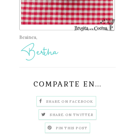
Besines,
COMPARTE EN...
SHARE ON FACEBOOK
SHARE ON TWITTER
PIN THIS POST