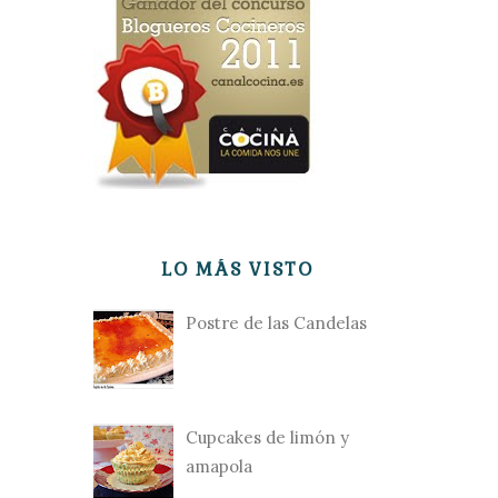
LO MÁS VISTO
Postre de las Candelas
Cupcakes de limón y
amapola