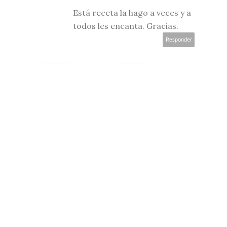
Está receta la hago a veces y a
todos les encanta. Gracias.
Responder