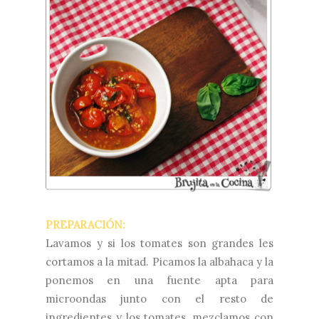
PREPARACIÓN:
Lavamos y si los tomates son grandes les
cortamos a la mitad. Picamos la albahaca y la
ponemos en una fuente apta para
microondas junto con el resto de
ingredientes y los tomates, mezclamos con