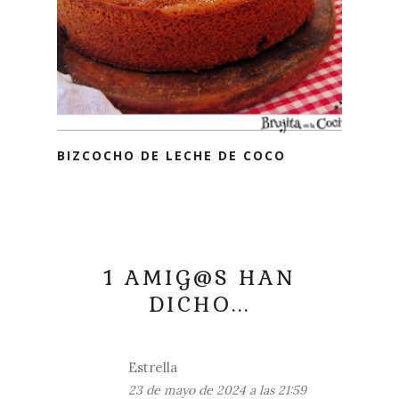
BIZCOCHO DE LECHE DE COCO
1 AMIG@S HAN
DICHO...
Estrella
23 de mayo de 2024 a las 21:59