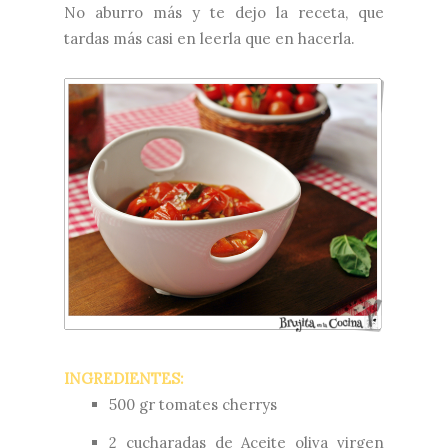
No aburro más y te dejo la receta, que
tardas más casi en leerla que en hacerla.
INGREDIENTES:
500 gr tomates cherrys
2 cucharadas de Aceite oliva virgen