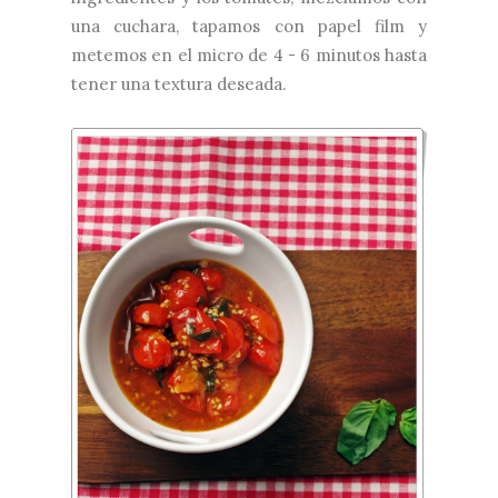
una cuchara, tapamos con papel film y
metemos en el micro de 4 - 6 minutos hasta
tener una textura deseada.