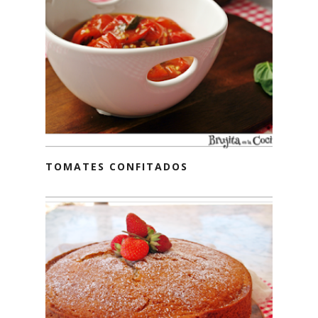
TOMATES CONFITADOS