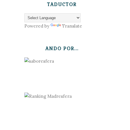
TADUCTOR
Powered by
Translate
ANDO POR...