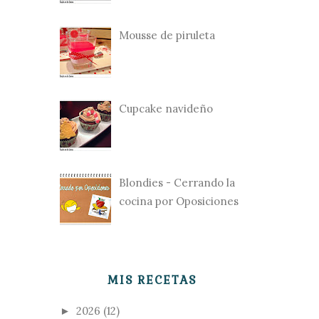
Mousse de piruleta
Cupcake navideño
Blondies - Cerrando la
cocina por Oposiciones
MIS RECETAS
2026
(12)
►