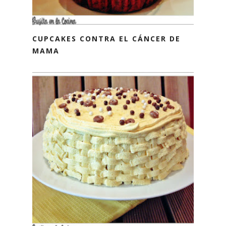
CUPCAKES CONTRA EL CÁNCER DE
MAMA