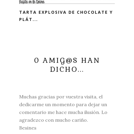
TARTA EXPLOSIVA DE CHOCOLATE Y
PLÁT...
0 AMIG@S HAN
DICHO...
Muchas gracias por vuestra visita, el
dedicarme un momento para dejar un
comentario me hace mucha ilusión. Lo
agradezco con mucho cariño.
Besines