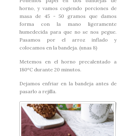
Ponemos papel en dos bandejas de
horno, y vamos cogiendo porciones de
masa de 45 - 50 gramos que damos
forma con la mano ligeramente
humedecida para que no se nos pegue.
Pasamos por el arroz inflado y
colocamos en la bandeja. (unas 8)
Metemos en el horno precalentado a
180ºC durante 20 minutos.
Dejamos enfriar en la bandeja antes de
pasarlo a rejilla.