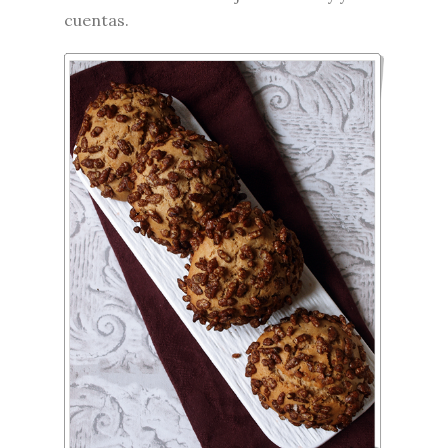
cuentas.