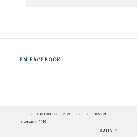
EN FACEBOOK
Plantilla Creada por :
BeautyTemplates
. Todos los derechos
reservados 2019.
SUBIR