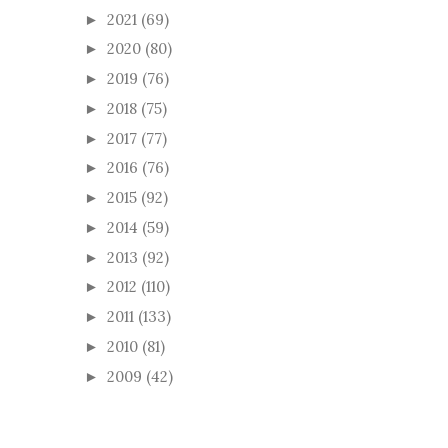
2021
(69)
►
2020
(80)
►
2019
(76)
►
2018
(75)
►
2017
(77)
►
2016
(76)
►
2015
(92)
►
2014
(59)
►
2013
(92)
►
2012
(110)
►
2011
(133)
►
2010
(81)
►
2009
(42)
►