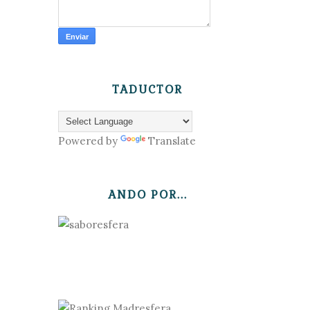
TADUCTOR
Powered by
Translate
ANDO POR...