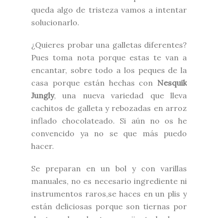
queda algo de tristeza vamos a intentar
solucionarlo.
¿Quieres probar una galletas diferentes?
Pues toma nota porque estas te van a
encantar, sobre todo a los peques de la
casa porque están hechas con
Nesquik
Jungly
, una nueva variedad que lleva
cachitos de galleta y rebozadas en arroz
inflado chocolateado. Si aún no os he
convencido ya no se que más puedo
hacer.
Se preparan en un bol y con varillas
manuales, no es necesario ingrediente ni
instrumentos raros,se haces en un plis y
están deliciosas porque son tiernas por