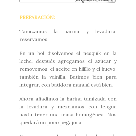
PREPARACIÓN:
Tamizamos la harina y levadura,
reservamos.
En un bol disolvemos el nesquik en la
leche, después agregamos el azúcar y
removemos, el aceite en hilillo y el huevo,
también la vainilla. Batimos bien para
integrar, con batidora manual está bien.
Ahora añadimos la harina tamizada con
la levadura y mezclamos con lengua
hasta tener una masa homogénea. Nos
quedará un poco pegajosa.