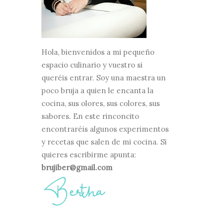
Hola, bienvenidos a mi pequeño
espacio culinario y vuestro si
queréis entrar. Soy una maestra un
poco bruja a quien le encanta la
cocina, sus olores, sus colores, sus
sabores. En este rinconcito
encontraréis algunos experimentos
y recetas que salen de mi cocina. Si
quieres escribirme apunta:
brujiber@gmail.com