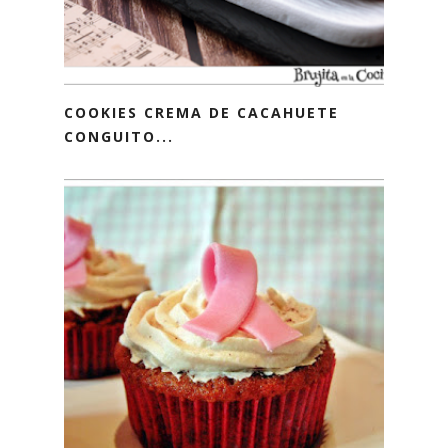
COOKIES CREMA DE CACAHUETE
CONGUITO...