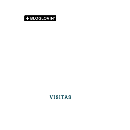
VISITAS