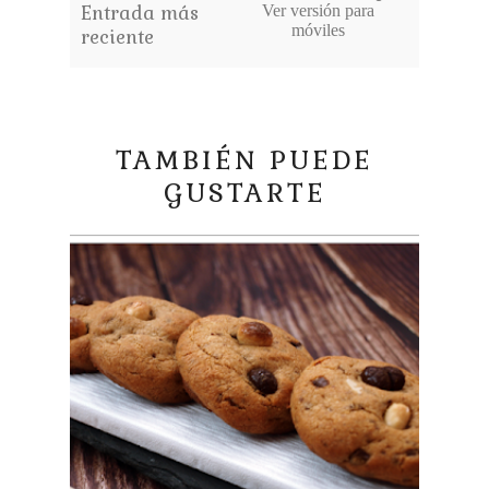
Entrada más
Ver versión para
móviles
reciente
TAMBIÉN PUEDE
GUSTARTE