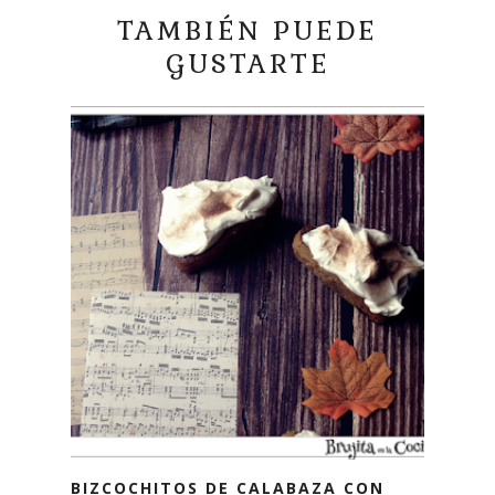
TAMBIÉN PUEDE
GUSTARTE
BIZCOCHITOS DE CALABAZA CON