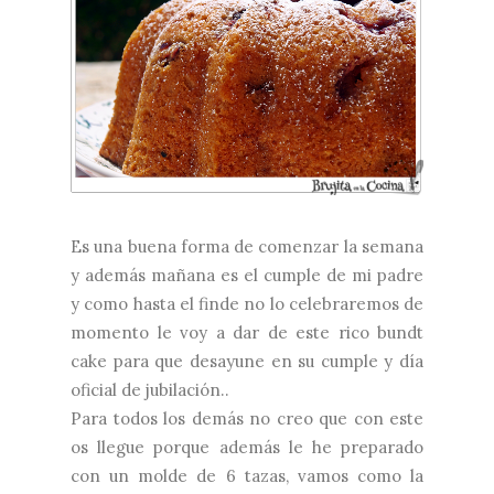
Es una buena forma de comenzar la semana
y además mañana es el cumple de mi padre
y como hasta el finde no lo celebraremos de
momento le voy a dar de este rico bundt
cake para que desayune en su cumple y día
oficial de jubilación..
Para todos los demás no creo que con este
os llegue porque además le he preparado
con un molde de 6 tazas, vamos como la