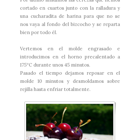
cortado en cuartos junto con la ralladura y
una cucharadita de harina para que no se
nos vaya al fondo del bizcocho y se reparta
bien por todo él.
Vertemos en el molde engrasado e
introducimos en el horno precalentado a
175ºC durante unos 45 minutos.
Pasado el tiempo dejamos reposar en el
molde 10 minutos y desmoldamos sobre
rejilla hasta enfriar totalmente.