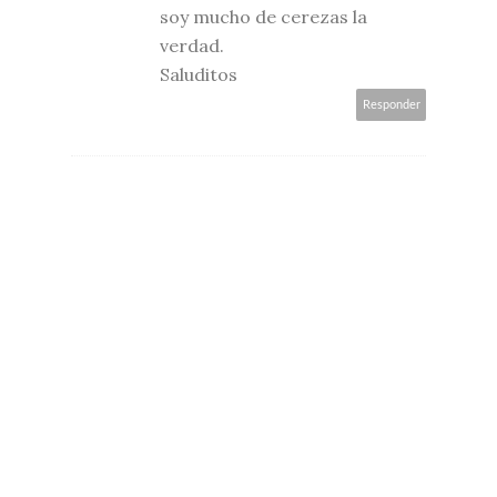
soy mucho de cerezas la
verdad.
Saluditos
Responder