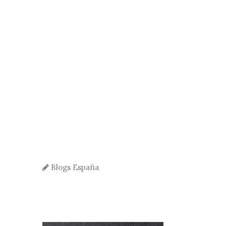
Blogs España