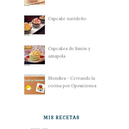
Cupcake navideño
Cupcakes de limón y
amapola
Blondies - Cerrando la
cocina por Oposiciones
MIS RECETAS