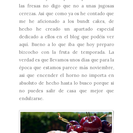
las fresas no digo que no a unas jugosas
cerezas. Asi que como ya os he contado que
me he aficionado a los bundt cakes, de
hecho he creado un apartado especial
dedicado a ellos en el blog que podéis
ver
aquí
. Bueno a lo que iba que hoy preparo
bizcocho con la fruta de temporada. La
verdad es que llevamos unos días que para la
época que estamos parece más noviembre,
asi que encender el horno no importa en
absoluto de hecho hasta lo busco porque si
no puedes salir de casa que mejor que
endulzarse.