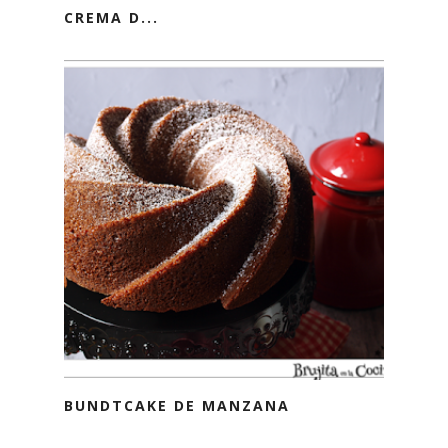
CREMA D...
BUNDTCAKE DE MANZANA