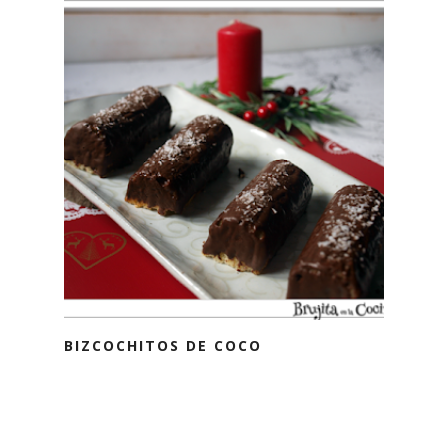
BIZCOCHITOS DE COCO