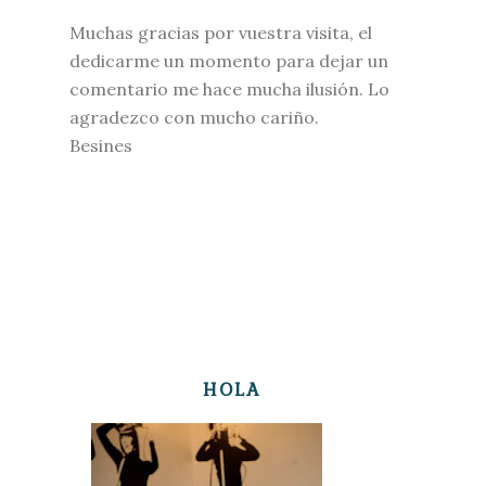
Muchas gracias por vuestra visita, el
dedicarme un momento para dejar un
comentario me hace mucha ilusión. Lo
agradezco con mucho cariño.
Besines
HOLA