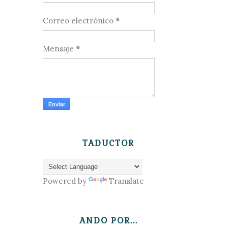
Correo electrónico
*
Mensaje
*
TADUCTOR
Powered by
Translate
ANDO POR...