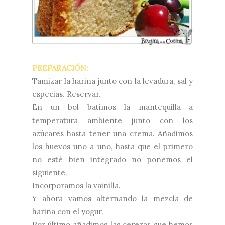
PREPARACIÓN:
Tamizar la harina junto con la levadura, sal y
especias. Reservar.
En un bol batimos la mantequilla a
temperatura ambiente junto con los
azúcares hasta tener una crema. Añadimos
los huevos uno a uno, hasta que el primero
no esté bien integrado no ponemos el
siguiente.
Incorporamos la vainilla.
Y ahora vamos alternando la mezcla de
harina con el yogur.
Por último añadimos las cerezas que hemos