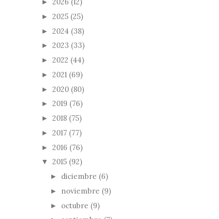
2026
(12)
►
2025
(25)
►
2024
(38)
►
2023
(33)
►
2022
(44)
►
2021
(69)
►
2020
(80)
►
2019
(76)
►
2018
(75)
►
2017
(77)
►
2016
(76)
►
2015
(92)
▼
diciembre
(6)
►
noviembre
(9)
►
octubre
(9)
►