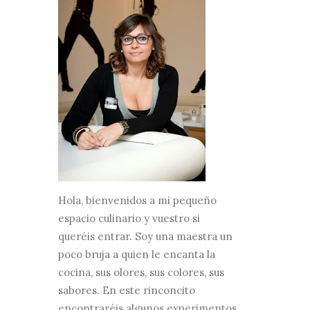
Hola, bienvenidos a mi pequeño
espacio culinario y vuestro si
queréis entrar. Soy una maestra un
poco bruja a quien le encanta la
cocina, sus olores, sus colores, sus
sabores. En este rinconcito
encontraréis algunos experimentos