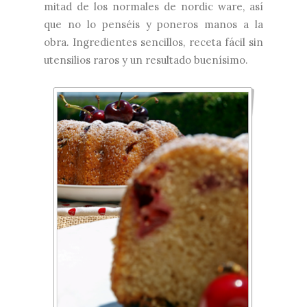
mitad de los normales de nordic ware, así
que no lo penséis y poneros manos a la
obra. Ingredientes sencillos, receta fácil sin
utensilios raros y un resultado buenísimo.