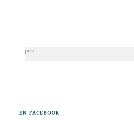
post
EN FACEBOOK