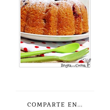
COMPARTE EN...