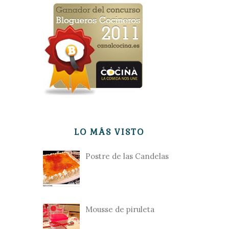
LO MÁS VISTO
Postre de las Candelas
Mousse de piruleta