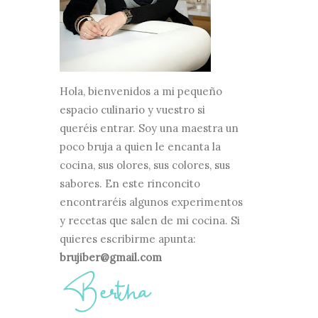
Hola, bienvenidos a mi pequeño
espacio culinario y vuestro si
queréis entrar. Soy una maestra un
poco bruja a quien le encanta la
cocina, sus olores, sus colores, sus
sabores. En este rinconcito
encontraréis algunos experimentos
y recetas que salen de mi cocina. Si
quieres escribirme apunta:
brujiber@gmail.com