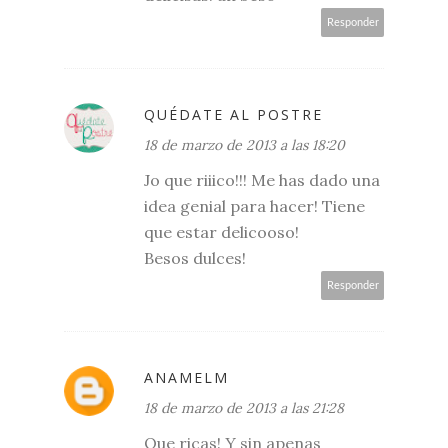
Responder
QUÉDATE AL POSTRE
18 de marzo de 2013 a las 18:20
Jo que riiico!!! Me has dado una
idea genial para hacer! Tiene
que estar delicooso!
Besos dulces!
Responder
ANAMELM
18 de marzo de 2013 a las 21:28
Que ricas! Y sin apenas