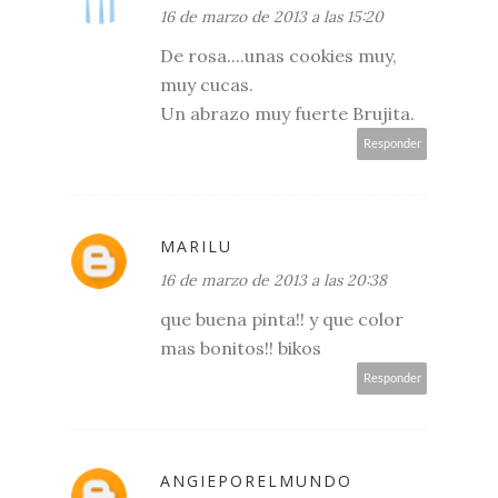
16 de marzo de 2013 a las 15:20
De rosa....unas cookies muy,
muy cucas.
Un abrazo muy fuerte Brujita.
Responder
MARILU
16 de marzo de 2013 a las 20:38
que buena pinta!! y que color
mas bonitos!! bikos
Responder
ANGIEPORELMUNDO