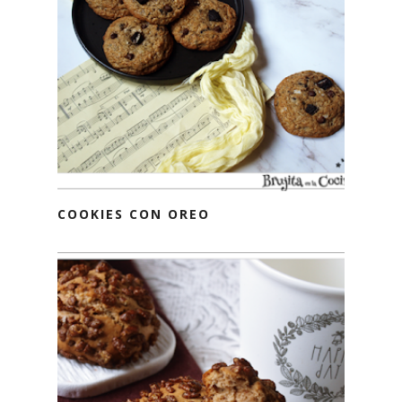
COOKIES CON OREO