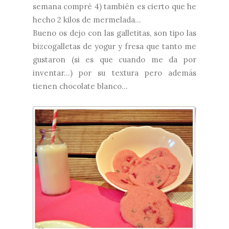
semana compré 4) también es cierto que he
hecho 2 kilos de mermelada...
Bueno os dejo con las galletitas, son tipo las
bizcogalletas de yogur y fresa
que tanto me
gustaron (si es que cuando me da por
inventar...) por su textura pero además
tienen chocolate blanco...