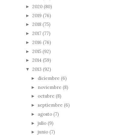
2020
(80)
►
2019
(76)
►
2018
(75)
►
2017
(77)
►
2016
(76)
►
2015
(92)
►
2014
(59)
►
2013
(92)
▼
diciembre
(6)
►
noviembre
(8)
►
octubre
(8)
►
septiembre
(6)
►
agosto
(7)
►
julio
(9)
►
junio
(7)
►