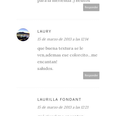
para la merienda ;) Besitos
Responder
LAURY
15 de marzo de 2013 a las 12:14
que buena textura se le
ven,ademas ese colorcito...me
encantan!
saludos.
Responder
LAURILLA FONDANT
15 de marzo de 2013 a las 12:21