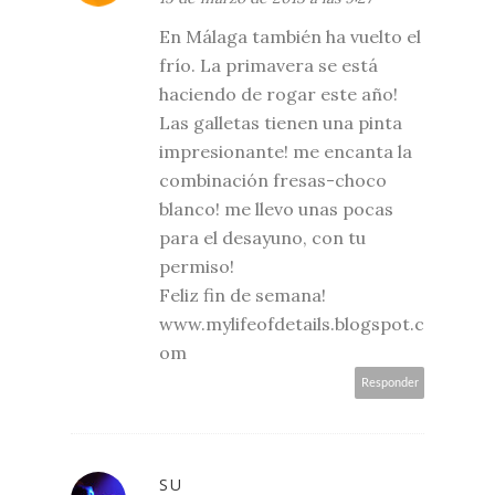
En Málaga también ha vuelto el
frío. La primavera se está
haciendo de rogar este año!
Las galletas tienen una pinta
impresionante! me encanta la
combinación fresas-choco
blanco! me llevo unas pocas
para el desayuno, con tu
permiso!
Feliz fin de semana!
www.mylifeofdetails.blogspot.c
om
Responder
SU