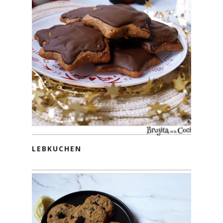
LEBKUCHEN