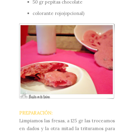
50 gr pepitas chocolate
colorante rojo(opcional)
PREPARACIÓN:
Limpiamos las fresas, a 125 gr las troceamos
en dados y la otra mitad la trituramos para