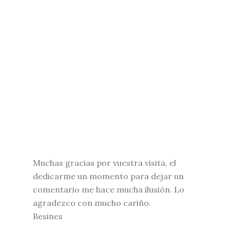
Muchas gracias por vuestra visita, el
dedicarme un momento para dejar un
comentario me hace mucha ilusión. Lo
agradezco con mucho cariño.
Besines