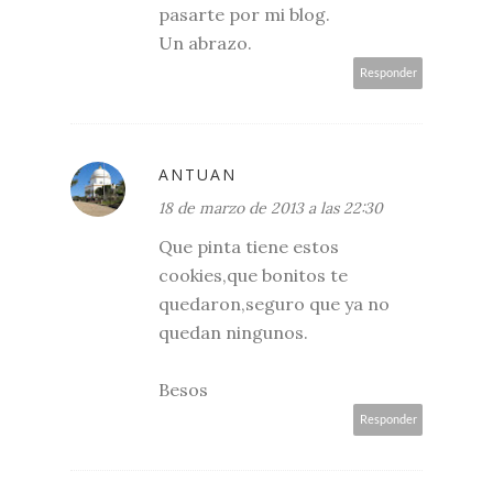
pasarte por mi blog.
Un abrazo.
Responder
ANTUAN
18 de marzo de 2013 a las 22:30
Que pinta tiene estos
cookies,que bonitos te
quedaron,seguro que ya no
quedan ningunos.
Besos
Responder