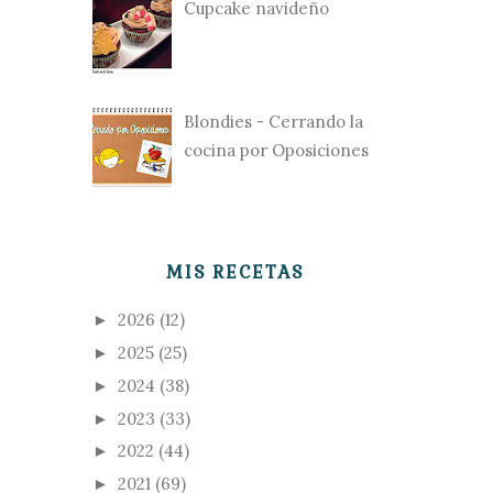
Cupcake navideño
Blondies - Cerrando la
cocina por Oposiciones
MIS RECETAS
2026
(12)
►
2025
(25)
►
2024
(38)
►
2023
(33)
►
2022
(44)
►
2021
(69)
►