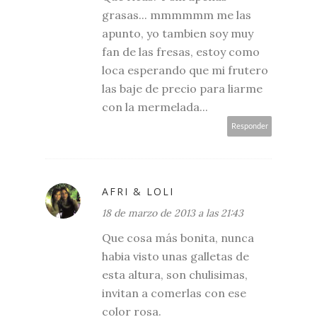
grasas... mmmmmm me las
apunto, yo tambien soy muy
fan de las fresas, estoy como
loca esperando que mi frutero
las baje de precio para liarme
con la mermelada...
Responder
AFRI & LOLI
18 de marzo de 2013 a las 21:43
Que cosa más bonita, nunca
habia visto unas galletas de
esta altura, son chulisimas,
invitan a comerlas con ese
color rosa.