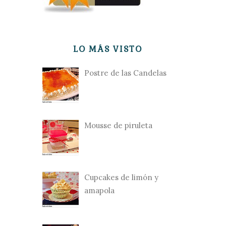
LO MÁS VISTO
Postre de las Candelas
Mousse de piruleta
Cupcakes de limón y
amapola