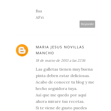
Bss
AFri
Responder
MARIA JESUS NOVILLAS
MANCHO
18 de marzo de 2013 a las 22:16
Las galletas tienen muy buena
pinta deben estar deliciosas.
Acabo de conocer tu blog y me
hecho seguidora tuya.
Así que me quedo por aquí
ahora mirare tus recetas.
Si te viene de gusto puedes