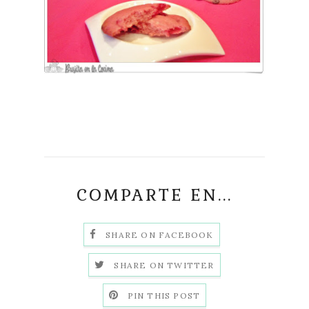
COMPARTE EN...
SHARE ON FACEBOOK
SHARE ON TWITTER
PIN THIS POST