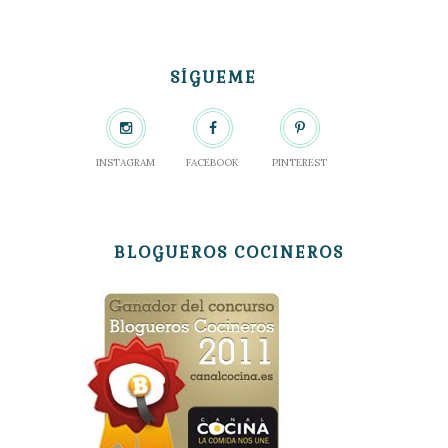
SÍGUEME
INSTAGRAM
FACEBOOK
PINTEREST
BLOGUEROS COCINEROS