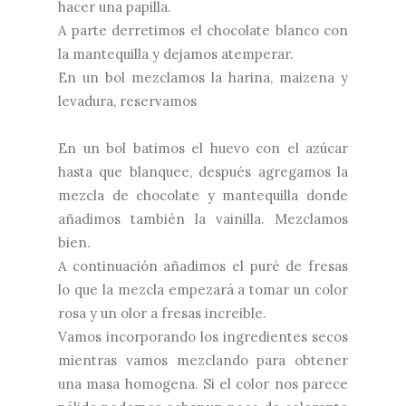
hacer una papilla.
A parte derretimos el chocolate blanco con
la mantequilla y dejamos atemperar.
En un bol mezclamos la harina, maizena y
levadura, reservamos
En un bol batimos el huevo con el azúcar
hasta que blanquee, después agregamos la
mezcla de chocolate y mantequilla donde
añadimos también la vainilla. Mezclamos
bien.
A continuación añadimos el puré de fresas
lo que la mezcla empezará a tomar un color
rosa y un olor a fresas increible.
Vamos incorporando los ingredientes secos
mientras vamos mezclando para obtener
una masa homogena. Si el color nos parece